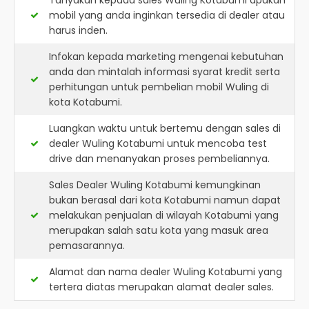
Tanyakan kepada sales Wuling Kotabumi apakah
mobil yang anda inginkan tersedia di dealer atau
harus inden.
Infokan kepada marketing mengenai kebutuhan
anda dan mintalah informasi syarat kredit serta
perhitungan untuk pembelian mobil Wuling di
kota Kotabumi.
Luangkan waktu untuk bertemu dengan sales di
dealer Wuling Kotabumi untuk mencoba test
drive dan menanyakan proses pembeliannya.
Sales Dealer Wuling Kotabumi kemungkinan
bukan berasal dari kota Kotabumi namun dapat
melakukan penjualan di wilayah Kotabumi yang
merupakan salah satu kota yang masuk area
pemasarannya.
Alamat dan nama dealer
Wuling Kotabumi
yang
tertera diatas merupakan alamat dealer sales.