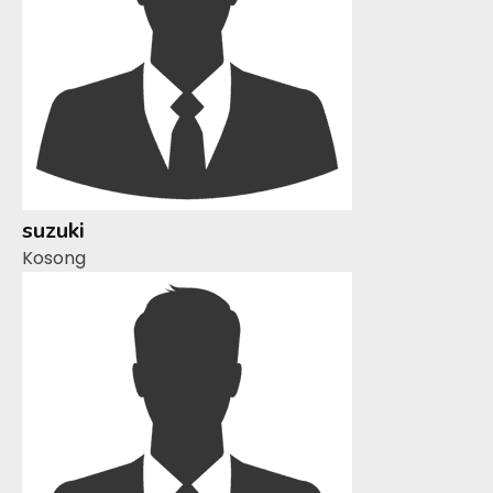
suzuki
Kosong