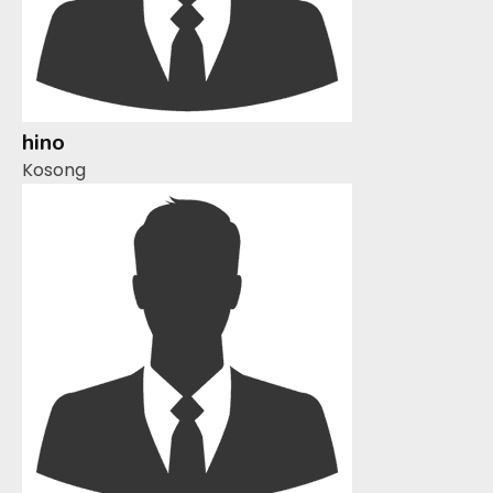
hino
Kosong