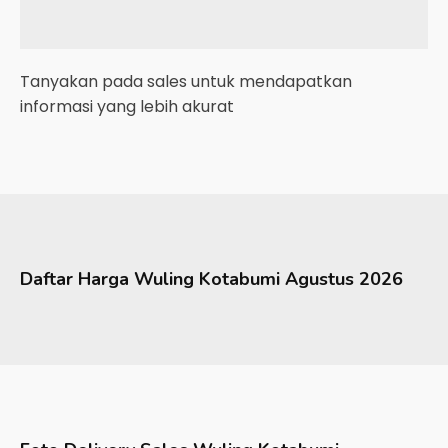
Tanyakan pada sales untuk mendapatkan
informasi yang lebih akurat
Daftar Harga
Wuling
Kotabumi
Agustus 2026