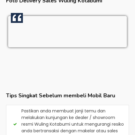
Foto Delivery Sales
Wuling Kotabumi
Tips Singkat Sebelum membeli Mobil Baru
Pastikan anda membuat janji temu dan
melakukan kunjungan ke dealer / showroom
resmi
Wuling Kotabumi
untuk mengurangi resiko
anda bertransaksi dengan makelar atau sales