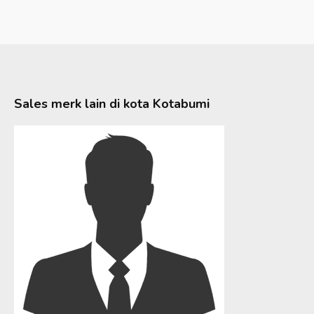
Sales merk lain di kota
Kotabumi