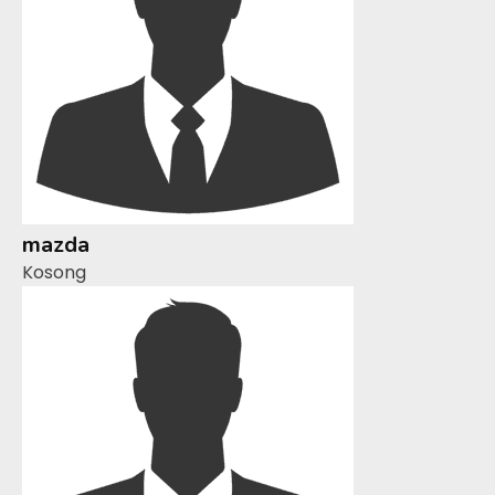
mazda
Kosong