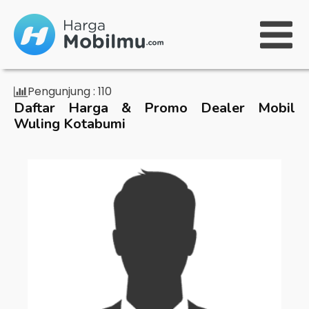
Pengunjung :
110
Daftar Harga & Promo Dealer Mobil
Wuling Kotabumi