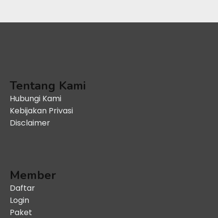
Tentang Kami
Hubungi Kami
Kebijakan Privasi
Disclaimer
Member
Daftar
Login
Paket