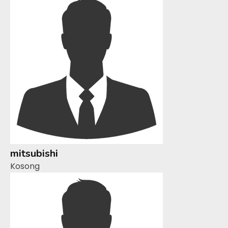
mitsubishi
Kosong