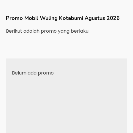
Promo Mobil
Wuling
Kotabumi
Agustus 2026
Berikut adalah promo yang berlaku
Belum ada promo