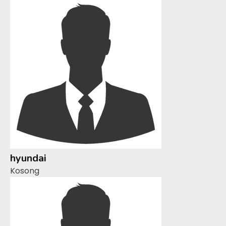
hyundai
Kosong