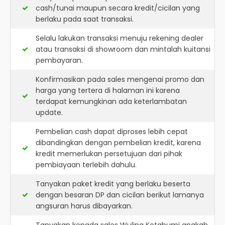
cash/tunai maupun secara kredit/cicilan yang
berlaku pada saat transaksi.
Selalu lakukan transaksi menuju rekening dealer
atau transaksi di showroom dan mintalah kuitansi
pembayaran.
Konfirmasikan pada sales mengenai promo dan
harga yang tertera di halaman ini karena
terdapat kemungkinan ada keterlambatan
update.
Pembelian cash dapat diproses lebih cepat
dibandingkan dengan pembelian kredit, karena
kredit memerlukan persetujuan dari pihak
pembiayaan terlebih dahulu.
Tanyakan paket kredit yang berlaku beserta
dengan besaran DP dan cicilan berikut lamanya
angsuran harus dibayarkan.