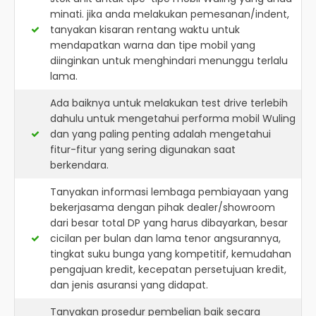
minati. jika anda melakukan pemesanan/indent,
tanyakan kisaran rentang waktu untuk
mendapatkan warna dan tipe mobil yang
diinginkan untuk menghindari menunggu terlalu
lama.
Ada baiknya untuk melakukan test drive terlebih
dahulu untuk mengetahui performa mobil Wuling
dan yang paling penting adalah mengetahui
fitur-fitur yang sering digunakan saat
berkendara.
Tanyakan informasi lembaga pembiayaan yang
bekerjasama dengan pihak dealer/showroom
dari besar total DP yang harus dibayarkan, besar
cicilan per bulan dan lama tenor angsurannya,
tingkat suku bunga yang kompetitif, kemudahan
pengajuan kredit, kecepatan persetujuan kredit,
dan jenis asuransi yang didapat.
Tanyakan prosedur pembelian baik secara