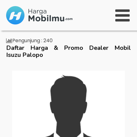
Pengunjung :
240
Daftar Harga & Promo Dealer Mobil
Isuzu Palopo