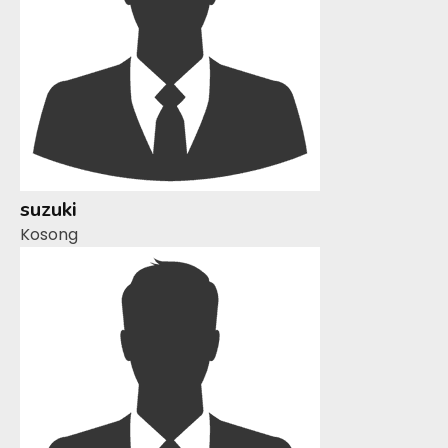
suzuki
Kosong