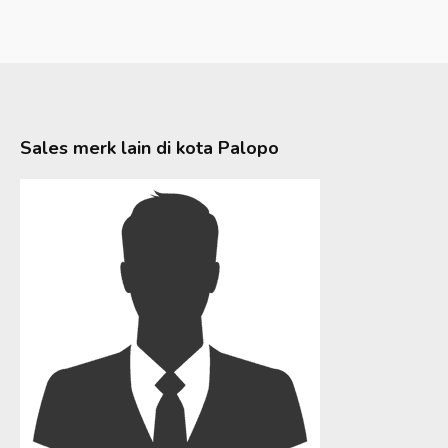
Sales merk lain di kota
Palopo