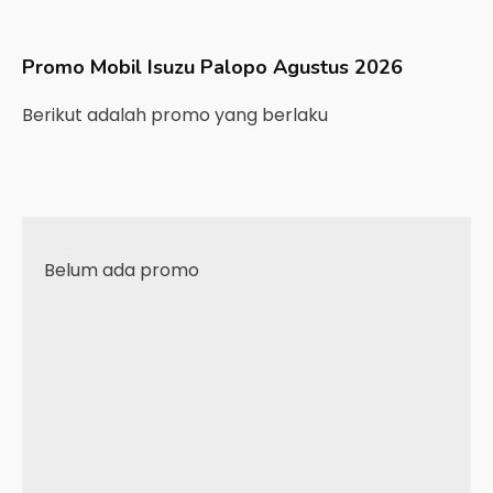
Promo Mobil
Isuzu
Palopo
Agustus 2026
Berikut adalah promo yang berlaku
Belum ada promo