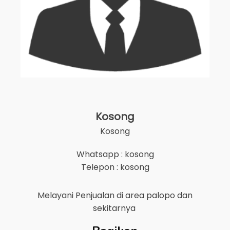
Kosong
Kosong
Whatsapp : kosong
Telepon : kosong
Melayani Penjualan di area
palopo
dan
sekitarnya