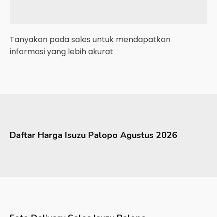
Tanyakan pada sales untuk mendapatkan
informasi yang lebih akurat
Daftar Harga
Isuzu
Palopo
Agustus 2026