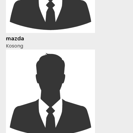
mazda
Kosong