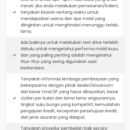
minati. jika anda melakukan pemesanan/indent,
tanyakan kisaran rentang waktu untuk
mendapatkan warna dan tipe mobil yang
diinginkan untuk menghindari menunggu terlalu
lama.
Ada baiknya untuk melakukan test drive terlebih
dahulu untuk mengetahui performa mobil Isuzu
dan yang paling penting adalah mengetahui
fitur-fitur yang sering digunakan saat
berkendara.
Tanyakan informasi lembaga pembiayaan yang
bekerjasama dengan pihak dealer/showroom
dari besar total DP yang harus dibayarkan, besar
cicilan per bulan dan lama tenor angsurannya,
tingkat suku bunga yang kompetitif, kemudahan
pengajuan kredit, kecepatan persetujuan kredit,
dan jenis asuransi yang didapat.
Tanyakan prosedur pembelian baik secara