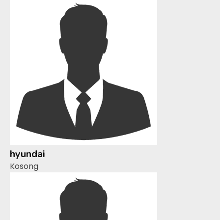
hyundai
Kosong