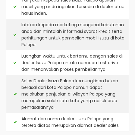
Tanyakan kepada sales Isuzu Palopo apakah
mobil yang anda inginkan tersedia di dealer atau
harus inden.
Infokan kepada marketing mengenai kebutuhan
anda dan mintalah informasi syarat kredit serta
perhitungan untuk pembelian mobil Isuzu di kota
Palopo.
Luangkan waktu untuk bertemu dengan sales di
dealer Isuzu Palopo untuk mencoba test drive
dan menanyakan proses pembeliannya.
Sales Dealer Isuzu Palopo kemungkinan bukan
berasal dari kota Palopo namun dapat
melakukan penjualan di wilayah Palopo yang
merupakan salah satu kota yang masuk area
pemasarannya.
Alamat dan nama dealer
Isuzu Palopo
yang
tertera diatas merupakan alamat dealer sales.