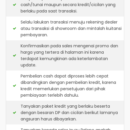
cash/tunai maupun secara kredit/cicilan yang
berlaku pada saat transaksi.
Selalu lakukan transaksi menuju rekening dealer
atau transaksi di showroom dan mintalah kuitansi
pembayaran.
Konfirmasikan pada sales mengenai promo dan
harga yang tertera di halaman ini karena
terdapat kemungkinan ada keterlambatan
update.
Pembelian cash dapat diproses lebih cepat
dibandingkan dengan pembelian kredit, karena
kredit memerlukan persetujuan dari pihak
pembiayaan terlebih dahulu.
Tanyakan paket kredit yang berlaku beserta
dengan besaran DP dan cicilan berikut lamanya
angsuran harus dibayarkan.