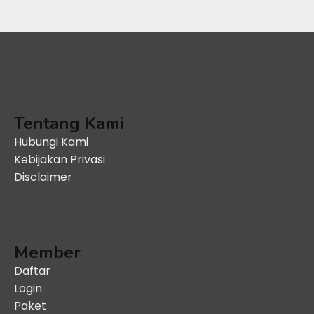
Tentang Kami
Hubungi Kami
Kebijakan Privasi
Disclaimer
Member
Daftar
Login
Paket