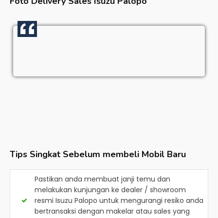
Foto Delivery Sales
Isuzu Palopo
Tips Singkat Sebelum membeli Mobil Baru
Pastikan anda membuat janji temu dan
melakukan kunjungan ke dealer / showroom
resmi
Isuzu Palopo
untuk mengurangi resiko anda
bertransaksi dengan makelar atau sales yang