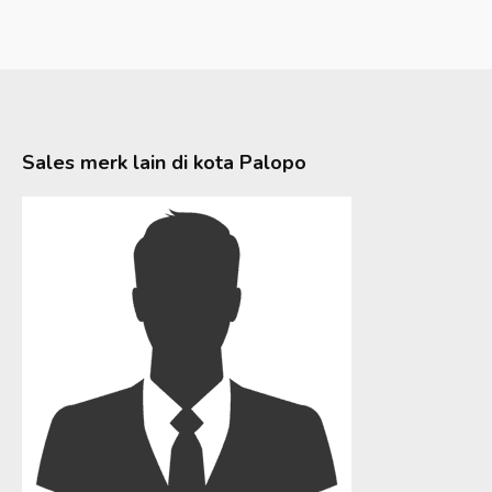
Sales merk lain di kota
Palopo