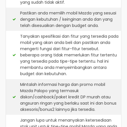
yang sudah tidak aktif.
Pastikan anda memilih mobil Mazda yang sesuai
dengan kebutuhan / keinginan anda dan yang
telah disesuaikan dengan budget anda.
Tanyakan spesifikasi dan fitur yang tersedia pada
mobil yang akan anda beli dan pastikan anda
mengerti fungsi dari fitur-fitur tersebut.
beberapa orang tidak memerlukan fitur tertentu
yang tersedia pada tipe-tipe tertentu. hal ini
membantu anda menyeimbangkan antara
budget dan kebutuhan.
Mintalah informasi harga dan promo mobil
Mazda Palopo yang termasuk
diskon/cashback/paket kredit DP murah atau
angsuran ringan yang berlaku saat ini dan bonus
aksesoris/bonus2 lainnya jika tersedia.
Jangan lupa untuk menanyakan ketersediaan
stok unit untuk tipe-tipe mobil Mazda yang anda