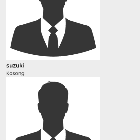
suzuki
Kosong