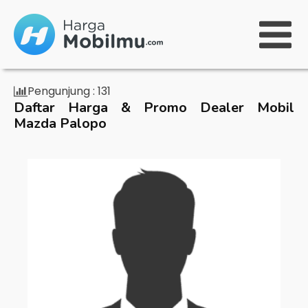
Pengunjung :
131
Daftar Harga & Promo Dealer Mobil
Mazda Palopo