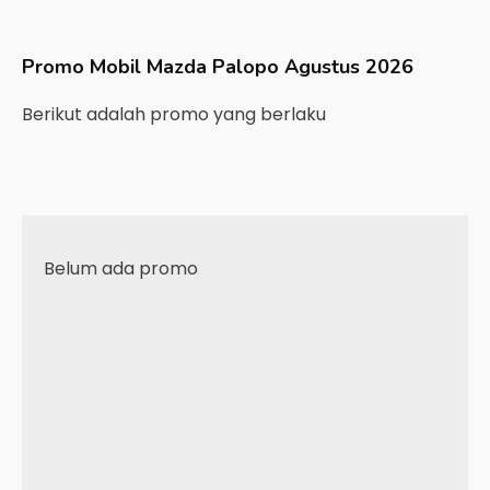
Promo Mobil
Mazda
Palopo
Agustus 2026
Berikut adalah promo yang berlaku
Belum ada promo