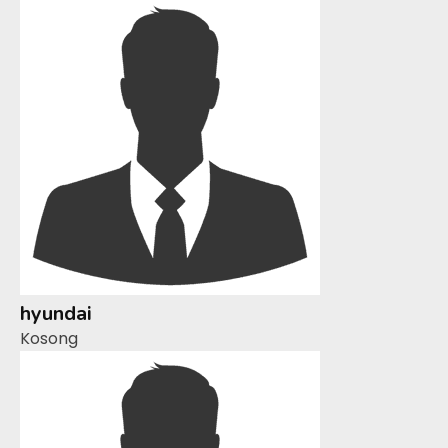
hyundai
Kosong