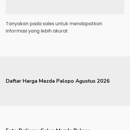
Tanyakan pada sales untuk mendapatkan
informasi yang lebih akurat
Daftar Harga
Mazda
Palopo
Agustus 2026