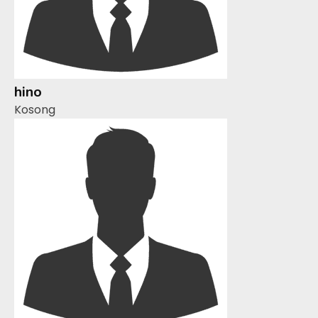
hino
Kosong