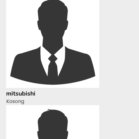
mitsubishi
Kosong