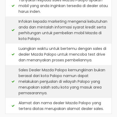
Tanyakan kepada sales Mazda Palopo apakah
mobil yang anda inginkan tersedia di dealer atau
harus inden.
Infokan kepada marketing mengenai kebutuhan
anda dan mintalah informasi syarat kredit serta
perhitungan untuk pembelian mobil Mazda di
kota Palopo.
Luangkan waktu untuk bertemu dengan sales di
dealer Mazda Palopo untuk mencoba test drive
dan menanyakan proses pembeliannya.
Sales Dealer Mazda Palopo kemungkinan bukan
berasal dari kota Palopo namun dapat
melakukan penjualan di wilayah Palopo yang
merupakan salah satu kota yang masuk area
pemasarannya.
Alamat dan nama dealer
Mazda Palopo
yang
tertera diatas merupakan alamat dealer sales.