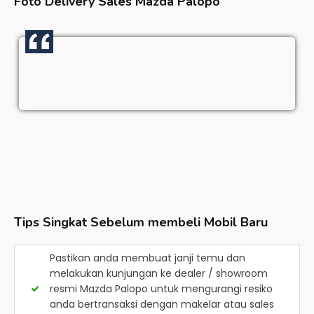
Foto Delivery Sales
Mazda Palopo
Tips Singkat Sebelum membeli Mobil Baru
Pastikan anda membuat janji temu dan
melakukan kunjungan ke dealer / showroom
resmi
Mazda Palopo
untuk mengurangi resiko
anda bertransaksi dengan makelar atau sales