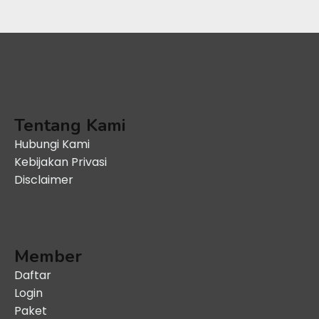
Tentang Kami
Hubungi Kami
Kebijakan Privasi
Disclaimer
Member
Daftar
Login
Paket