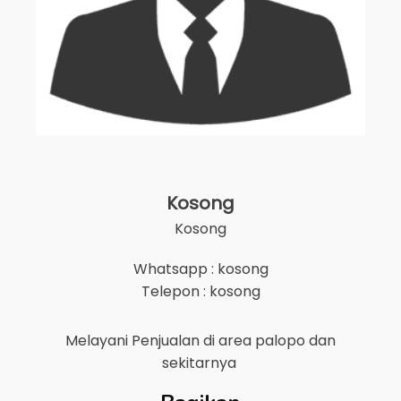
Kosong
Kosong
Whatsapp : kosong
Telepon : kosong
Melayani Penjualan di area
palopo
dan
sekitarnya