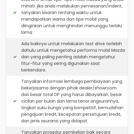
minati. jika anda melakukan pemesanan/indent,
tanyakan kisaran rentang waktu untuk
mendapatkan warna dan tipe mobil yang
diinginkan untuk menghindari menunggu terlalu
lama.
Ada baiknya untuk melakukan test drive terlebih
dahulu untuk mengetahui performa mobil Mazda
dan yang paling penting adalah mengetahui
fitur-fitur yang sering digunakan saat
berkendara.
Tanyakan informasi lembaga pembiayaan yang
bekerjasama dengan pihak dealer/showroom
dari besar total DP yang harus dibayarkan, besar
cicilan per bulan dan lama tenor angsurannya,
tingkat suku bunga yang kompetitif, kemudahan
pengajuan kredit, kecepatan persetujuan kredit,
dan jenis asuransi yang didapat.
Tanyakan prosedur pembelian baik secara