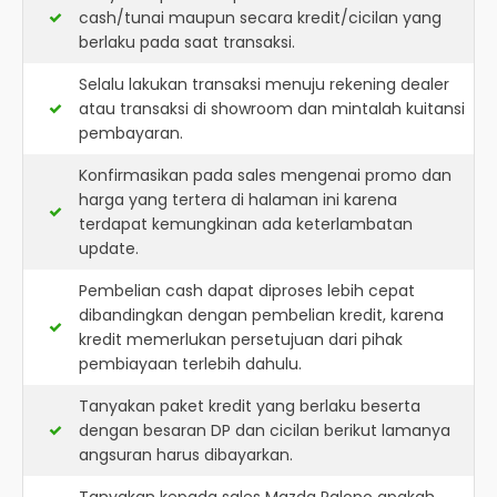
cash/tunai maupun secara kredit/cicilan yang
berlaku pada saat transaksi.
Selalu lakukan transaksi menuju rekening dealer
atau transaksi di showroom dan mintalah kuitansi
pembayaran.
Konfirmasikan pada sales mengenai promo dan
harga yang tertera di halaman ini karena
terdapat kemungkinan ada keterlambatan
update.
Pembelian cash dapat diproses lebih cepat
dibandingkan dengan pembelian kredit, karena
kredit memerlukan persetujuan dari pihak
pembiayaan terlebih dahulu.
Tanyakan paket kredit yang berlaku beserta
dengan besaran DP dan cicilan berikut lamanya
angsuran harus dibayarkan.