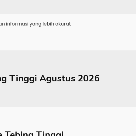
 informasi yang lebih akurat
ng Tinggi
Agustus 2026
a Tebing Tinggi