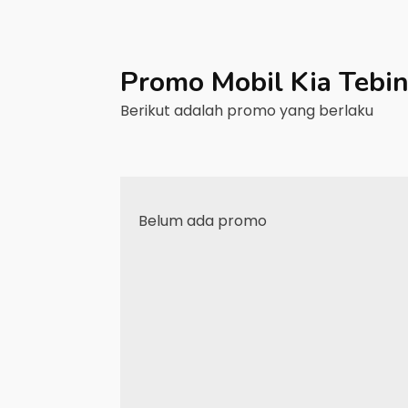
Promo Mobil
Kia
Tebin
Berikut adalah promo yang berlaku
Belum ada promo