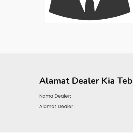
Alamat Dealer
Kia Teb
Nama Dealer:
Alamat Dealer :