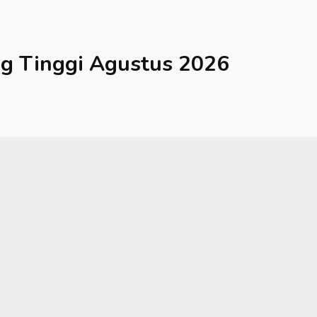
g Tinggi
Agustus 2026