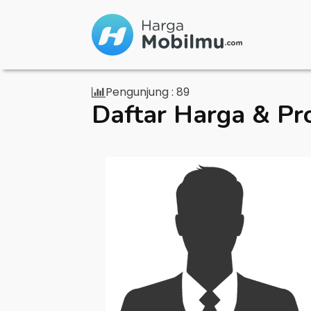
Pengunjung :
89
Daftar Harga & Pr