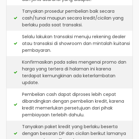
Tanyakan prosedur pembelian baik secara
cash/tunai maupun secara kredit/cicilan yang
berlaku pada saat transaksi.
Selalu lakukan transaksi menuju rekening dealer
atau transaksi di showroom dan mintalah kuitansi
pembayaran.
Konfirmasikan pada sales mengenai promo dan
harga yang tertera di halaman ini karena
terdapat kemungkinan ada keterlambatan
update.
Pembelian cash dapat diproses lebih cepat
dibandingkan dengan pembelian kredit, karena
kredit memerlukan persetujuan dari pihak
pembiayaan terlebih dahulu.
Tanyakan paket kredit yang berlaku beserta
dengan besaran DP dan cicilan berikut lamanya