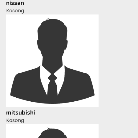
nissan
Kosong
mitsubishi
Kosong