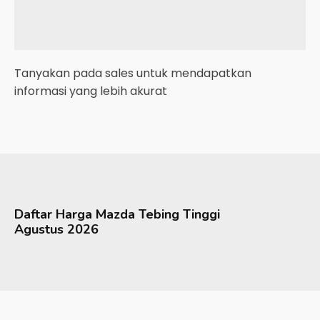
Tanyakan pada sales untuk mendapatkan
informasi yang lebih akurat
Daftar Harga
Mazda
Tebing Tinggi
Agustus 2026