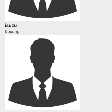
isuzu
Kosong