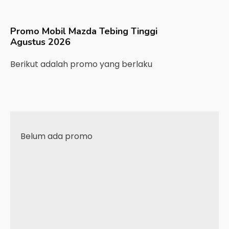
Promo Mobil
Mazda
Tebing Tinggi
Agustus 2026
Berikut adalah promo yang berlaku
Belum ada promo