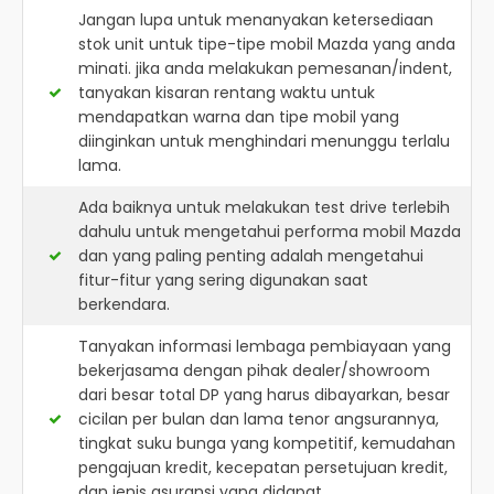
Jangan lupa untuk menanyakan ketersediaan
stok unit untuk tipe-tipe mobil Mazda yang anda
minati. jika anda melakukan pemesanan/indent,
tanyakan kisaran rentang waktu untuk
mendapatkan warna dan tipe mobil yang
diinginkan untuk menghindari menunggu terlalu
lama.
Ada baiknya untuk melakukan test drive terlebih
dahulu untuk mengetahui performa mobil Mazda
dan yang paling penting adalah mengetahui
fitur-fitur yang sering digunakan saat
berkendara.
Tanyakan informasi lembaga pembiayaan yang
bekerjasama dengan pihak dealer/showroom
dari besar total DP yang harus dibayarkan, besar
cicilan per bulan dan lama tenor angsurannya,
tingkat suku bunga yang kompetitif, kemudahan
pengajuan kredit, kecepatan persetujuan kredit,
dan jenis asuransi yang didapat.