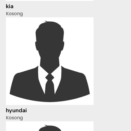
kia
Kosong
hyundai
Kosong