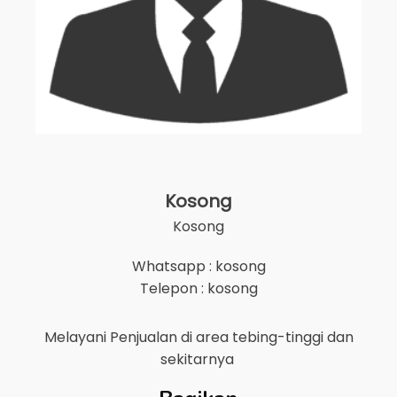
Kosong
Kosong
Whatsapp : kosong
Telepon : kosong
Melayani Penjualan di area
tebing-tinggi
dan
sekitarnya