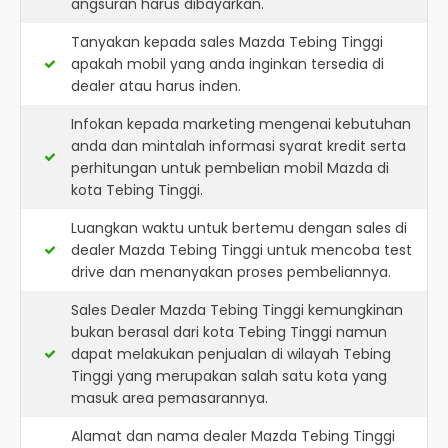
angsuran harus dibayarkan.
Tanyakan kepada sales Mazda Tebing Tinggi
apakah mobil yang anda inginkan tersedia di
dealer atau harus inden.
Infokan kepada marketing mengenai kebutuhan
anda dan mintalah informasi syarat kredit serta
perhitungan untuk pembelian mobil Mazda di
kota Tebing Tinggi.
Luangkan waktu untuk bertemu dengan sales di
dealer Mazda Tebing Tinggi untuk mencoba test
drive dan menanyakan proses pembeliannya.
Sales Dealer Mazda Tebing Tinggi kemungkinan
bukan berasal dari kota Tebing Tinggi namun
dapat melakukan penjualan di wilayah Tebing
Tinggi yang merupakan salah satu kota yang
masuk area pemasarannya.
Alamat dan nama dealer
Mazda Tebing Tinggi