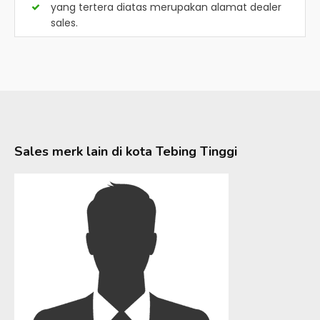
yang tertera diatas merupakan alamat dealer
sales.
Sales merk lain di kota
Tebing Tinggi