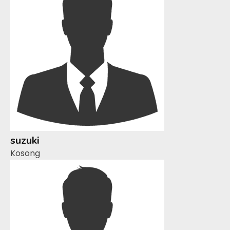
suzuki
Kosong