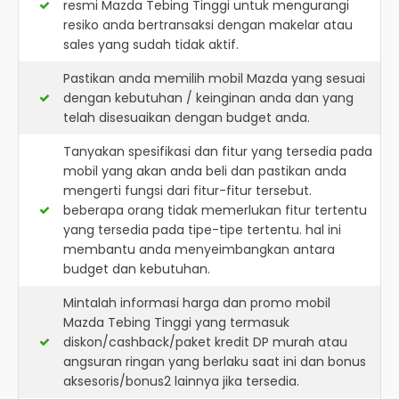
resmi
Mazda Tebing Tinggi
untuk mengurangi
resiko anda bertransaksi dengan makelar atau
sales yang sudah tidak aktif.
Pastikan anda memilih mobil Mazda yang sesuai
dengan kebutuhan / keinginan anda dan yang
telah disesuaikan dengan budget anda.
Tanyakan spesifikasi dan fitur yang tersedia pada
mobil yang akan anda beli dan pastikan anda
mengerti fungsi dari fitur-fitur tersebut.
beberapa orang tidak memerlukan fitur tertentu
yang tersedia pada tipe-tipe tertentu. hal ini
membantu anda menyeimbangkan antara
budget dan kebutuhan.
Mintalah informasi harga dan promo mobil
Mazda Tebing Tinggi yang termasuk
diskon/cashback/paket kredit DP murah atau
angsuran ringan yang berlaku saat ini dan bonus
aksesoris/bonus2 lainnya jika tersedia.