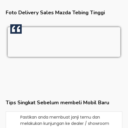
Foto Delivery Sales
Mazda Tebing Tinggi
Tips Singkat Sebelum membeli Mobil Baru
Pastikan anda membuat janji temu dan
melakukan kunjungan ke dealer / showroom