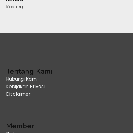
Kosong
Tentang Kami
Hubungi Kami
Kebijakan Privasi
Disclaimer
Member