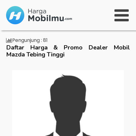
Pengunjung :
81
Daftar Harga & Promo Dealer Mobil
Mazda Tebing Tinggi