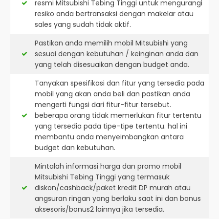
resmi
Mitsubishi Tebing Tinggi
untuk mengurangi
resiko anda bertransaksi dengan makelar atau
sales yang sudah tidak aktif.
Pastikan anda memilih mobil Mitsubishi yang
sesuai dengan kebutuhan / keinginan anda dan
yang telah disesuaikan dengan budget anda.
Tanyakan spesifikasi dan fitur yang tersedia pada
mobil yang akan anda beli dan pastikan anda
mengerti fungsi dari fitur-fitur tersebut.
beberapa orang tidak memerlukan fitur tertentu
yang tersedia pada tipe-tipe tertentu. hal ini
membantu anda menyeimbangkan antara
budget dan kebutuhan.
Mintalah informasi harga dan promo mobil
Mitsubishi Tebing Tinggi yang termasuk
diskon/cashback/paket kredit DP murah atau
angsuran ringan yang berlaku saat ini dan bonus
aksesoris/bonus2 lainnya jika tersedia.