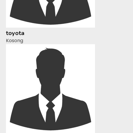
toyota
Kosong