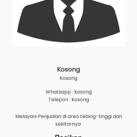
Kosong
Kosong
Whatsapp : kosong
Telepon : kosong
Melayani Penjualan di area
tebing-tinggi
dan
sekitarnya