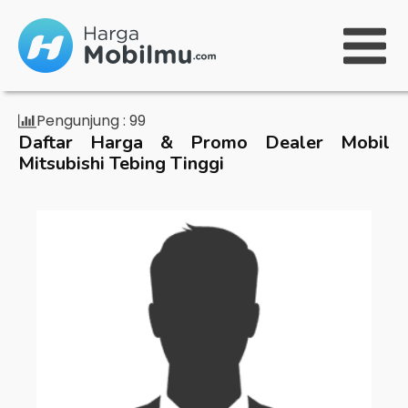
Pengunjung :
99
Daftar Harga & Promo Dealer Mobil
Mitsubishi Tebing Tinggi