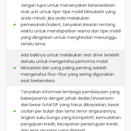
Jangan lupa untuk menanyakan ketersediaan
stok unit untuk tipe-tipe mobil Mitsubishi yang
anda minati. jika anda melakukan
pemesanan/indent, tanyakan kisaran rentang
waktu untuk mendapatkan warna dan tipe mobil
yang diinginkan untuk menghindari menunggu
terlalu lama.
Ada baiknya untuk melakukan test drive terlebih
dahulu untuk mengetahui performa mobil
Mitsubishi dan yang paling penting adalah
mengetahui fitur-fitur yang sering digunakan
saat berkendara.
Tanyakan informasi lembaga pembiayaan yang
bekerjasama dengan pihak dealer/showroom
dari besar total DP yang harus dibayarkan, besar
cicilan per bulan dan lama tenor angsurannya,
tingkat suku bunga yang kompetitif, kemudahan
pengajuan kredit, kecepatan persetujuan kredit,
dan jenis asuransi yang didapat.