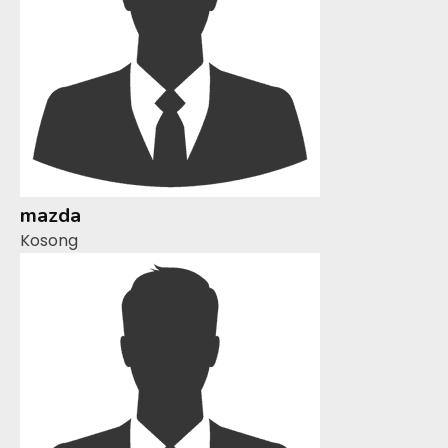
mazda
Kosong