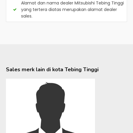
Alamat dan nama dealer
Mitsubishi Tebing Tinggi
yang tertera diatas merupakan alamat dealer
sales.
Sales merk lain di kota
Tebing Tinggi