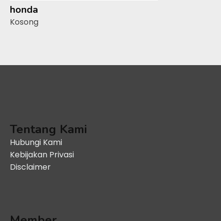
honda
Kosong
Tentang Kami
Hubungi Kami
Kebijakan Privasi
Disclaimer
Member