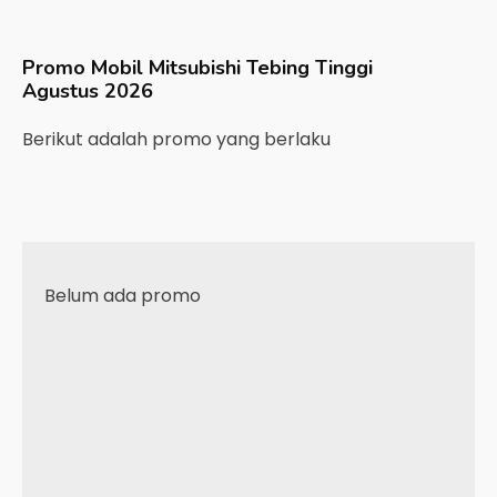
Promo Mobil
Mitsubishi
Tebing Tinggi
Agustus 2026
Berikut adalah promo yang berlaku
Belum ada promo