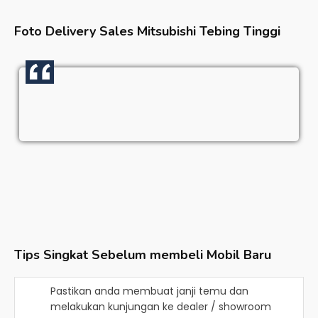
Foto Delivery Sales
Mitsubishi Tebing Tinggi
Tips Singkat Sebelum membeli Mobil Baru
Pastikan anda membuat janji temu dan
melakukan kunjungan ke dealer / showroom