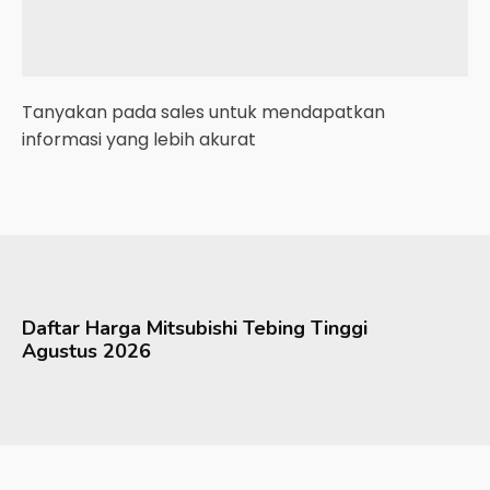
Tanyakan pada sales untuk mendapatkan
informasi yang lebih akurat
Daftar Harga
Mitsubishi
Tebing Tinggi
Agustus 2026