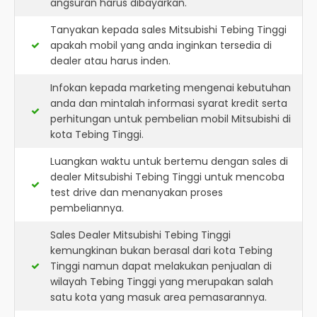
angsuran harus dibayarkan.
Tanyakan kepada sales Mitsubishi Tebing Tinggi
apakah mobil yang anda inginkan tersedia di
dealer atau harus inden.
Infokan kepada marketing mengenai kebutuhan
anda dan mintalah informasi syarat kredit serta
perhitungan untuk pembelian mobil Mitsubishi di
kota Tebing Tinggi.
Luangkan waktu untuk bertemu dengan sales di
dealer Mitsubishi Tebing Tinggi untuk mencoba
test drive dan menanyakan proses
pembeliannya.
Sales Dealer Mitsubishi Tebing Tinggi
kemungkinan bukan berasal dari kota Tebing
Tinggi namun dapat melakukan penjualan di
wilayah Tebing Tinggi yang merupakan salah
satu kota yang masuk area pemasarannya.