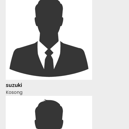
suzuki
Kosong