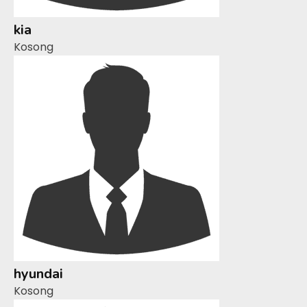
kia
Kosong
hyundai
Kosong