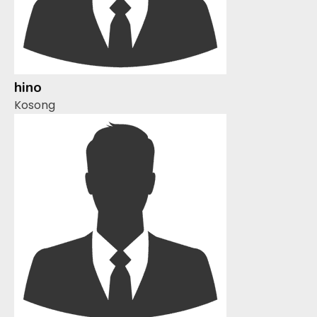
hino
Kosong