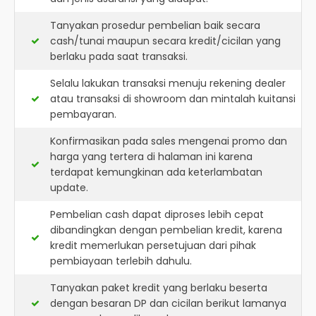
Tanyakan prosedur pembelian baik secara
cash/tunai maupun secara kredit/cicilan yang
berlaku pada saat transaksi.
Selalu lakukan transaksi menuju rekening dealer
atau transaksi di showroom dan mintalah kuitansi
pembayaran.
Konfirmasikan pada sales mengenai promo dan
harga yang tertera di halaman ini karena
terdapat kemungkinan ada keterlambatan
update.
Pembelian cash dapat diproses lebih cepat
dibandingkan dengan pembelian kredit, karena
kredit memerlukan persetujuan dari pihak
pembiayaan terlebih dahulu.
Tanyakan paket kredit yang berlaku beserta
dengan besaran DP dan cicilan berikut lamanya