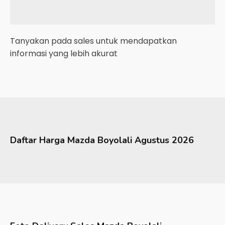
Tanyakan pada sales untuk mendapatkan
informasi yang lebih akurat
Daftar Harga
Mazda
Boyolali
Agustus 2026