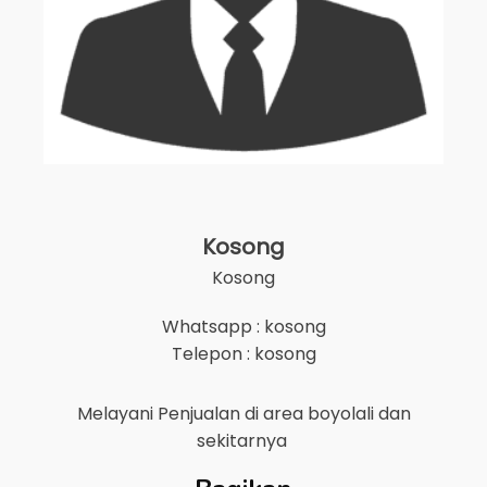
Kosong
Kosong
Whatsapp : kosong
Telepon : kosong
Melayani Penjualan di area
boyolali
dan
sekitarnya