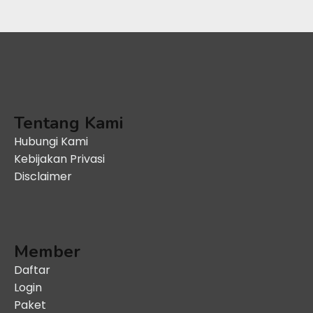
Tentang Kami
Hubungi Kami
Kebijakan Privasi
Disclaimer
Member
Daftar
Login
Paket