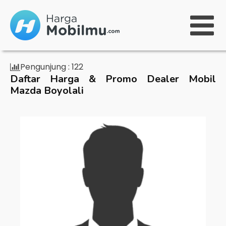
Pengunjung :
122
Daftar Harga & Promo Dealer Mobil
Mazda Boyolali