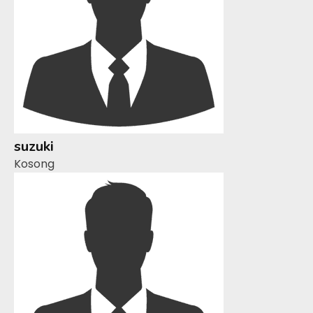
suzuki
Kosong