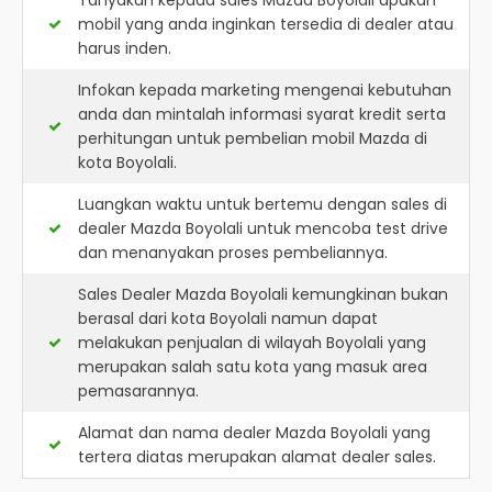
Tanyakan kepada sales Mazda Boyolali apakah
mobil yang anda inginkan tersedia di dealer atau
harus inden.
Infokan kepada marketing mengenai kebutuhan
anda dan mintalah informasi syarat kredit serta
perhitungan untuk pembelian mobil Mazda di
kota Boyolali.
Luangkan waktu untuk bertemu dengan sales di
dealer Mazda Boyolali untuk mencoba test drive
dan menanyakan proses pembeliannya.
Sales Dealer Mazda Boyolali kemungkinan bukan
berasal dari kota Boyolali namun dapat
melakukan penjualan di wilayah Boyolali yang
merupakan salah satu kota yang masuk area
pemasarannya.
Alamat dan nama dealer
Mazda Boyolali
yang
tertera diatas merupakan alamat dealer sales.