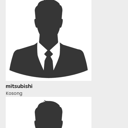
mitsubishi
Kosong