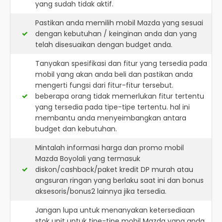
yang sudah tidak aktif.
Pastikan anda memilih mobil Mazda yang sesuai
dengan kebutuhan / keinginan anda dan yang
telah disesuaikan dengan budget anda.
Tanyakan spesifikasi dan fitur yang tersedia pada
mobil yang akan anda beli dan pastikan anda
mengerti fungsi dari fitur-fitur tersebut.
beberapa orang tidak memerlukan fitur tertentu
yang tersedia pada tipe-tipe tertentu. hal ini
membantu anda menyeimbangkan antara
budget dan kebutuhan.
Mintalah informasi harga dan promo mobil
Mazda Boyolali yang termasuk
diskon/cashback/paket kredit DP murah atau
angsuran ringan yang berlaku saat ini dan bonus
aksesoris/bonus2 lainnya jika tersedia.
Jangan lupa untuk menanyakan ketersediaan
stok unit untuk tipe-tipe mobil Mazda yang anda