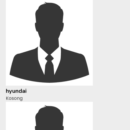
hyundai
Kosong