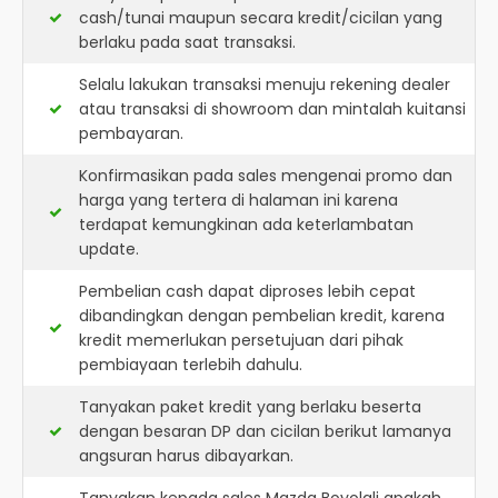
cash/tunai maupun secara kredit/cicilan yang
berlaku pada saat transaksi.
Selalu lakukan transaksi menuju rekening dealer
atau transaksi di showroom dan mintalah kuitansi
pembayaran.
Konfirmasikan pada sales mengenai promo dan
harga yang tertera di halaman ini karena
terdapat kemungkinan ada keterlambatan
update.
Pembelian cash dapat diproses lebih cepat
dibandingkan dengan pembelian kredit, karena
kredit memerlukan persetujuan dari pihak
pembiayaan terlebih dahulu.
Tanyakan paket kredit yang berlaku beserta
dengan besaran DP dan cicilan berikut lamanya
angsuran harus dibayarkan.