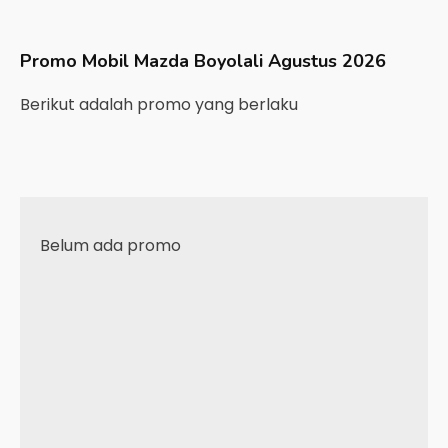
Promo Mobil
Mazda
Boyolali
Agustus 2026
Berikut adalah promo yang berlaku
Belum ada promo