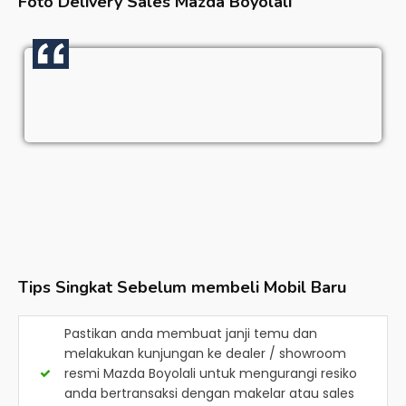
Foto Delivery Sales
Mazda Boyolali
Tips Singkat Sebelum membeli Mobil Baru
Pastikan anda membuat janji temu dan
melakukan kunjungan ke dealer / showroom
resmi
Mazda Boyolali
untuk mengurangi resiko
anda bertransaksi dengan makelar atau sales