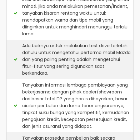
minati. jika anda melakukan pemesanan/indent,
tanyakan kisaran rentang waktu untuk
mendapatkan warna dan tipe mobil yang
diinginkan untuk menghindari menunggu terlalu
lama.
Ada baiknya untuk melakukan test drive terlebih
dahulu untuk mengetahui performa mobil Mazda
dan yang paling penting adalah mengetahui
fitur-fitur yang sering digunakan saat
berkendara.
Tanyakan informasi lembaga pembiayaan yang
bekerjasama dengan pihak dealer/showroom
dari besar total DP yang harus dibayarkan, besar
cicilan per bulan dan lama tenor angsurannya,
tingkat suku bunga yang kompetitif, kemudahan
pengajuan kredit, kecepatan persetujuan kredit,
dan jenis asuransi yang didapat.
Tanyakan prosedur pembelian baik secara