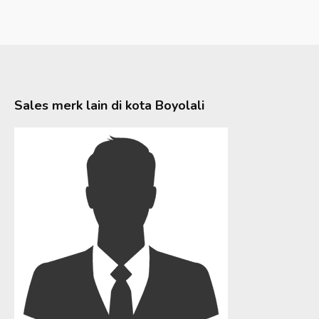
Sales merk lain di kota
Boyolali