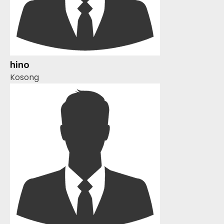
hino
Kosong