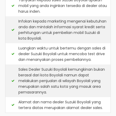
Tanyakan kepada sales Suzuki Boyolali apakah
mobil yang anda inginkan tersedia di dealer atau
harus inden.
Infokan kepada marketing mengenai kebutuhan
anda dan mintalah informasi syarat kredit serta
perhitungan untuk pembelian mobil Suzuki di
kota Boyolali.
Luangkan waktu untuk bertemu dengan sales di
dealer Suzuki Boyolali untuk mencoba test drive
dan menanyakan proses pembeliannya.
Sales Dealer Suzuki Boyolali kemungkinan bukan
berasal dari kota Boyolali namun dapat
melakukan penjualan di wilayah Boyolali yang
merupakan salah satu kota yang masuk area
pemasarannya.
Alamat dan nama dealer
Suzuki Boyolali
yang
tertera diatas merupakan alamat dealer sales.