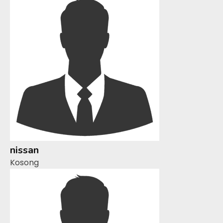
nissan
Kosong