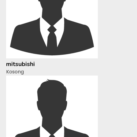
mitsubishi
Kosong