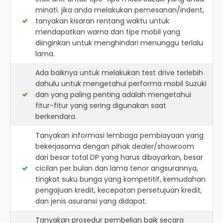
minati. jika anda melakukan pemesanan/indent,
tanyakan kisaran rentang waktu untuk
mendapatkan warna dan tipe mobil yang
diinginkan untuk menghindari menunggu terlalu
lama.
Ada baiknya untuk melakukan test drive terlebih
dahulu untuk mengetahui performa mobil Suzuki
dan yang paling penting adalah mengetahui
fitur-fitur yang sering digunakan saat
berkendara.
Tanyakan informasi lembaga pembiayaan yang
bekerjasama dengan pihak dealer/showroom
dari besar total DP yang harus dibayarkan, besar
cicilan per bulan dan lama tenor angsurannya,
tingkat suku bunga yang kompetitif, kemudahan
pengajuan kredit, kecepatan persetujuan kredit,
dan jenis asuransi yang didapat.
Tanyakan prosedur pembelian baik secara