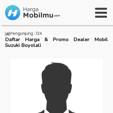
Pengunjung :
124
Daftar Harga & Promo Dealer Mobil
Suzuki Boyolali