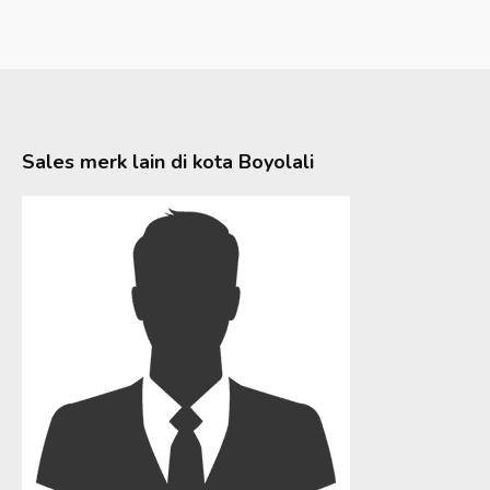
Sales merk lain di kota
Boyolali