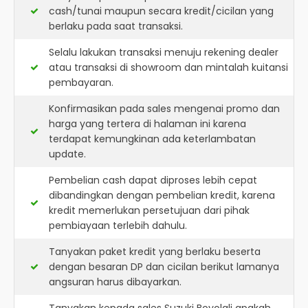
cash/tunai maupun secara kredit/cicilan yang
berlaku pada saat transaksi.
Selalu lakukan transaksi menuju rekening dealer
atau transaksi di showroom dan mintalah kuitansi
pembayaran.
Konfirmasikan pada sales mengenai promo dan
harga yang tertera di halaman ini karena
terdapat kemungkinan ada keterlambatan
update.
Pembelian cash dapat diproses lebih cepat
dibandingkan dengan pembelian kredit, karena
kredit memerlukan persetujuan dari pihak
pembiayaan terlebih dahulu.
Tanyakan paket kredit yang berlaku beserta
dengan besaran DP dan cicilan berikut lamanya
angsuran harus dibayarkan.