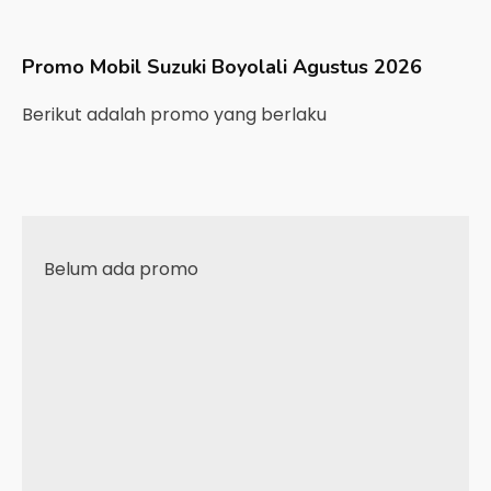
Promo Mobil
Suzuki
Boyolali
Agustus 2026
Berikut adalah promo yang berlaku
Belum ada promo