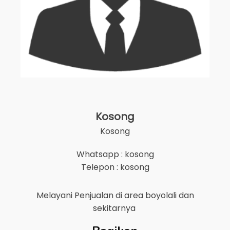
Kosong
Kosong
Whatsapp : kosong
Telepon : kosong
Melayani Penjualan di area
boyolali
dan
sekitarnya