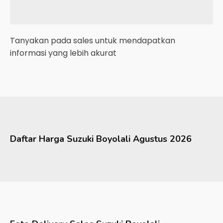
Tanyakan pada sales untuk mendapatkan
informasi yang lebih akurat
Daftar Harga
Suzuki
Boyolali
Agustus 2026