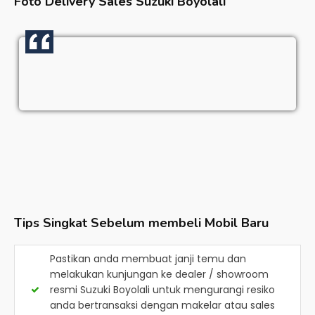
Foto Delivery Sales
Suzuki Boyolali
Tips Singkat Sebelum membeli Mobil Baru
Pastikan anda membuat janji temu dan
melakukan kunjungan ke dealer / showroom
resmi
Suzuki Boyolali
untuk mengurangi resiko
anda bertransaksi dengan makelar atau sales