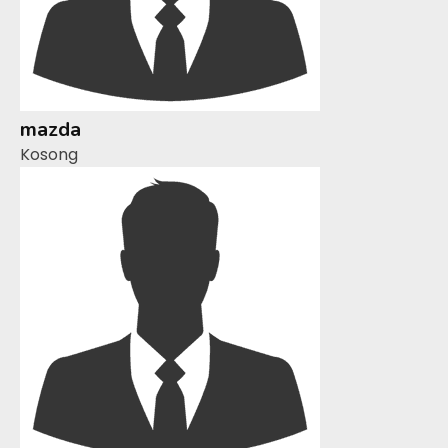
mazda
Kosong