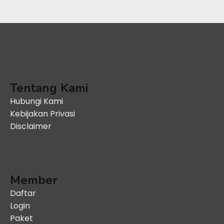
Tentang Kami
Hubungi Kami
Kebijakan Privasi
Disclaimer
Member
Daftar
Login
Paket