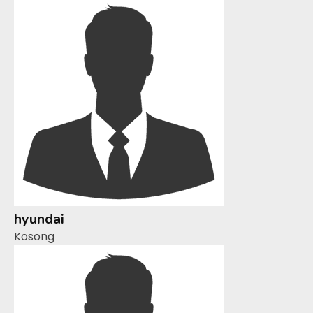
hyundai
Kosong