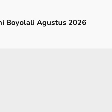
hi
Boyolali
Agustus 2026