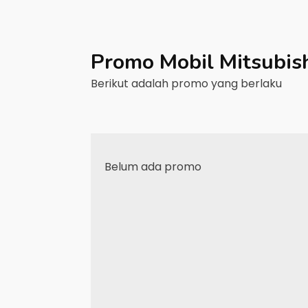
Promo Mobil
Mitsubis
Berikut adalah promo yang berlaku
Belum ada promo