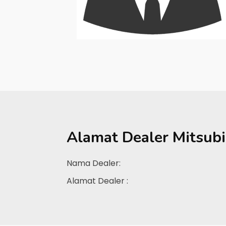
Alamat Dealer
Mitsubi
Nama Dealer:
Alamat Dealer :