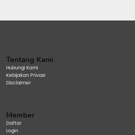
Tentang Kami
Hubungi Kami
Kebijakan Privasi
Disclaimer
Member
Daftar
Login