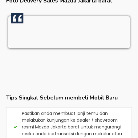
Foto Delivery Sales
Mazda Jakarta barat
Tips Singkat Sebelum membeli Mobil Baru
Pastikan anda membuat janji temu dan
melakukan kunjungan ke dealer / showroom
resmi
Mazda Jakarta barat
untuk mengurangi
resiko anda bertransaksi dengan makelar atau