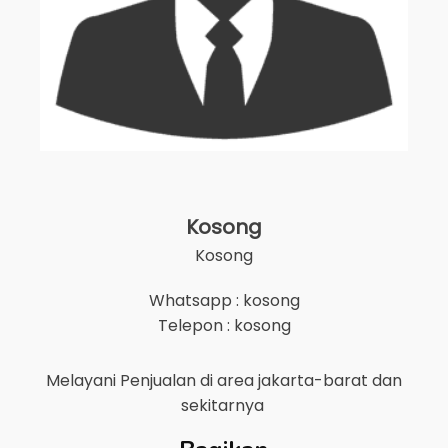
Kosong
Kosong
Whatsapp : kosong
Telepon : kosong
Melayani Penjualan di area
jakarta-barat
dan
sekitarnya