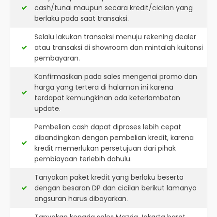
cash/tunai maupun secara kredit/cicilan yang
berlaku pada saat transaksi.
Selalu lakukan transaksi menuju rekening dealer
atau transaksi di showroom dan mintalah kuitansi
pembayaran.
Konfirmasikan pada sales mengenai promo dan
harga yang tertera di halaman ini karena
terdapat kemungkinan ada keterlambatan
update.
Pembelian cash dapat diproses lebih cepat
dibandingkan dengan pembelian kredit, karena
kredit memerlukan persetujuan dari pihak
pembiayaan terlebih dahulu.
Tanyakan paket kredit yang berlaku beserta
dengan besaran DP dan cicilan berikut lamanya
angsuran harus dibayarkan.