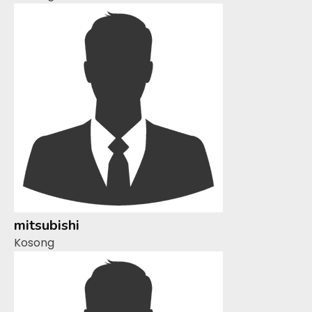
mitsubishi
Kosong