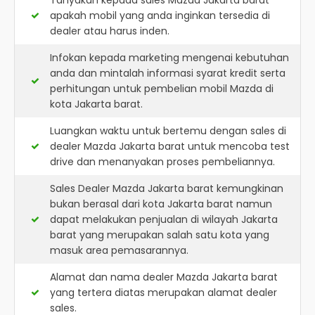
Tanyakan kepada sales Mazda Jakarta barat
apakah mobil yang anda inginkan tersedia di
dealer atau harus inden.
Infokan kepada marketing mengenai kebutuhan
anda dan mintalah informasi syarat kredit serta
perhitungan untuk pembelian mobil Mazda di
kota Jakarta barat.
Luangkan waktu untuk bertemu dengan sales di
dealer Mazda Jakarta barat untuk mencoba test
drive dan menanyakan proses pembeliannya.
Sales Dealer Mazda Jakarta barat kemungkinan
bukan berasal dari kota Jakarta barat namun
dapat melakukan penjualan di wilayah Jakarta
barat yang merupakan salah satu kota yang
masuk area pemasarannya.
Alamat dan nama dealer
Mazda Jakarta barat
yang tertera diatas merupakan alamat dealer
sales.