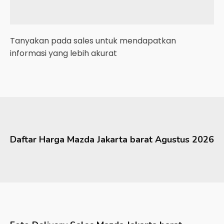
Tanyakan pada sales untuk mendapatkan
informasi yang lebih akurat
Daftar Harga
Mazda
Jakarta barat
Agustus 2026