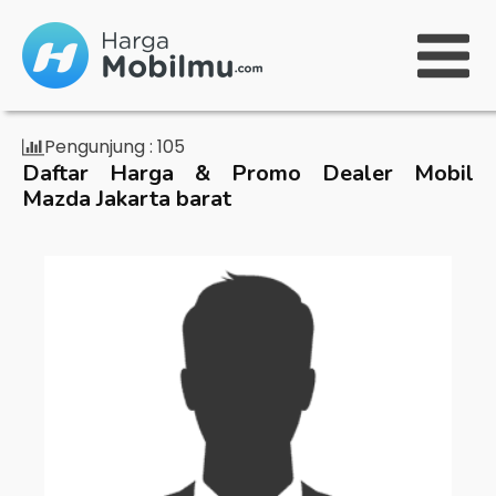
Pengunjung :
105
Daftar Harga & Promo Dealer Mobil
Mazda Jakarta barat