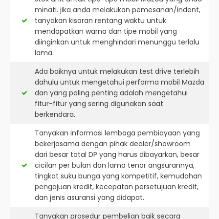
minati. jika anda melakukan pemesanan/indent,
tanyakan kisaran rentang waktu untuk
mendapatkan warna dan tipe mobil yang
diinginkan untuk menghindari menunggu terlalu
lama.
Ada baiknya untuk melakukan test drive terlebih
dahulu untuk mengetahui performa mobil Mazda
dan yang paling penting adalah mengetahui
fitur-fitur yang sering digunakan saat
berkendara.
Tanyakan informasi lembaga pembiayaan yang
bekerjasama dengan pihak dealer/showroom
dari besar total DP yang harus dibayarkan, besar
cicilan per bulan dan lama tenor angsurannya,
tingkat suku bunga yang kompetitif, kemudahan
pengajuan kredit, kecepatan persetujuan kredit,
dan jenis asuransi yang didapat.
Tanyakan prosedur pembelian baik secara