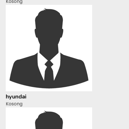
Kosong
hyundai
Kosong