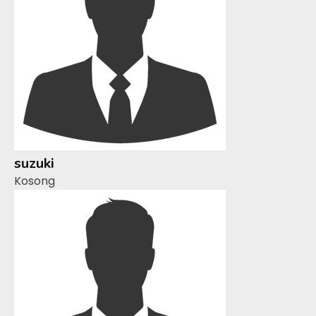
suzuki
Kosong