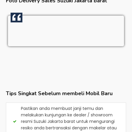
Foto Delivery Sales
Suzuki Jakarta barat
Tips Singkat Sebelum membeli Mobil Baru
Pastikan anda membuat janji temu dan
melakukan kunjungan ke dealer / showroom
resmi
Suzuki Jakarta barat
untuk mengurangi
resiko anda bertransaksi dengan makelar atau