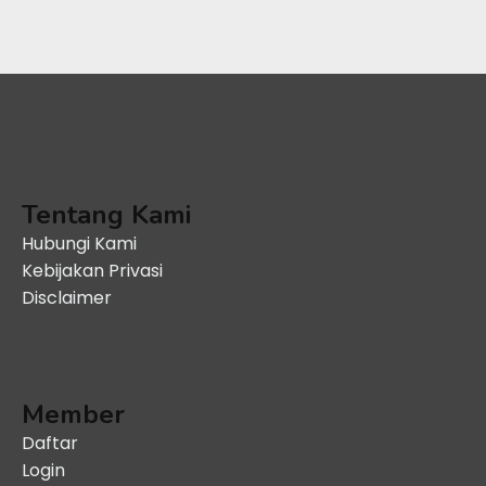
Tentang Kami
Hubungi Kami
Kebijakan Privasi
Disclaimer
Member
Daftar
Login