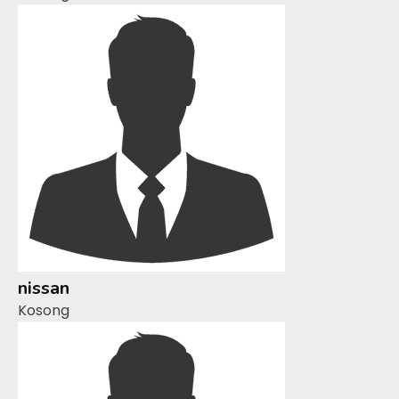
nissan
Kosong