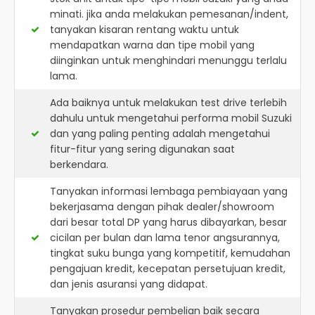
minati. jika anda melakukan pemesanan/indent,
tanyakan kisaran rentang waktu untuk
mendapatkan warna dan tipe mobil yang
diinginkan untuk menghindari menunggu terlalu
lama.
Ada baiknya untuk melakukan test drive terlebih
dahulu untuk mengetahui performa mobil Suzuki
dan yang paling penting adalah mengetahui
fitur-fitur yang sering digunakan saat
berkendara.
Tanyakan informasi lembaga pembiayaan yang
bekerjasama dengan pihak dealer/showroom
dari besar total DP yang harus dibayarkan, besar
cicilan per bulan dan lama tenor angsurannya,
tingkat suku bunga yang kompetitif, kemudahan
pengajuan kredit, kecepatan persetujuan kredit,
dan jenis asuransi yang didapat.
Tanyakan prosedur pembelian baik secara