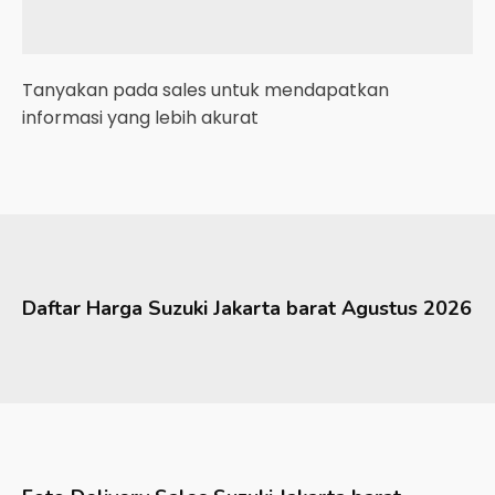
Tanyakan pada sales untuk mendapatkan
informasi yang lebih akurat
Daftar Harga
Suzuki
Jakarta barat
Agustus 2026