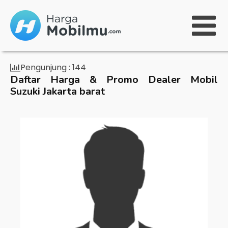
Pengunjung :
144
Daftar Harga & Promo Dealer Mobil
Suzuki Jakarta barat