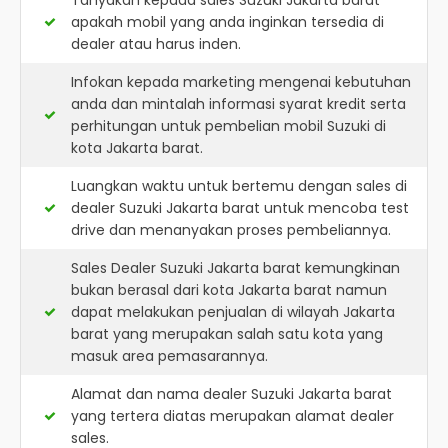
Tanyakan kepada sales Suzuki Jakarta barat
apakah mobil yang anda inginkan tersedia di
dealer atau harus inden.
Infokan kepada marketing mengenai kebutuhan
anda dan mintalah informasi syarat kredit serta
perhitungan untuk pembelian mobil Suzuki di
kota Jakarta barat.
Luangkan waktu untuk bertemu dengan sales di
dealer Suzuki Jakarta barat untuk mencoba test
drive dan menanyakan proses pembeliannya.
Sales Dealer Suzuki Jakarta barat kemungkinan
bukan berasal dari kota Jakarta barat namun
dapat melakukan penjualan di wilayah Jakarta
barat yang merupakan salah satu kota yang
masuk area pemasarannya.
Alamat dan nama dealer
Suzuki Jakarta barat
yang tertera diatas merupakan alamat dealer
sales.