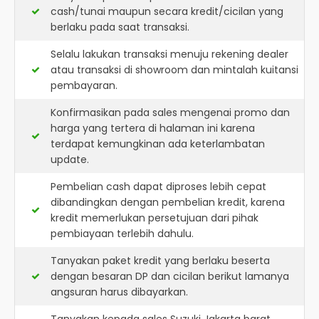
cash/tunai maupun secara kredit/cicilan yang
berlaku pada saat transaksi.
Selalu lakukan transaksi menuju rekening dealer
atau transaksi di showroom dan mintalah kuitansi
pembayaran.
Konfirmasikan pada sales mengenai promo dan
harga yang tertera di halaman ini karena
terdapat kemungkinan ada keterlambatan
update.
Pembelian cash dapat diproses lebih cepat
dibandingkan dengan pembelian kredit, karena
kredit memerlukan persetujuan dari pihak
pembiayaan terlebih dahulu.
Tanyakan paket kredit yang berlaku beserta
dengan besaran DP dan cicilan berikut lamanya
angsuran harus dibayarkan.