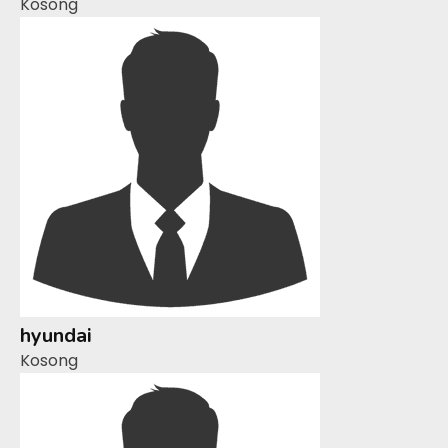
Kosong
hyundai
Kosong