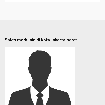
Sales merk lain di kota
Jakarta barat