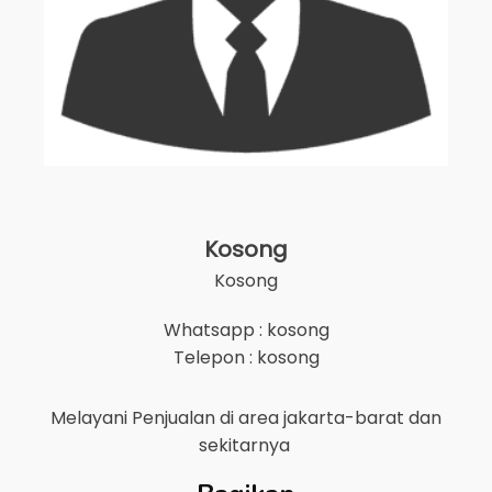
Kosong
Kosong
Whatsapp : kosong
Telepon : kosong
Melayani Penjualan di area
jakarta-barat
dan
sekitarnya