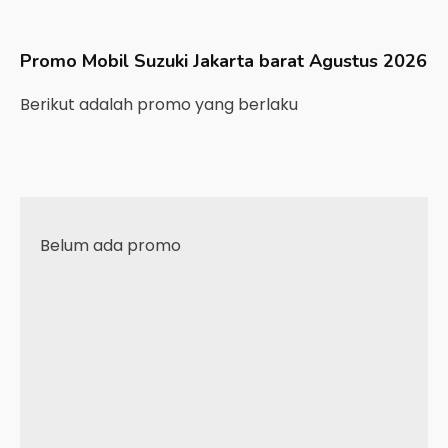
Promo Mobil
Suzuki
Jakarta barat
Agustus 2026
Berikut adalah promo yang berlaku
Belum ada promo