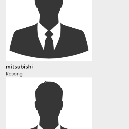
mitsubishi
Kosong