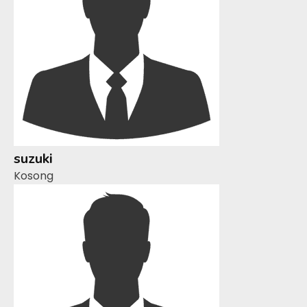
suzuki
Kosong