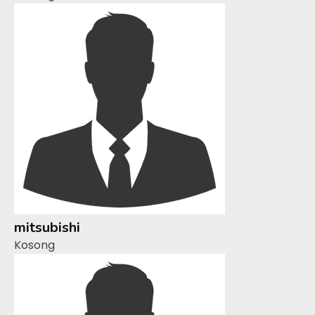
mitsubishi
Kosong