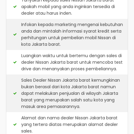
Tanyakan kepada sales Nissan Jakarta barat
apakah mobil yang anda inginkan tersedia di
dealer atau harus inden.
Infokan kepada marketing mengenai kebutuhan
anda dan mintalah informasi syarat kredit serta
perhitungan untuk pembelian mobil Nissan di
kota Jakarta barat.
Luangkan waktu untuk bertemu dengan sales di
dealer Nissan Jakarta barat untuk mencoba test
drive dan menanyakan proses pembeliannya.
Sales Dealer Nissan Jakarta barat kemungkinan
bukan berasal dari kota Jakarta barat namun
dapat melakukan penjualan di wilayah Jakarta
barat yang merupakan salah satu kota yang
masuk area pemasarannya.
Alamat dan nama dealer
Nissan Jakarta barat
yang tertera diatas merupakan alamat dealer
sales.