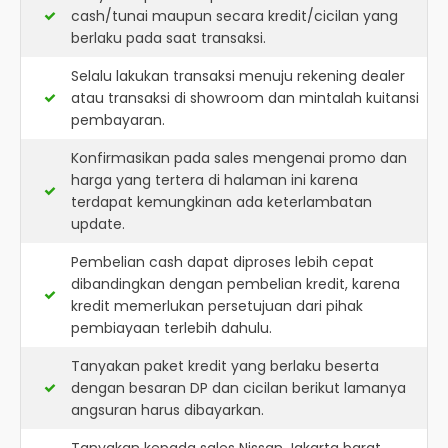
cash/tunai maupun secara kredit/cicilan yang
berlaku pada saat transaksi.
Selalu lakukan transaksi menuju rekening dealer
atau transaksi di showroom dan mintalah kuitansi
pembayaran.
Konfirmasikan pada sales mengenai promo dan
harga yang tertera di halaman ini karena
terdapat kemungkinan ada keterlambatan
update.
Pembelian cash dapat diproses lebih cepat
dibandingkan dengan pembelian kredit, karena
kredit memerlukan persetujuan dari pihak
pembiayaan terlebih dahulu.
Tanyakan paket kredit yang berlaku beserta
dengan besaran DP dan cicilan berikut lamanya
angsuran harus dibayarkan.