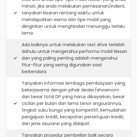
minati. jika anda melakukan pemesanan/indent,
tanyakan kisaran rentang waktu untuk
mendapatkan warna dan tipe mobil yang
diinginkan untuk menghindari menunggu terlalu
lama.
Ada baiknya untuk melakukan test drive terlebih
dahulu untuk mengetahui performa mobil Nissan
dan yang paling penting adalah mengetahui
fitur-fitur yang sering digunakan saat
berkendara.
Tanyakan informasi lembaga pembiayaan yang
bekerjasama dengan pihak dealer/showroom
dari besar total DP yang harus dibayarkan, besar
cicilan per bulan dan lama tenor angsurannya,
tingkat suku bunga yang kompetitif, kemudahan
pengajuan kredit, kecepatan persetujuan kredit,
dan jenis asuransi yang didapat.
Tanyakan prosedur pembelian baik secara