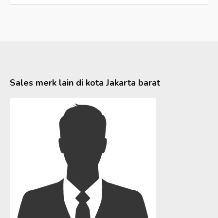
Sales merk lain di kota
Jakarta barat