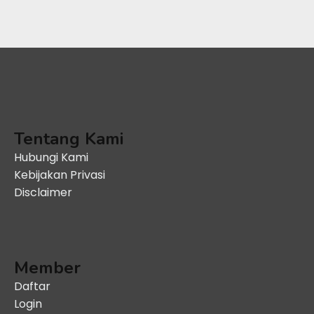
Tentang Kami
Hubungi Kami
Kebijakan Privasi
Disclaimer
Member
Daftar
Login