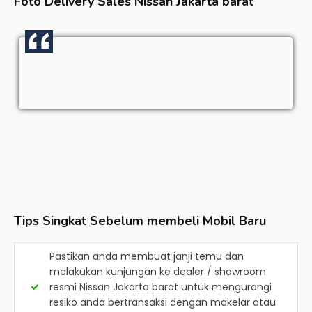
Foto Delivery Sales
Nissan Jakarta barat
Tips Singkat Sebelum membeli Mobil Baru
Pastikan anda membuat janji temu dan
melakukan kunjungan ke dealer / showroom
resmi
Nissan Jakarta barat
untuk mengurangi
resiko anda bertransaksi dengan makelar atau