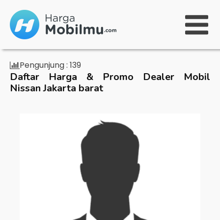
Pengunjung :
139
Daftar Harga & Promo Dealer Mobil
Nissan Jakarta barat