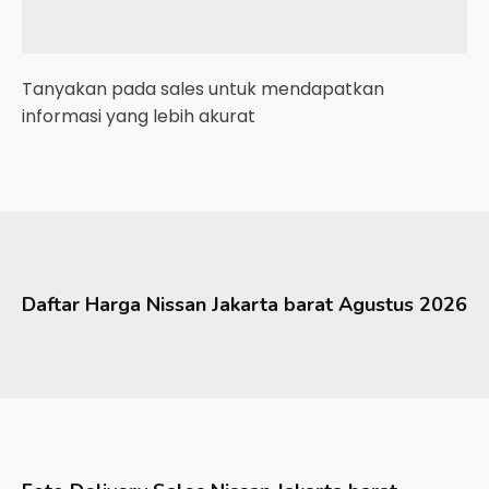
Tanyakan pada sales untuk mendapatkan
informasi yang lebih akurat
Daftar Harga
Nissan
Jakarta barat
Agustus 2026