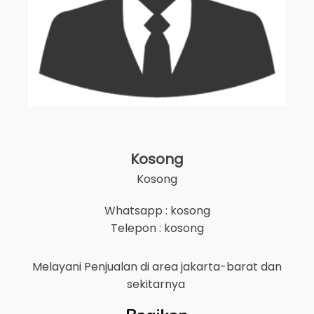
Kosong
Kosong
Whatsapp : kosong
Telepon : kosong
Melayani Penjualan di area
jakarta-barat
dan
sekitarnya