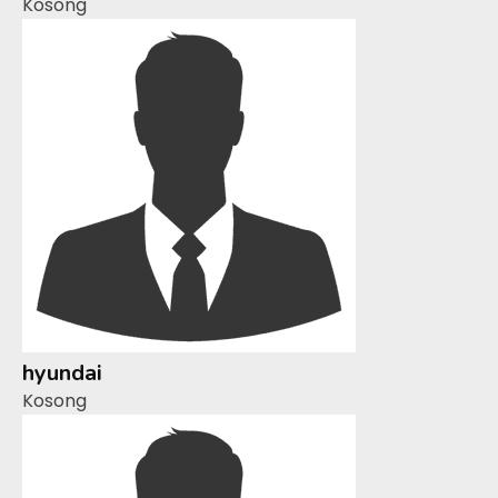
Kosong
hyundai
Kosong