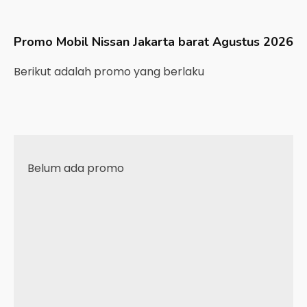
Promo Mobil
Nissan
Jakarta barat
Agustus 2026
Berikut adalah promo yang berlaku
Belum ada promo