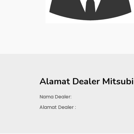
Alamat Dealer
Mitsub
Nama Dealer:
Alamat Dealer :