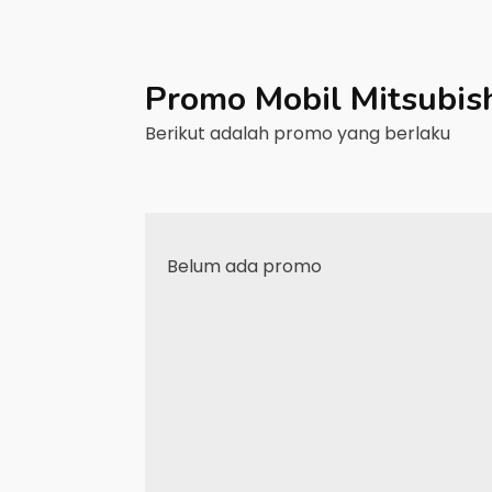
Promo Mobil
Mitsubis
Berikut adalah promo yang berlaku
Belum ada promo