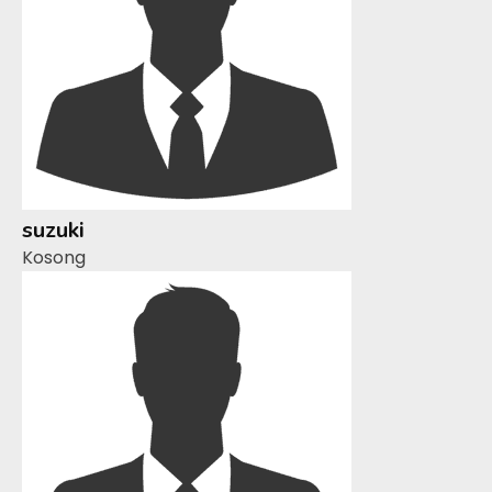
suzuki
Kosong