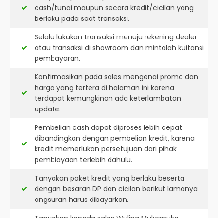
cash/tunai maupun secara kredit/cicilan yang
berlaku pada saat transaksi.
Selalu lakukan transaksi menuju rekening dealer
atau transaksi di showroom dan mintalah kuitansi
pembayaran.
Konfirmasikan pada sales mengenai promo dan
harga yang tertera di halaman ini karena
terdapat kemungkinan ada keterlambatan
update.
Pembelian cash dapat diproses lebih cepat
dibandingkan dengan pembelian kredit, karena
kredit memerlukan persetujuan dari pihak
pembiayaan terlebih dahulu.
Tanyakan paket kredit yang berlaku beserta
dengan besaran DP dan cicilan berikut lamanya
angsuran harus dibayarkan.