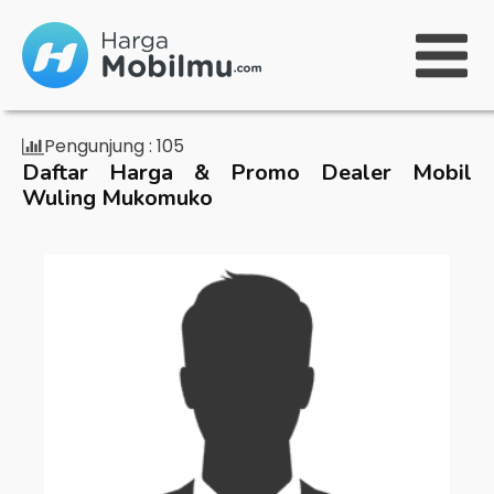
Pengunjung :
105
Daftar Harga & Promo Dealer Mobil
Wuling Mukomuko