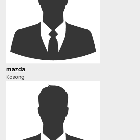
mazda
Kosong