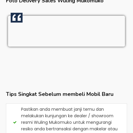
Foto Delivery Sales
Wuling Mukomuko
Tips Singkat Sebelum membeli Mobil Baru
Pastikan anda membuat janji temu dan
melakukan kunjungan ke dealer / showroom
resmi
Wuling Mukomuko
untuk mengurangi
resiko anda bertransaksi dengan makelar atau