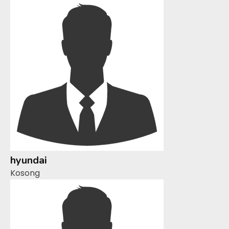
hyundai
Kosong