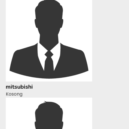
mitsubishi
Kosong