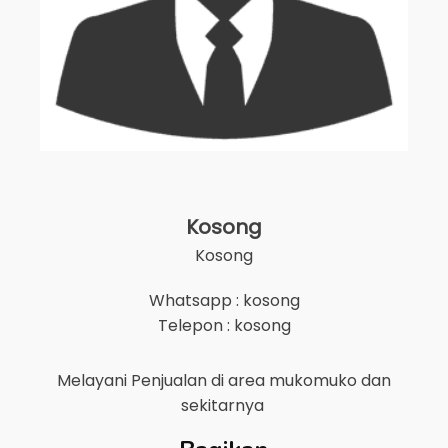
Kosong
Kosong
Whatsapp : kosong
Telepon : kosong
Melayani Penjualan di area
mukomuko
dan
sekitarnya