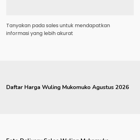
Tanyakan pada sales untuk mendapatkan
informasi yang lebih akurat
Daftar Harga
Wuling
Mukomuko
Agustus 2026