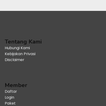
Tentang Kami
Hubungi Kami
Kebijakan Privasi
Disclaimer
Member
Daftar
Login
Paket