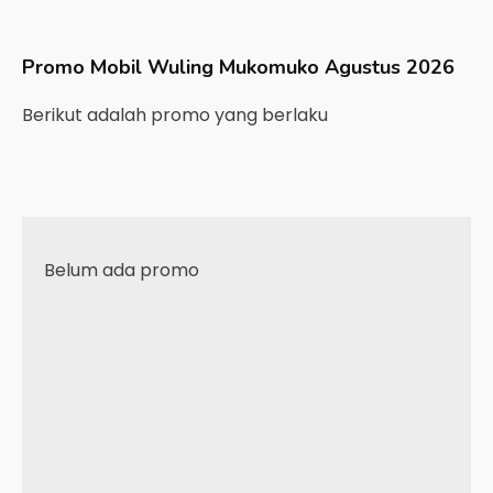
Promo Mobil
Wuling
Mukomuko
Agustus 2026
Berikut adalah promo yang berlaku
Belum ada promo