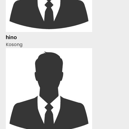
hino
Kosong