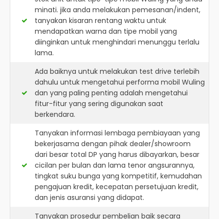
minati. jika anda melakukan pemesanan/indent,
tanyakan kisaran rentang waktu untuk
mendapatkan warna dan tipe mobil yang
diinginkan untuk menghindari menunggu terlalu
lama.
Ada baiknya untuk melakukan test drive terlebih
dahulu untuk mengetahui performa mobil Wuling
dan yang paling penting adalah mengetahui
fitur-fitur yang sering digunakan saat
berkendara.
Tanyakan informasi lembaga pembiayaan yang
bekerjasama dengan pihak dealer/showroom
dari besar total DP yang harus dibayarkan, besar
cicilan per bulan dan lama tenor angsurannya,
tingkat suku bunga yang kompetitif, kemudahan
pengajuan kredit, kecepatan persetujuan kredit,
dan jenis asuransi yang didapat.
Tanyakan prosedur pembelian baik secara