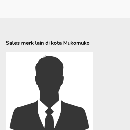
Sales merk lain di kota
Mukomuko