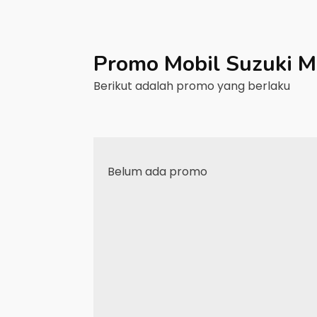
Promo Mobil
Suzuki
M
Berikut adalah promo yang berlaku
Belum ada promo