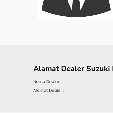
Alamat Dealer
Suzuki
Nama Dealer:
Alamat Dealer :