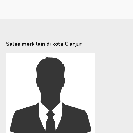
Sales merk lain di kota
Cianjur