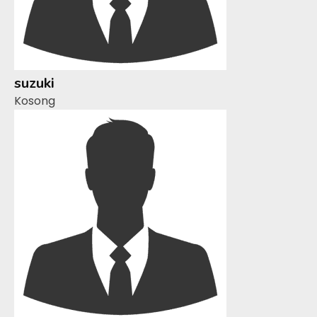
suzuki
Kosong