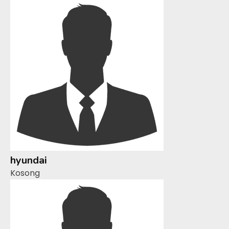
hyundai
Kosong