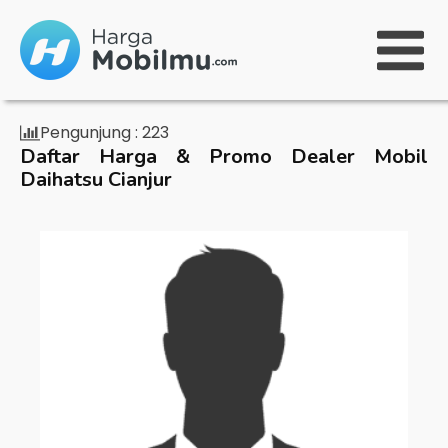
Pengunjung :
223
Daftar Harga & Promo Dealer Mobil
Daihatsu Cianjur