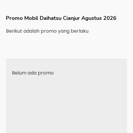
Promo Mobil
Daihatsu
Cianjur
Agustus 2026
Berikut adalah promo yang berlaku
Belum ada promo