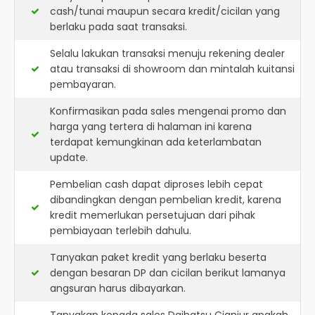
cash/tunai maupun secara kredit/cicilan yang
berlaku pada saat transaksi.
Selalu lakukan transaksi menuju rekening dealer
atau transaksi di showroom dan mintalah kuitansi
pembayaran.
Konfirmasikan pada sales mengenai promo dan
harga yang tertera di halaman ini karena
terdapat kemungkinan ada keterlambatan
update.
Pembelian cash dapat diproses lebih cepat
dibandingkan dengan pembelian kredit, karena
kredit memerlukan persetujuan dari pihak
pembiayaan terlebih dahulu.
Tanyakan paket kredit yang berlaku beserta
dengan besaran DP dan cicilan berikut lamanya
angsuran harus dibayarkan.