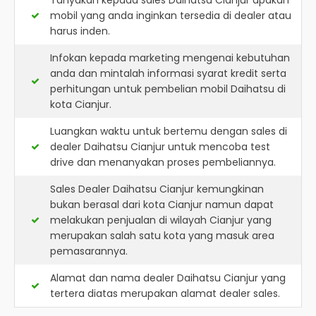
Tanyakan kepada sales Daihatsu Cianjur apakah
mobil yang anda inginkan tersedia di dealer atau
harus inden.
Infokan kepada marketing mengenai kebutuhan
anda dan mintalah informasi syarat kredit serta
perhitungan untuk pembelian mobil Daihatsu di
kota Cianjur.
Luangkan waktu untuk bertemu dengan sales di
dealer Daihatsu Cianjur untuk mencoba test
drive dan menanyakan proses pembeliannya.
Sales Dealer Daihatsu Cianjur kemungkinan
bukan berasal dari kota Cianjur namun dapat
melakukan penjualan di wilayah Cianjur yang
merupakan salah satu kota yang masuk area
pemasarannya.
Alamat dan nama dealer
Daihatsu Cianjur
yang
tertera diatas merupakan alamat dealer sales.