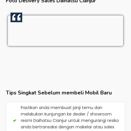
Foto Delivery Sales
Daihatsu Cianjur
Tips Singkat Sebelum membeli Mobil Baru
Pastikan anda membuat janji temu dan
melakukan kunjungan ke dealer / showroom
resmi
Daihatsu Cianjur
untuk mengurangi resiko
anda bertransaksi dengan makelar atau sales