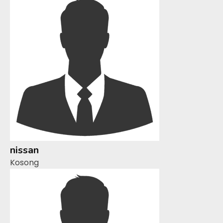
nissan
Kosong