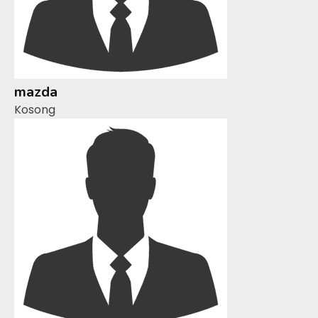
mazda
Kosong