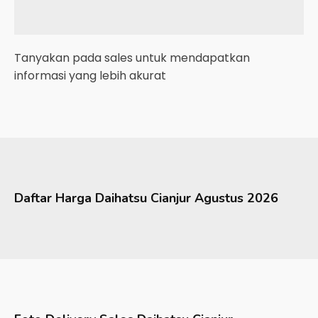
Tanyakan pada sales untuk mendapatkan
informasi yang lebih akurat
Daftar Harga
Daihatsu
Cianjur
Agustus 2026