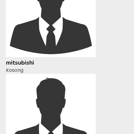
mitsubishi
Kosong