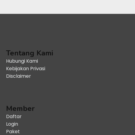
Tentang Kami
Hubungi Kami
Kebijakan Privasi
Disclaimer
Member
Daftar
Login
Paket