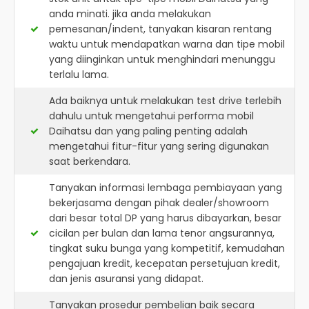
anda minati. jika anda melakukan
pemesanan/indent, tanyakan kisaran rentang
waktu untuk mendapatkan warna dan tipe mobil
yang diinginkan untuk menghindari menunggu
terlalu lama.
Ada baiknya untuk melakukan test drive terlebih
dahulu untuk mengetahui performa mobil
Daihatsu dan yang paling penting adalah
mengetahui fitur-fitur yang sering digunakan
saat berkendara.
Tanyakan informasi lembaga pembiayaan yang
bekerjasama dengan pihak dealer/showroom
dari besar total DP yang harus dibayarkan, besar
cicilan per bulan dan lama tenor angsurannya,
tingkat suku bunga yang kompetitif, kemudahan
pengajuan kredit, kecepatan persetujuan kredit,
dan jenis asuransi yang didapat.
Tanyakan prosedur pembelian baik secara