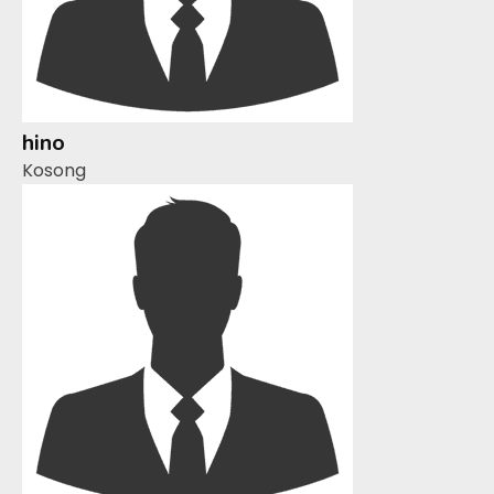
hino
Kosong