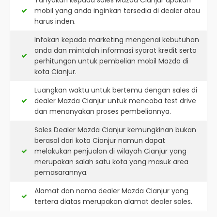
Tanyakan kepada sales Mazda Cianjur apakah
mobil yang anda inginkan tersedia di dealer atau
harus inden.
Infokan kepada marketing mengenai kebutuhan
anda dan mintalah informasi syarat kredit serta
perhitungan untuk pembelian mobil Mazda di
kota Cianjur.
Luangkan waktu untuk bertemu dengan sales di
dealer Mazda Cianjur untuk mencoba test drive
dan menanyakan proses pembeliannya.
Sales Dealer Mazda Cianjur kemungkinan bukan
berasal dari kota Cianjur namun dapat
melakukan penjualan di wilayah Cianjur yang
merupakan salah satu kota yang masuk area
pemasarannya.
Alamat dan nama dealer
Mazda Cianjur
yang
tertera diatas merupakan alamat dealer sales.