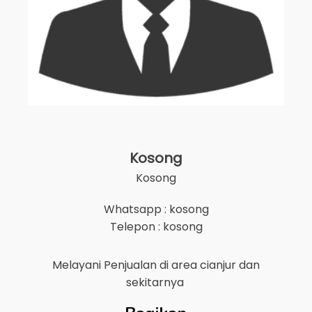
Kosong
Kosong
Whatsapp : kosong
Telepon : kosong
Melayani Penjualan di area
cianjur
dan
sekitarnya