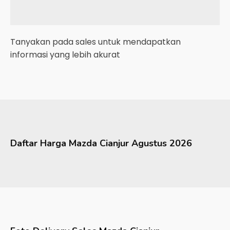
Tanyakan pada sales untuk mendapatkan
informasi yang lebih akurat
Daftar Harga
Mazda
Cianjur
Agustus 2026