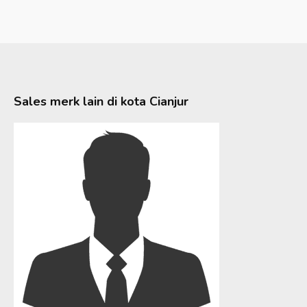
Sales merk lain di kota
Cianjur