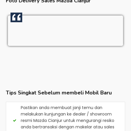
Foto Delivery Sales
Mazda Cianjur
Tips Singkat Sebelum membeli Mobil Baru
Pastikan anda membuat janji temu dan
melakukan kunjungan ke dealer / showroom
resmi
Mazda Cianjur
untuk mengurangi resiko
anda bertransaksi dengan makelar atau sales