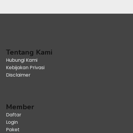
Tentang Kami
Hubungi Kami
Kebijakan Privasi
Disclaimer
Member
Daftar
Login
Paket