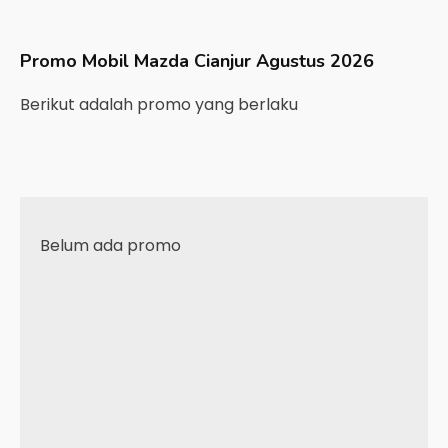
Promo Mobil
Mazda
Cianjur
Agustus 2026
Berikut adalah promo yang berlaku
Belum ada promo