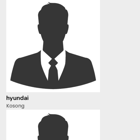
hyundai
Kosong