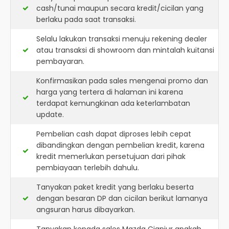
cash/tunai maupun secara kredit/cicilan yang
berlaku pada saat transaksi.
Selalu lakukan transaksi menuju rekening dealer
atau transaksi di showroom dan mintalah kuitansi
pembayaran.
Konfirmasikan pada sales mengenai promo dan
harga yang tertera di halaman ini karena
terdapat kemungkinan ada keterlambatan
update.
Pembelian cash dapat diproses lebih cepat
dibandingkan dengan pembelian kredit, karena
kredit memerlukan persetujuan dari pihak
pembiayaan terlebih dahulu.
Tanyakan paket kredit yang berlaku beserta
dengan besaran DP dan cicilan berikut lamanya
angsuran harus dibayarkan.