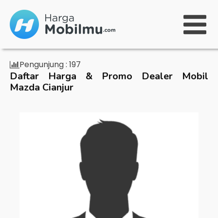
Pengunjung :
197
Daftar Harga & Promo Dealer Mobil
Mazda Cianjur