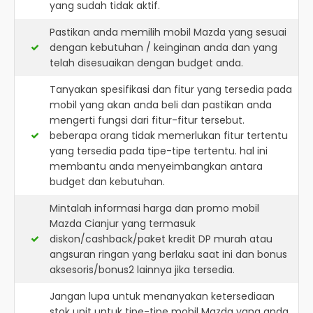
yang sudah tidak aktif.
Pastikan anda memilih mobil Mazda yang sesuai
dengan kebutuhan / keinginan anda dan yang
telah disesuaikan dengan budget anda.
Tanyakan spesifikasi dan fitur yang tersedia pada
mobil yang akan anda beli dan pastikan anda
mengerti fungsi dari fitur-fitur tersebut.
beberapa orang tidak memerlukan fitur tertentu
yang tersedia pada tipe-tipe tertentu. hal ini
membantu anda menyeimbangkan antara
budget dan kebutuhan.
Mintalah informasi harga dan promo mobil
Mazda Cianjur yang termasuk
diskon/cashback/paket kredit DP murah atau
angsuran ringan yang berlaku saat ini dan bonus
aksesoris/bonus2 lainnya jika tersedia.
Jangan lupa untuk menanyakan ketersediaan
stok unit untuk tipe-tipe mobil Mazda yang anda