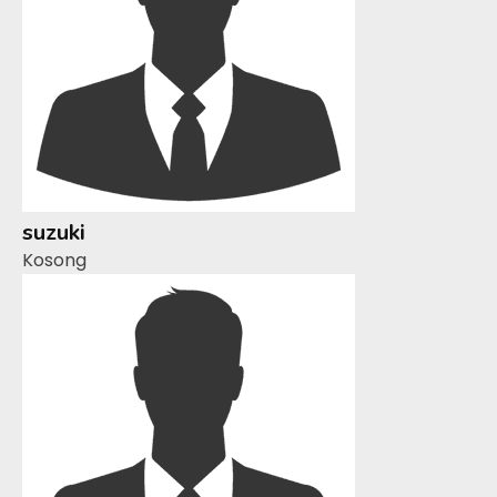
suzuki
Kosong