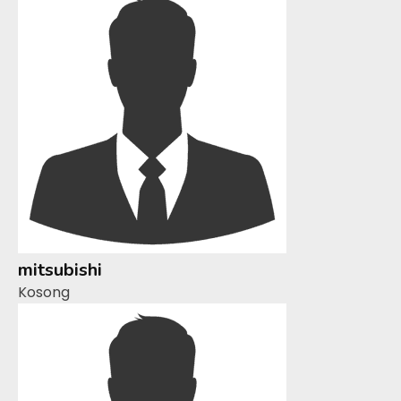
mitsubishi
Kosong