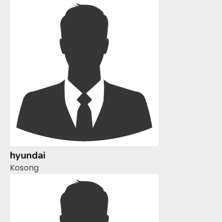
hyundai
Kosong