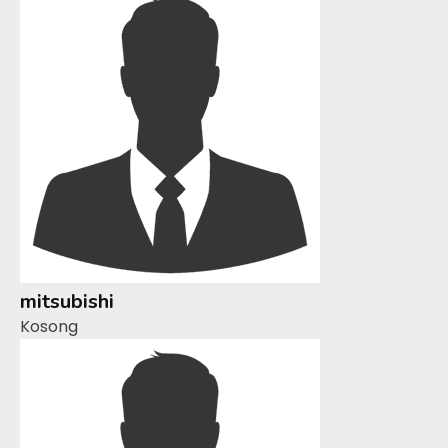
mitsubishi
Kosong