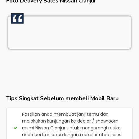
Foto Delivery Sales
Nissan Cianjur
Tips Singkat Sebelum membeli Mobil Baru
Pastikan anda membuat janji temu dan
melakukan kunjungan ke dealer / showroom
resmi
Nissan Cianjur
untuk mengurangi resiko
anda bertransaksi dengan makelar atau sales