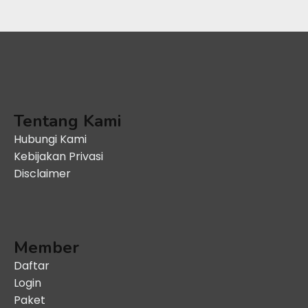
Tentang Kami
Hubungi Kami
Kebijakan Privasi
Disclaimer
Member
Daftar
Login
Paket