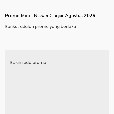
Promo Mobil
Nissan
Cianjur
Agustus 2026
Berikut adalah promo yang berlaku
Belum ada promo