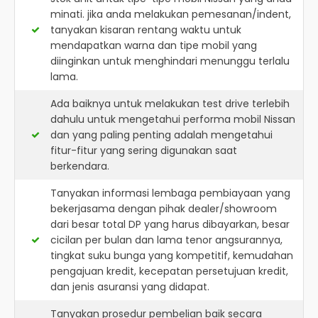
minati. jika anda melakukan pemesanan/indent,
tanyakan kisaran rentang waktu untuk
mendapatkan warna dan tipe mobil yang
diinginkan untuk menghindari menunggu terlalu
lama.
Ada baiknya untuk melakukan test drive terlebih
dahulu untuk mengetahui performa mobil Nissan
dan yang paling penting adalah mengetahui
fitur-fitur yang sering digunakan saat
berkendara.
Tanyakan informasi lembaga pembiayaan yang
bekerjasama dengan pihak dealer/showroom
dari besar total DP yang harus dibayarkan, besar
cicilan per bulan dan lama tenor angsurannya,
tingkat suku bunga yang kompetitif, kemudahan
pengajuan kredit, kecepatan persetujuan kredit,
dan jenis asuransi yang didapat.
Tanyakan prosedur pembelian baik secara