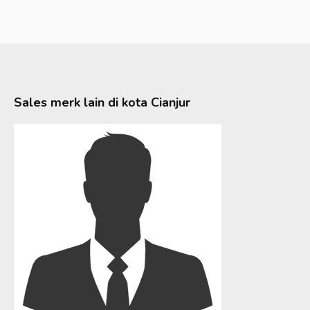
Sales merk lain di kota
Cianjur