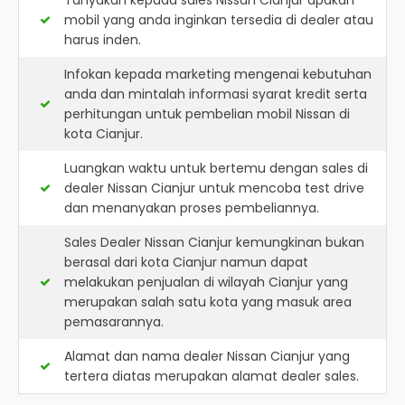
Tanyakan kepada sales Nissan Cianjur apakah
mobil yang anda inginkan tersedia di dealer atau
harus inden.
Infokan kepada marketing mengenai kebutuhan
anda dan mintalah informasi syarat kredit serta
perhitungan untuk pembelian mobil Nissan di
kota Cianjur.
Luangkan waktu untuk bertemu dengan sales di
dealer Nissan Cianjur untuk mencoba test drive
dan menanyakan proses pembeliannya.
Sales Dealer Nissan Cianjur kemungkinan bukan
berasal dari kota Cianjur namun dapat
melakukan penjualan di wilayah Cianjur yang
merupakan salah satu kota yang masuk area
pemasarannya.
Alamat dan nama dealer
Nissan Cianjur
yang
tertera diatas merupakan alamat dealer sales.