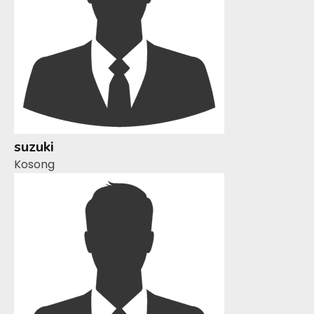
suzuki
Kosong