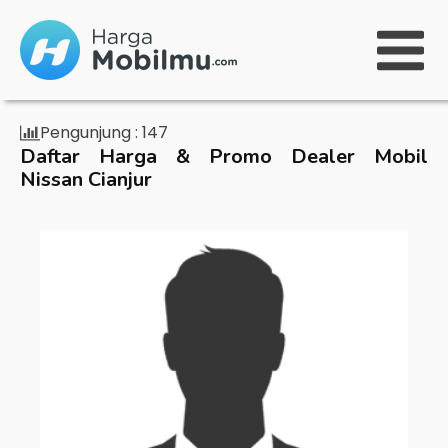
Pengunjung :
147
Daftar Harga & Promo Dealer Mobil
Nissan Cianjur