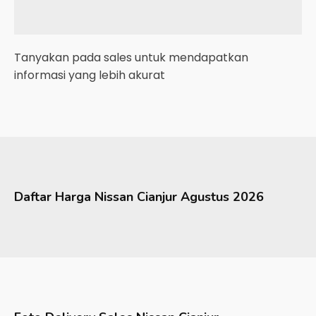
Tanyakan pada sales untuk mendapatkan
informasi yang lebih akurat
Daftar Harga
Nissan
Cianjur
Agustus 2026