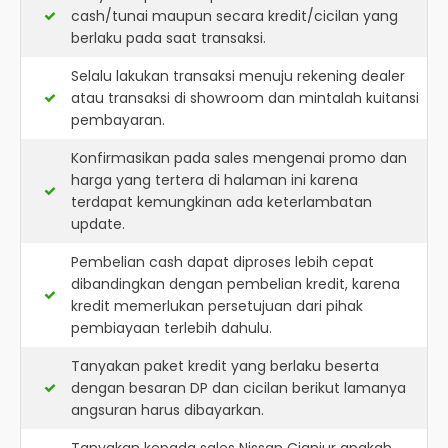
cash/tunai maupun secara kredit/cicilan yang
berlaku pada saat transaksi.
Selalu lakukan transaksi menuju rekening dealer
atau transaksi di showroom dan mintalah kuitansi
pembayaran.
Konfirmasikan pada sales mengenai promo dan
harga yang tertera di halaman ini karena
terdapat kemungkinan ada keterlambatan
update.
Pembelian cash dapat diproses lebih cepat
dibandingkan dengan pembelian kredit, karena
kredit memerlukan persetujuan dari pihak
pembiayaan terlebih dahulu.
Tanyakan paket kredit yang berlaku beserta
dengan besaran DP dan cicilan berikut lamanya
angsuran harus dibayarkan.