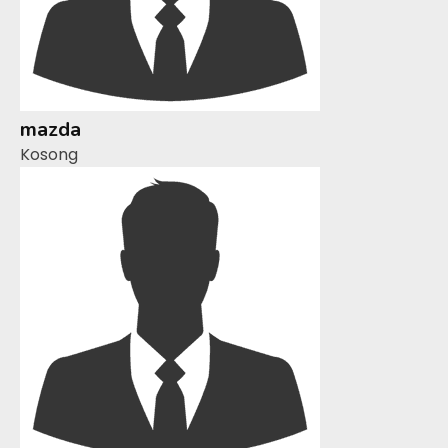
mazda
Kosong