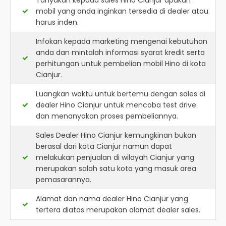
Tanyakan kepada sales Hino Cianjur apakah
mobil yang anda inginkan tersedia di dealer atau
harus inden.
Infokan kepada marketing mengenai kebutuhan
anda dan mintalah informasi syarat kredit serta
perhitungan untuk pembelian mobil Hino di kota
Cianjur.
Luangkan waktu untuk bertemu dengan sales di
dealer Hino Cianjur untuk mencoba test drive
dan menanyakan proses pembeliannya.
Sales Dealer Hino Cianjur kemungkinan bukan
berasal dari kota Cianjur namun dapat
melakukan penjualan di wilayah Cianjur yang
merupakan salah satu kota yang masuk area
pemasarannya.
Alamat dan nama dealer
Hino Cianjur
yang
tertera diatas merupakan alamat dealer sales.