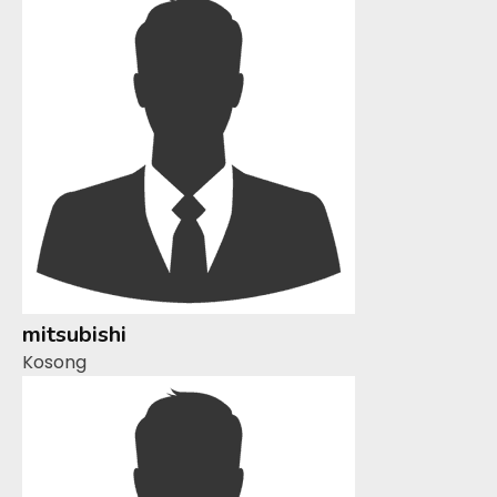
mitsubishi
Kosong