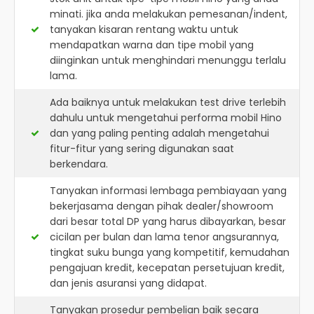
minati. jika anda melakukan pemesanan/indent,
tanyakan kisaran rentang waktu untuk
mendapatkan warna dan tipe mobil yang
diinginkan untuk menghindari menunggu terlalu
lama.
Ada baiknya untuk melakukan test drive terlebih
dahulu untuk mengetahui performa mobil Hino
dan yang paling penting adalah mengetahui
fitur-fitur yang sering digunakan saat
berkendara.
Tanyakan informasi lembaga pembiayaan yang
bekerjasama dengan pihak dealer/showroom
dari besar total DP yang harus dibayarkan, besar
cicilan per bulan dan lama tenor angsurannya,
tingkat suku bunga yang kompetitif, kemudahan
pengajuan kredit, kecepatan persetujuan kredit,
dan jenis asuransi yang didapat.
Tanyakan prosedur pembelian baik secara