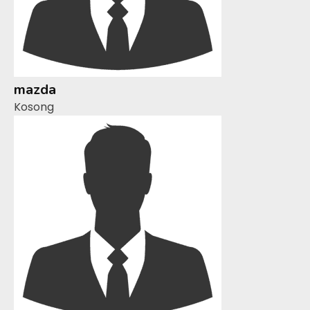
mazda
Kosong