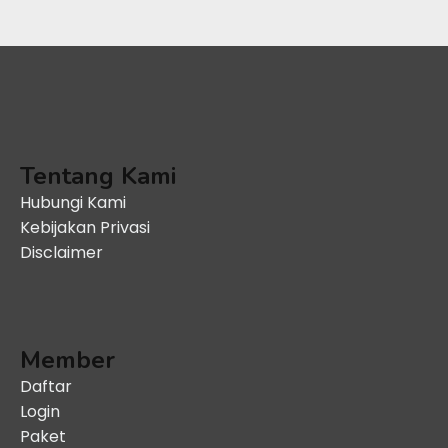
Tentang Kami
Hubungi Kami
Kebijakan Privasi
Disclaimer
Member
Daftar
Login
Paket