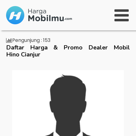
Pengunjung :
153
Daftar Harga & Promo Dealer Mobil
Hino Cianjur