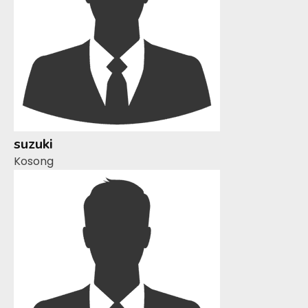
suzuki
Kosong