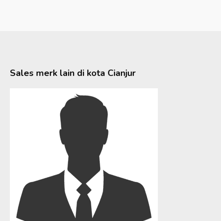
Sales merk lain di kota
Cianjur