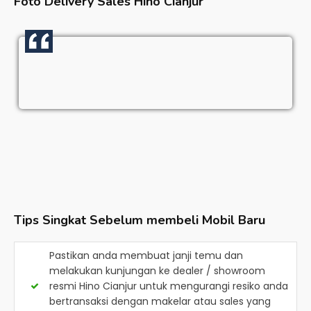
Foto Delivery Sales
Hino Cianjur
Tips Singkat Sebelum membeli Mobil Baru
Pastikan anda membuat janji temu dan
melakukan kunjungan ke dealer / showroom
resmi
Hino Cianjur
untuk mengurangi resiko anda
bertransaksi dengan makelar atau sales yang