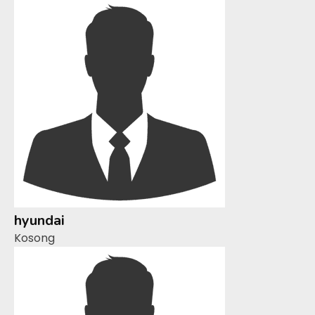
hyundai
Kosong