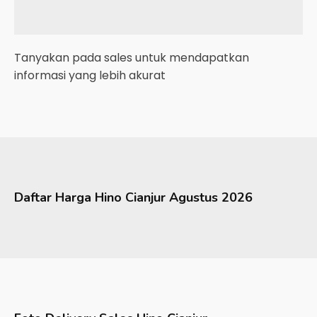
Tanyakan pada sales untuk mendapatkan
informasi yang lebih akurat
Daftar Harga
Hino
Cianjur
Agustus 2026