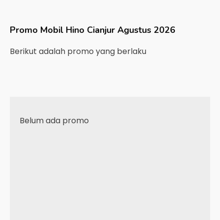
Promo Mobil
Hino
Cianjur
Agustus 2026
Berikut adalah promo yang berlaku
Belum ada promo