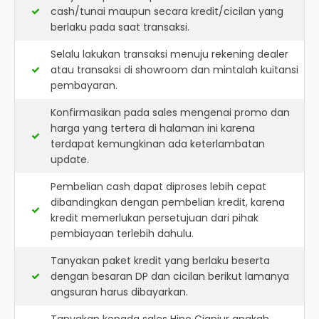
cash/tunai maupun secara kredit/cicilan yang
berlaku pada saat transaksi.
Selalu lakukan transaksi menuju rekening dealer
atau transaksi di showroom dan mintalah kuitansi
pembayaran.
Konfirmasikan pada sales mengenai promo dan
harga yang tertera di halaman ini karena
terdapat kemungkinan ada keterlambatan
update.
Pembelian cash dapat diproses lebih cepat
dibandingkan dengan pembelian kredit, karena
kredit memerlukan persetujuan dari pihak
pembiayaan terlebih dahulu.
Tanyakan paket kredit yang berlaku beserta
dengan besaran DP dan cicilan berikut lamanya
angsuran harus dibayarkan.