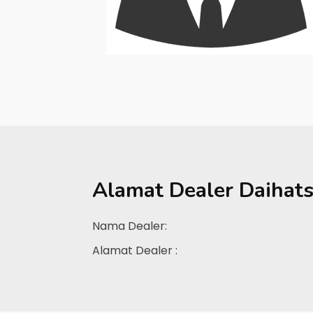
Alamat Dealer
Daihat
Nama Dealer:
Alamat Dealer :