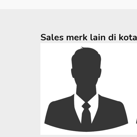
Sales merk lain di kot