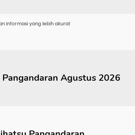
 informasi yang lebih akurat
Pangandaran
Agustus 2026
ihatsu Pangandaran