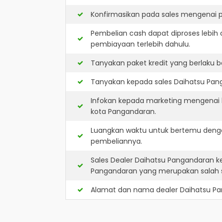
Konfirmasikan pada sales mengenai p
Pembelian cash dapat diproses lebih 
pembiayaan terlebih dahulu.
Tanyakan paket kredit yang berlaku b
Tanyakan kepada sales Daihatsu Pang
Infokan kepada marketing mengenai k
kota Pangandaran.
Luangkan waktu untuk bertemu denga
pembeliannya.
Sales Dealer Daihatsu Pangandaran 
Pangandaran yang merupakan salah 
Alamat dan nama dealer
Daihatsu P