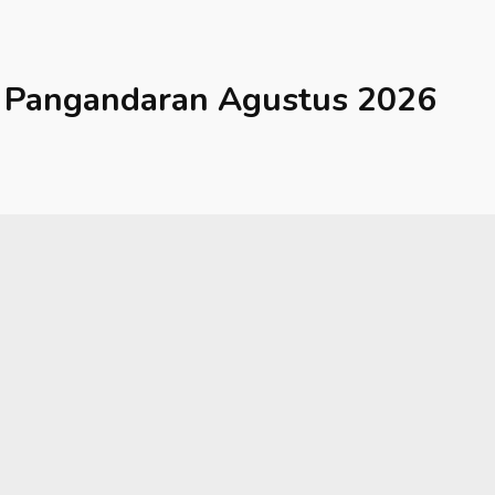
Pangandaran
Agustus 2026