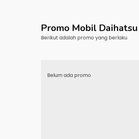
Promo Mobil
Daihatsu
Berikut adalah promo yang berlaku
Belum ada promo