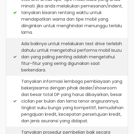
minati. jika anda melakukan pemesanan/indent,
tanyakan kisaran rentang waktu untuk
mendapatkan warna dan tipe mobil yang
diinginkan untuk menghindari menunggu terlalu
lama.
Ada baiknya untuk melakukan test drive terlebih
dahulu untuk mengetahui performa mobil Isuzu
dan yang paling penting adalah mengetahui
fitur-fitur yang sering digunakan saat
berkendara.
Tanyakan informasi lembaga pembiayaan yang
bekerjasama dengan pihak dealer/showroom
dari besar total DP yang harus dibayarkan, besar
cicilan per bulan dan lama tenor angsurannya,
tingkat suku bunga yang kompetitif, kemudahan
pengajuan kredit, kecepatan persetujuan kredit,
dan jenis asuransi yang didapat.
Tanyakan prosedur pembelian baik secara