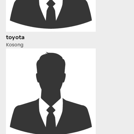
toyota
Kosong