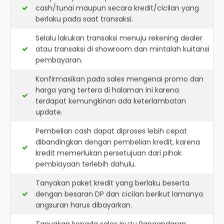
cash/tunai maupun secara kredit/cicilan yang
berlaku pada saat transaksi.
Selalu lakukan transaksi menuju rekening dealer
atau transaksi di showroom dan mintalah kuitansi
pembayaran.
Konfirmasikan pada sales mengenai promo dan
harga yang tertera di halaman ini karena
terdapat kemungkinan ada keterlambatan
update.
Pembelian cash dapat diproses lebih cepat
dibandingkan dengan pembelian kredit, karena
kredit memerlukan persetujuan dari pihak
pembiayaan terlebih dahulu.
Tanyakan paket kredit yang berlaku beserta
dengan besaran DP dan cicilan berikut lamanya
angsuran harus dibayarkan.