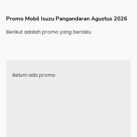
Promo Mobil
Isuzu
Pangandaran
Agustus 2026
Berikut adalah promo yang berlaku
Belum ada promo