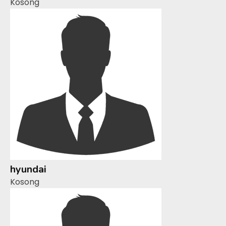
Kosong
hyundai
Kosong