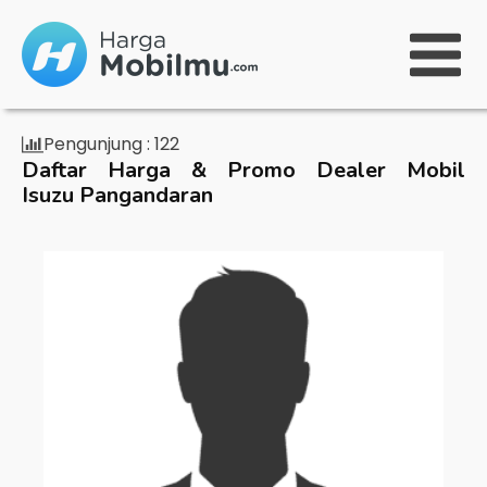
Pengunjung :
122
Daftar Harga & Promo Dealer Mobil
Isuzu Pangandaran