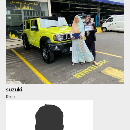
suzuki
Rina