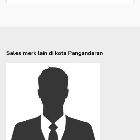
Sales merk lain di kota
Pangandaran