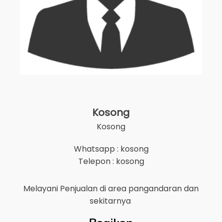
Kosong
Kosong
Whatsapp : kosong
Telepon : kosong
Melayani Penjualan di area
pangandaran
dan
sekitarnya