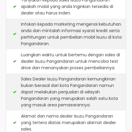
Tanyakan kepada sales Isuzu Pangandaran
apakah mobil yang anda inginkan tersedia di
dealer atau harus inden.
Infokan kepada marketing mengenai kebutuhan
anda dan mintalah informasi syarat kredit serta
perhitungan untuk pembelian mobil Isuzu di kota
Pangandaran.
Luangkan waktu untuk bertemu dengan sales di
dealer Isuzu Pangandaran untuk mencoba test
drive dan menanyakan proses pembeliannya.
Sales Dealer Isuzu Pangandaran kemungkinan
bukan berasal dari kota Pangandaran namun
dapat melakukan penjualan di wilayah
Pangandaran yang merupakan salah satu kota
yang masuk area pemasarannya.
Alamat dan nama dealer
Isuzu Pangandaran
yang tertera diatas merupakan alamat dealer
sales.