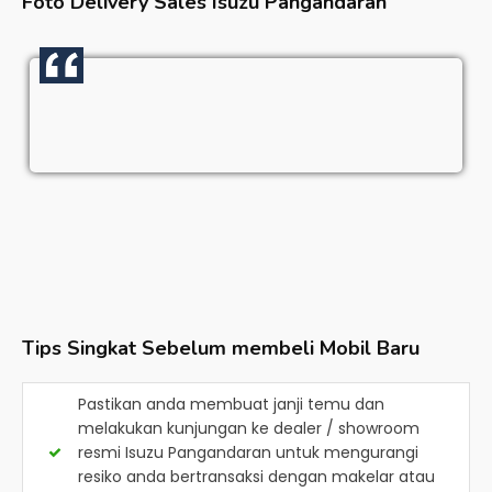
Foto Delivery Sales
Isuzu Pangandaran
Tips Singkat Sebelum membeli Mobil Baru
Pastikan anda membuat janji temu dan
melakukan kunjungan ke dealer / showroom
resmi
Isuzu Pangandaran
untuk mengurangi
resiko anda bertransaksi dengan makelar atau