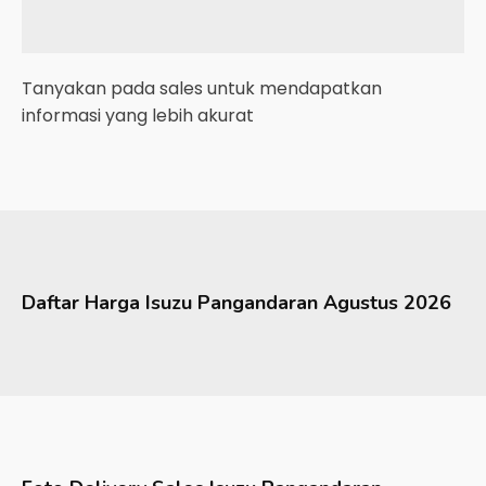
Tanyakan pada sales untuk mendapatkan
informasi yang lebih akurat
Daftar Harga
Isuzu
Pangandaran
Agustus 2026