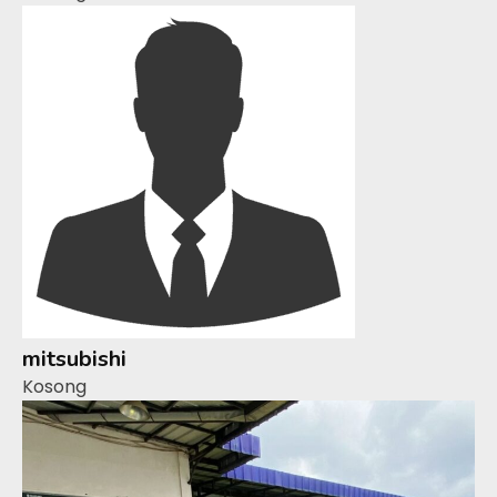
mitsubishi
Kosong