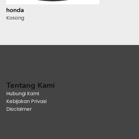
honda
Kosong
Tentang Kami
Hubungi Kami
Kebijakan Privasi
Disclaimer