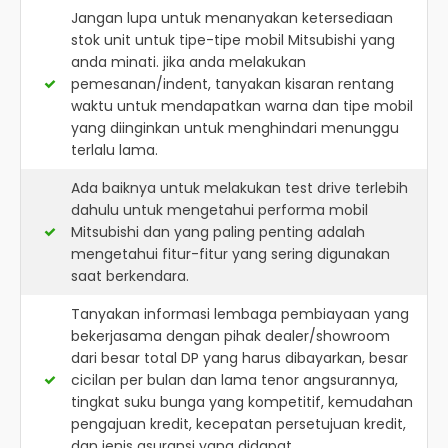
Jangan lupa untuk menanyakan ketersediaan
stok unit untuk tipe-tipe mobil Mitsubishi yang
anda minati. jika anda melakukan
pemesanan/indent, tanyakan kisaran rentang
waktu untuk mendapatkan warna dan tipe mobil
yang diinginkan untuk menghindari menunggu
terlalu lama.
Ada baiknya untuk melakukan test drive terlebih
dahulu untuk mengetahui performa mobil
Mitsubishi dan yang paling penting adalah
mengetahui fitur-fitur yang sering digunakan
saat berkendara.
Tanyakan informasi lembaga pembiayaan yang
bekerjasama dengan pihak dealer/showroom
dari besar total DP yang harus dibayarkan, besar
cicilan per bulan dan lama tenor angsurannya,
tingkat suku bunga yang kompetitif, kemudahan
pengajuan kredit, kecepatan persetujuan kredit,
dan jenis asuransi yang didapat.