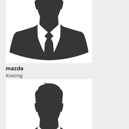
mazda
Kosong