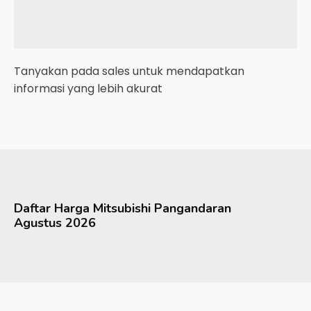
Tanyakan pada sales untuk mendapatkan
informasi yang lebih akurat
Daftar Harga
Mitsubishi
Pangandaran
Agustus 2026