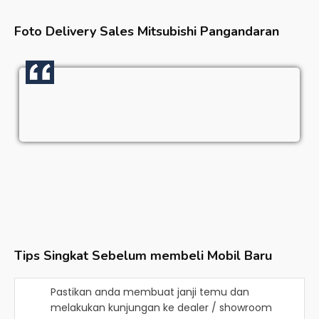
Foto Delivery Sales
Mitsubishi Pangandaran
Tips Singkat Sebelum membeli Mobil Baru
Pastikan anda membuat janji temu dan
melakukan kunjungan ke dealer / showroom