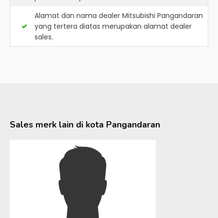
Alamat dan nama dealer
Mitsubishi Pangandaran
yang tertera diatas merupakan alamat dealer
sales.
Sales merk lain di kota
Pangandaran