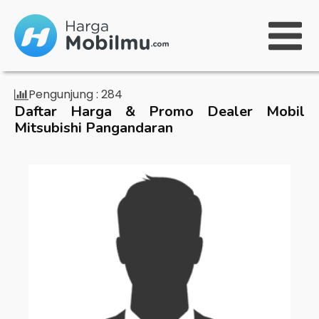
Pengunjung :
284
Daftar Harga & Promo Dealer Mobil
Mitsubishi Pangandaran