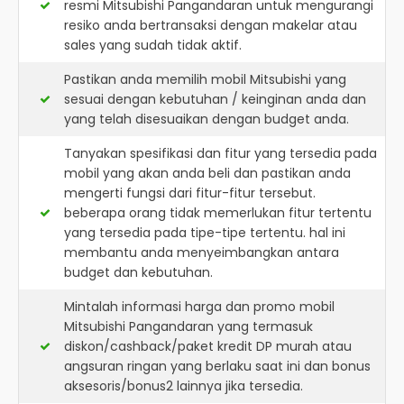
resmi
Mitsubishi Pangandaran
untuk mengurangi
resiko anda bertransaksi dengan makelar atau
sales yang sudah tidak aktif.
Pastikan anda memilih mobil Mitsubishi yang
sesuai dengan kebutuhan / keinginan anda dan
yang telah disesuaikan dengan budget anda.
Tanyakan spesifikasi dan fitur yang tersedia pada
mobil yang akan anda beli dan pastikan anda
mengerti fungsi dari fitur-fitur tersebut.
beberapa orang tidak memerlukan fitur tertentu
yang tersedia pada tipe-tipe tertentu. hal ini
membantu anda menyeimbangkan antara
budget dan kebutuhan.
Mintalah informasi harga dan promo mobil
Mitsubishi Pangandaran yang termasuk
diskon/cashback/paket kredit DP murah atau
angsuran ringan yang berlaku saat ini dan bonus
aksesoris/bonus2 lainnya jika tersedia.