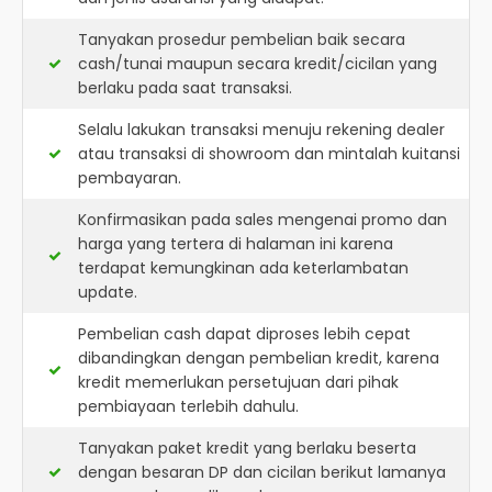
Tanyakan prosedur pembelian baik secara
cash/tunai maupun secara kredit/cicilan yang
berlaku pada saat transaksi.
Selalu lakukan transaksi menuju rekening dealer
atau transaksi di showroom dan mintalah kuitansi
pembayaran.
Konfirmasikan pada sales mengenai promo dan
harga yang tertera di halaman ini karena
terdapat kemungkinan ada keterlambatan
update.
Pembelian cash dapat diproses lebih cepat
dibandingkan dengan pembelian kredit, karena
kredit memerlukan persetujuan dari pihak
pembiayaan terlebih dahulu.
Tanyakan paket kredit yang berlaku beserta
dengan besaran DP dan cicilan berikut lamanya