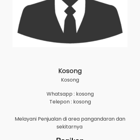
Kosong
Kosong
Whatsapp : kosong
Telepon : kosong
Melayani Penjualan di area
pangandaran
dan
sekitarnya