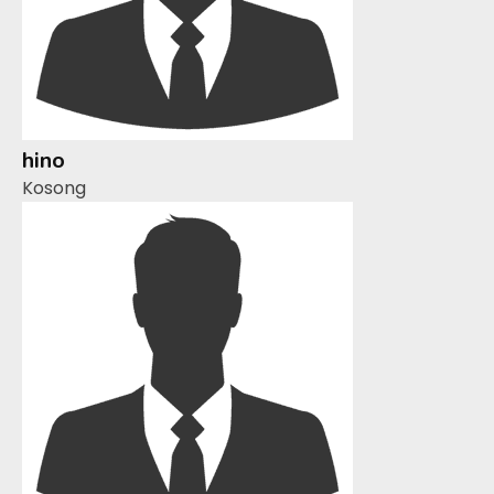
hino
Kosong