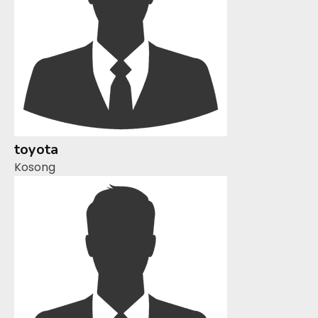
toyota
Kosong