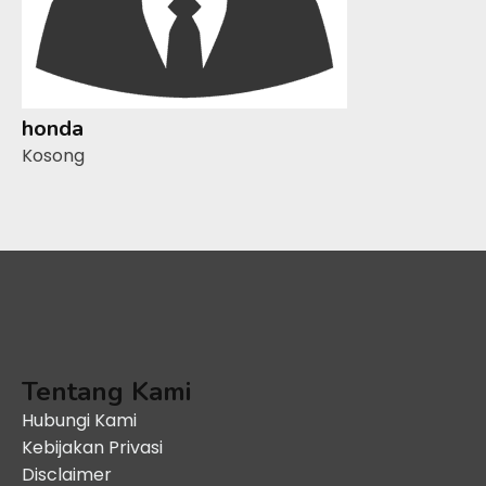
honda
Kosong
Tentang Kami
Hubungi Kami
Kebijakan Privasi
Disclaimer