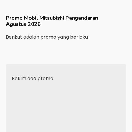
Promo Mobil
Mitsubishi
Pangandaran
Agustus 2026
Berikut adalah promo yang berlaku
Belum ada promo