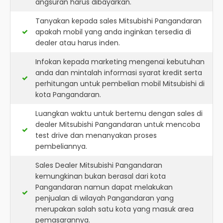
angsuran harus dibayarkan.
Tanyakan kepada sales Mitsubishi Pangandaran
apakah mobil yang anda inginkan tersedia di
dealer atau harus inden.
Infokan kepada marketing mengenai kebutuhan
anda dan mintalah informasi syarat kredit serta
perhitungan untuk pembelian mobil Mitsubishi di
kota Pangandaran.
Luangkan waktu untuk bertemu dengan sales di
dealer Mitsubishi Pangandaran untuk mencoba
test drive dan menanyakan proses
pembeliannya.
Sales Dealer Mitsubishi Pangandaran
kemungkinan bukan berasal dari kota
Pangandaran namun dapat melakukan
penjualan di wilayah Pangandaran yang
merupakan salah satu kota yang masuk area
pemasarannya.