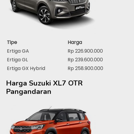
Tipe
Harga
Ertiga GA
Rp 226.900.000
Ertiga GL
Rp 239.600.000
Ertiga GX Hybrid
Rp 258.900.000
Harga Suzuki XL7 OTR
Pangandaran