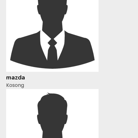
mazda
Kosong