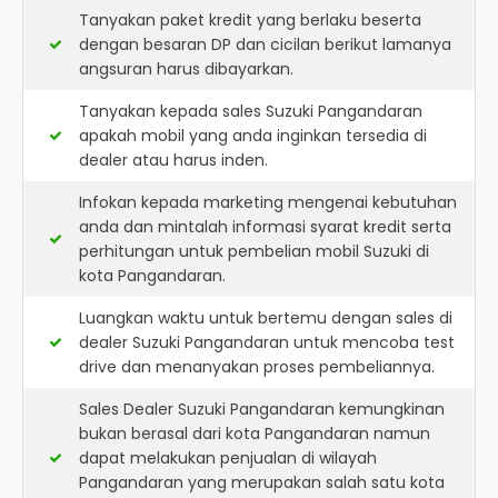
Tanyakan paket kredit yang berlaku beserta
dengan besaran DP dan cicilan berikut lamanya
angsuran harus dibayarkan.
Tanyakan kepada sales Suzuki Pangandaran
apakah mobil yang anda inginkan tersedia di
dealer atau harus inden.
Infokan kepada marketing mengenai kebutuhan
anda dan mintalah informasi syarat kredit serta
perhitungan untuk pembelian mobil Suzuki di
kota Pangandaran.
Luangkan waktu untuk bertemu dengan sales di
dealer Suzuki Pangandaran untuk mencoba test
drive dan menanyakan proses pembeliannya.
Sales Dealer Suzuki Pangandaran kemungkinan
bukan berasal dari kota Pangandaran namun
dapat melakukan penjualan di wilayah
Pangandaran yang merupakan salah satu kota