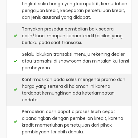
tingkat suku bunga yang kompetitif, kemudahan
pengajuan kredit, kecepatan persetujuan kredit,
dan jenis asuransi yang didapat.
Tanyakan prosedur pembelian baik secara
cash/tunai maupun secara kredit/cicilan yang
berlaku pada saat transaksi.
Selalu lakukan transaksi menuju rekening dealer
atau transaksi di showroom dan mintalah kuitansi
pembayaran.
Konfirmasikan pada sales mengenai promo dan
harga yang tertera di halaman ini karena
terdapat kemungkinan ada keterlambatan
update.
Pembelian cash dapat diproses lebih cepat
dibandingkan dengan pembelian kredit, karena
kredit memerlukan persetujuan dari pihak
pembiayaan terlebih dahulu.