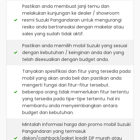
Pastikan anda membuat janji temu dan
melakukan kunjungan ke dealer / showroom
resmi
Suzuki Pangandaran
untuk mengurangi
resiko anda bertransaksi dengan makelar atau
sales yang sudah tidak aktif.
Pastikan anda memilih mobil Suzuki yang sesuai
dengan kebutuhan / keinginan anda dan yang
telah disesuaikan dengan budget anda.
Tanyakan spesifikasi dan fitur yang tersedia pada
mobil yang akan anda beli dan pastikan anda
mengerti fungsi dari fitur-fitur tersebut.
beberapa orang tidak memerlukan fitur tertentu
yang tersedia pada tipe-tipe tertentu. hal ini
membantu anda menyeimbangkan antara
budget dan kebutuhan.
Mintalah informasi harga dan promo mobil Suzuki
Pangandaran yang termasuk
diskon/cashback/paket kredit DP murah atau