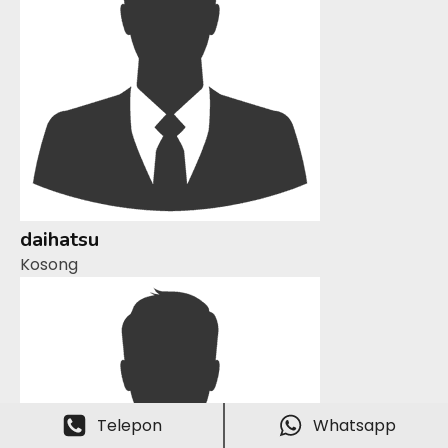
daihatsu
Kosong
Telepon
Whatsapp