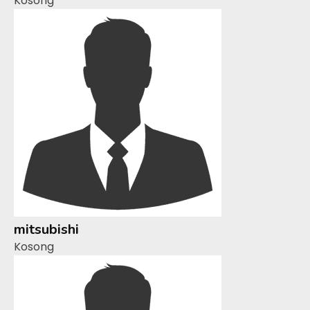
Kosong
mitsubishi
Kosong