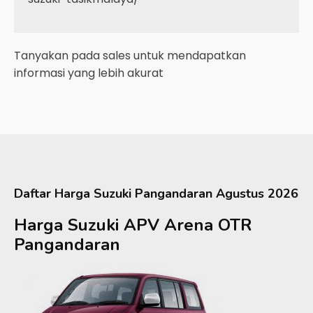
Tanyakan pada sales untuk mendapatkan
informasi yang lebih akurat
Daftar Harga
Suzuki
Pangandaran
Agustus 2026
Harga Suzuki APV Arena OTR
Pangandaran