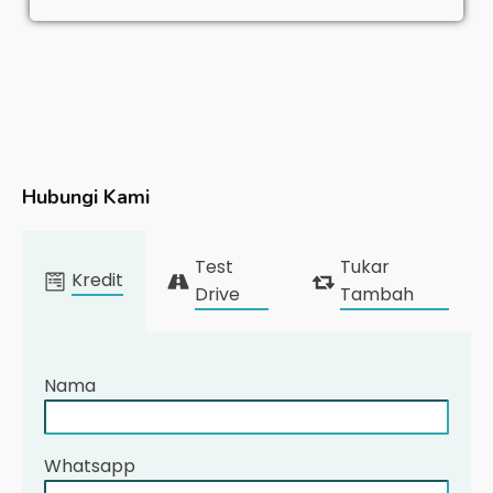
Hubungi Kami
Test
Tukar
Kredit
Drive
Tambah
Nama
Whatsapp