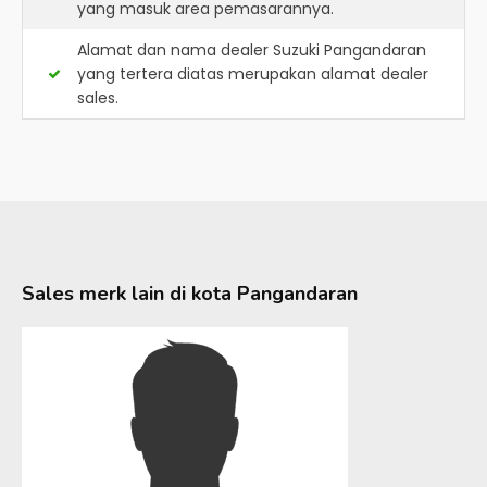
yang masuk area pemasarannya.
Alamat dan nama dealer
Suzuki Pangandaran
yang tertera diatas merupakan alamat dealer
sales.
Sales merk lain di kota
Pangandaran