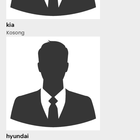
kia
Kosong
hyundai