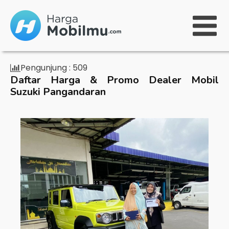
Pengunjung :
509
Daftar Harga & Promo Dealer Mobil
Suzuki Pangandaran