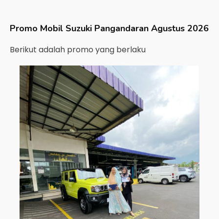
Promo Mobil
Suzuki
Pangandaran
Agustus 2026
Berikut adalah promo yang berlaku