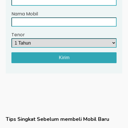
Nama Mobil
Tenor
Tips Singkat Sebelum membeli Mobil Baru