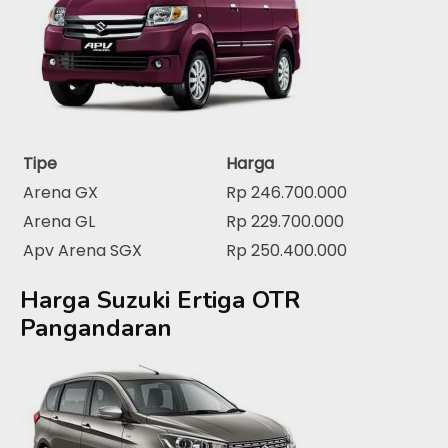
Tipe
Harga
Arena GX
Rp 246.700.000
Arena GL
Rp 229.700.000
Apv Arena SGX
Rp 250.400.000
Harga Suzuki Ertiga OTR
Pangandaran