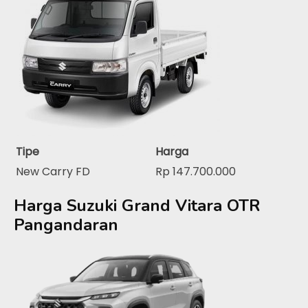
Tipe
Harga
New Carry FD
Rp 147.700.000
Harga Suzuki Grand Vitara OTR
Pangandaran