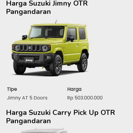
Harga Suzuki Jimny OTR
Pangandaran
Tipe
Harga
Jimny AT 5 Doors
Rp 503.000.000
Harga Suzuki Carry Pick Up OTR
Pangandaran