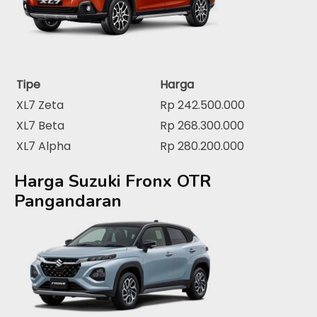
Tipe
Harga
XL7 Zeta
Rp 242.500.000
XL7 Beta
Rp 268.300.000
XL7 Alpha
Rp 280.200.000
Harga Suzuki Fronx OTR
Pangandaran