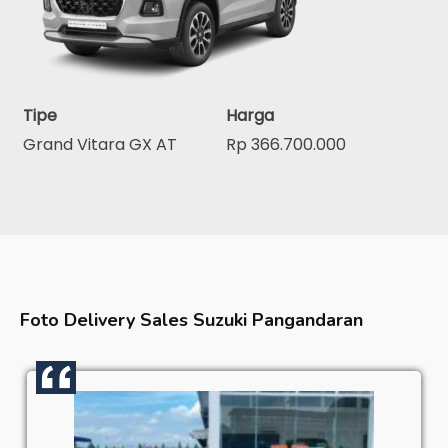
Tipe
Harga
Grand Vitara GX AT
Rp 366.700.000
Foto Delivery Sales
Suzuki Pangandaran