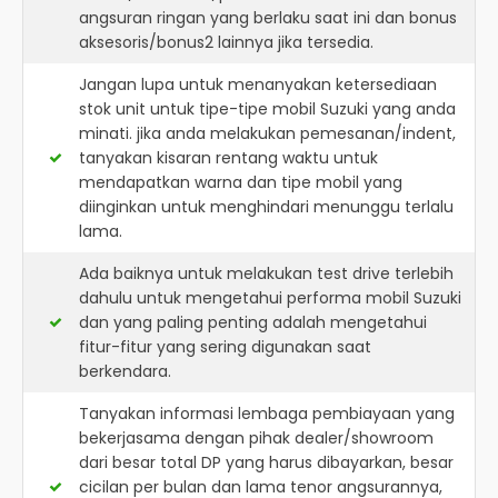
angsuran ringan yang berlaku saat ini dan bonus
aksesoris/bonus2 lainnya jika tersedia.
Jangan lupa untuk menanyakan ketersediaan
stok unit untuk tipe-tipe mobil Suzuki yang anda
minati. jika anda melakukan pemesanan/indent,
tanyakan kisaran rentang waktu untuk
mendapatkan warna dan tipe mobil yang
diinginkan untuk menghindari menunggu terlalu
lama.
Ada baiknya untuk melakukan test drive terlebih
dahulu untuk mengetahui performa mobil Suzuki
dan yang paling penting adalah mengetahui
fitur-fitur yang sering digunakan saat
berkendara.
Tanyakan informasi lembaga pembiayaan yang
bekerjasama dengan pihak dealer/showroom
dari besar total DP yang harus dibayarkan, besar
cicilan per bulan dan lama tenor angsurannya,