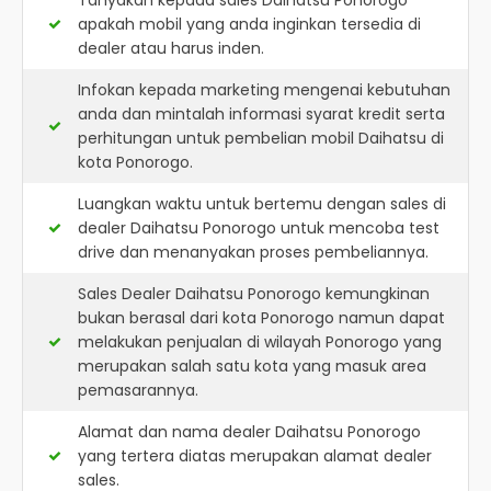
Tanyakan kepada sales Daihatsu Ponorogo
apakah mobil yang anda inginkan tersedia di
dealer atau harus inden.
Infokan kepada marketing mengenai kebutuhan
anda dan mintalah informasi syarat kredit serta
perhitungan untuk pembelian mobil Daihatsu di
kota Ponorogo.
Luangkan waktu untuk bertemu dengan sales di
dealer Daihatsu Ponorogo untuk mencoba test
drive dan menanyakan proses pembeliannya.
Sales Dealer Daihatsu Ponorogo kemungkinan
bukan berasal dari kota Ponorogo namun dapat
melakukan penjualan di wilayah Ponorogo yang
merupakan salah satu kota yang masuk area
pemasarannya.
Alamat dan nama dealer
Daihatsu Ponorogo
yang tertera diatas merupakan alamat dealer
sales.