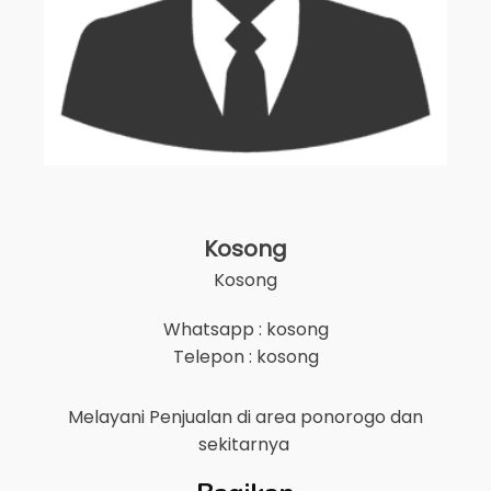
Kosong
Kosong
Whatsapp : kosong
Telepon : kosong
Melayani Penjualan di area
ponorogo
dan
sekitarnya