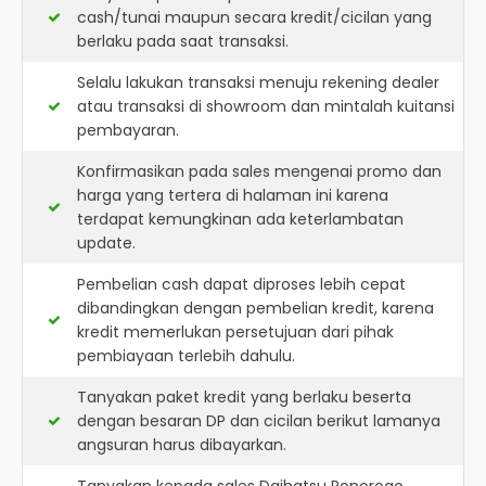
cash/tunai maupun secara kredit/cicilan yang
berlaku pada saat transaksi.
Selalu lakukan transaksi menuju rekening dealer
atau transaksi di showroom dan mintalah kuitansi
pembayaran.
Konfirmasikan pada sales mengenai promo dan
harga yang tertera di halaman ini karena
terdapat kemungkinan ada keterlambatan
update.
Pembelian cash dapat diproses lebih cepat
dibandingkan dengan pembelian kredit, karena
kredit memerlukan persetujuan dari pihak
pembiayaan terlebih dahulu.
Tanyakan paket kredit yang berlaku beserta
dengan besaran DP dan cicilan berikut lamanya
angsuran harus dibayarkan.