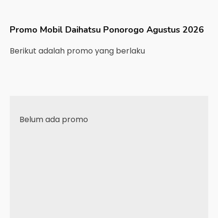
Promo Mobil
Daihatsu
Ponorogo
Agustus 2026
Berikut adalah promo yang berlaku
Belum ada promo