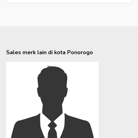
Sales merk lain di kota
Ponorogo