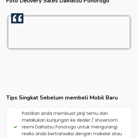
Foto Delivery Sales
Daihatsu Ponorogo
Tips Singkat Sebelum membeli Mobil Baru
Pastikan anda membuat janji temu dan
melakukan kunjungan ke dealer / showroom
resmi
Daihatsu Ponorogo
untuk mengurangi
resiko anda bertransaksi dengan makelar atau