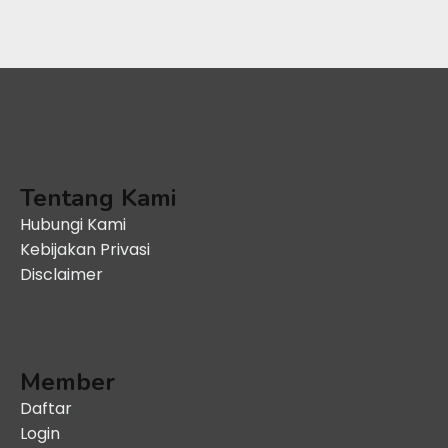
Tentang Kami
Hubungi Kami
Kebijakan Privasi
Disclaimer
Member
Daftar
Login