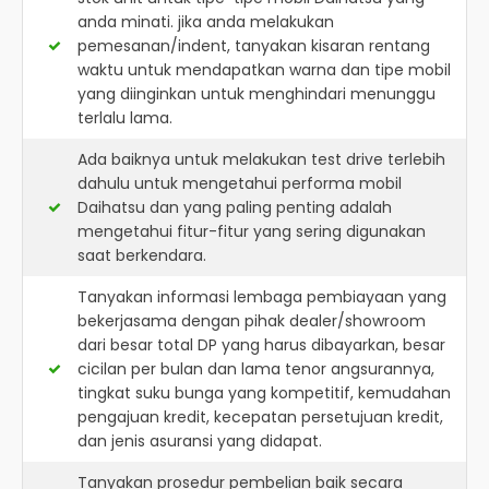
anda minati. jika anda melakukan
pemesanan/indent, tanyakan kisaran rentang
waktu untuk mendapatkan warna dan tipe mobil
yang diinginkan untuk menghindari menunggu
terlalu lama.
Ada baiknya untuk melakukan test drive terlebih
dahulu untuk mengetahui performa mobil
Daihatsu dan yang paling penting adalah
mengetahui fitur-fitur yang sering digunakan
saat berkendara.
Tanyakan informasi lembaga pembiayaan yang
bekerjasama dengan pihak dealer/showroom
dari besar total DP yang harus dibayarkan, besar
cicilan per bulan dan lama tenor angsurannya,
tingkat suku bunga yang kompetitif, kemudahan
pengajuan kredit, kecepatan persetujuan kredit,
dan jenis asuransi yang didapat.
Tanyakan prosedur pembelian baik secara