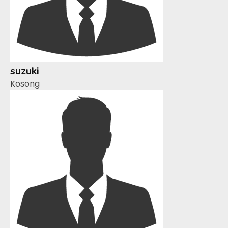
suzuki
Kosong