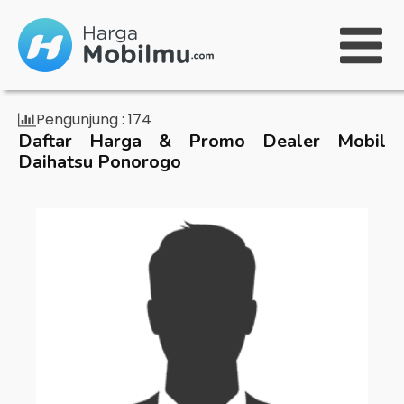
Pengunjung :
174
Daftar Harga & Promo Dealer Mobil
Daihatsu Ponorogo