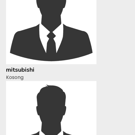
mitsubishi
Kosong