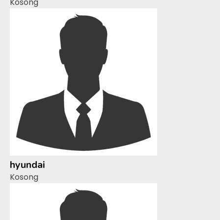
Kosong
hyundai
Kosong