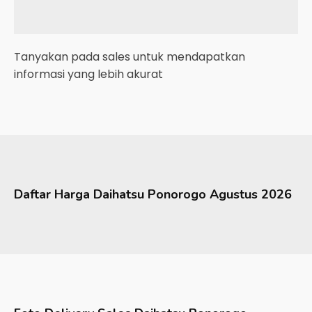
Tanyakan pada sales untuk mendapatkan
informasi yang lebih akurat
Daftar Harga
Daihatsu
Ponorogo
Agustus 2026