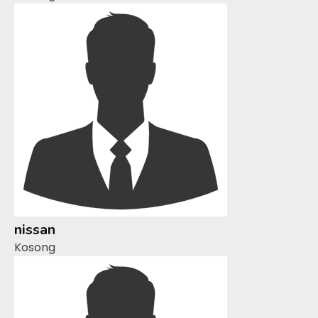
nissan
Kosong