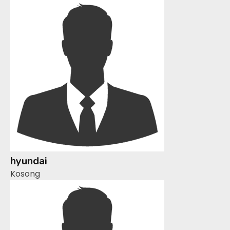
hyundai
Kosong