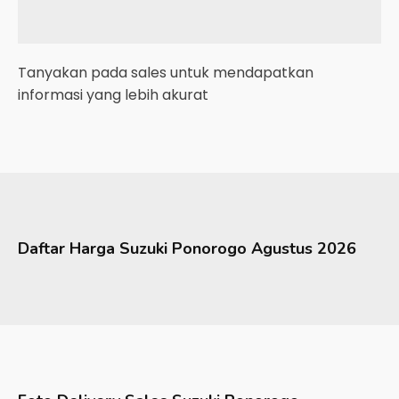
Tanyakan pada sales untuk mendapatkan
informasi yang lebih akurat
Daftar Harga
Suzuki
Ponorogo
Agustus 2026