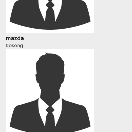
mazda
Kosong