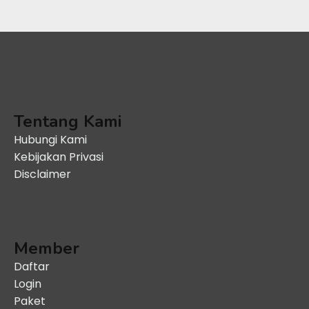
Tentang Kami
Hubungi Kami
Kebijakan Privasi
Disclaimer
Member
Daftar
Login
Paket