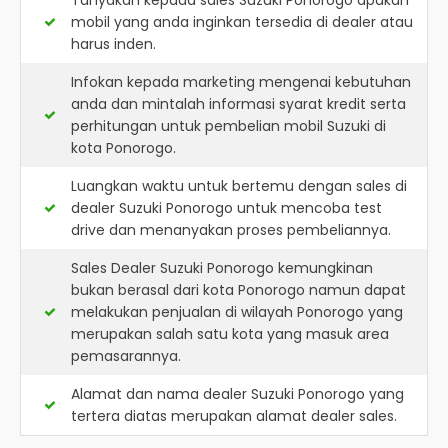
Tanyakan kepada sales Suzuki Ponorogo apakah
mobil yang anda inginkan tersedia di dealer atau
harus inden.
Infokan kepada marketing mengenai kebutuhan
anda dan mintalah informasi syarat kredit serta
perhitungan untuk pembelian mobil Suzuki di
kota Ponorogo.
Luangkan waktu untuk bertemu dengan sales di
dealer Suzuki Ponorogo untuk mencoba test
drive dan menanyakan proses pembeliannya.
Sales Dealer Suzuki Ponorogo kemungkinan
bukan berasal dari kota Ponorogo namun dapat
melakukan penjualan di wilayah Ponorogo yang
merupakan salah satu kota yang masuk area
pemasarannya.
Alamat dan nama dealer
Suzuki Ponorogo
yang
tertera diatas merupakan alamat dealer sales.