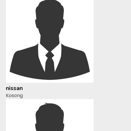
nissan
Kosong