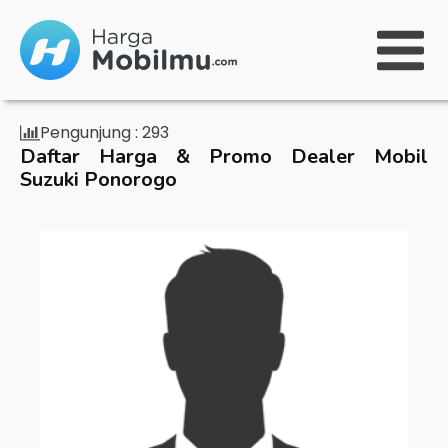
Pengunjung :
293
Daftar Harga & Promo Dealer Mobil
Suzuki Ponorogo