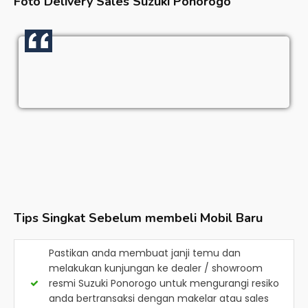
Foto Delivery Sales
Suzuki Ponorogo
Tips Singkat Sebelum membeli Mobil Baru
Pastikan anda membuat janji temu dan
melakukan kunjungan ke dealer / showroom
resmi
Suzuki Ponorogo
untuk mengurangi resiko
anda bertransaksi dengan makelar atau sales