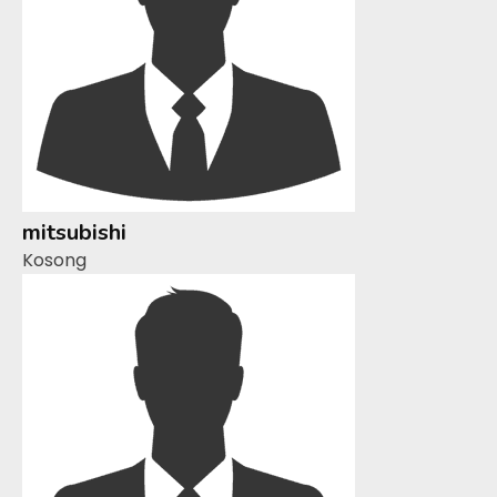
mitsubishi
Kosong