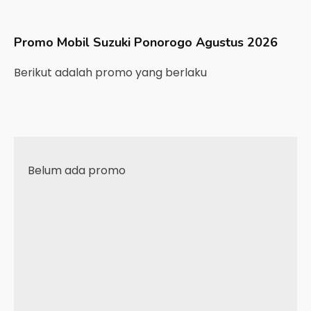
Promo Mobil
Suzuki
Ponorogo
Agustus 2026
Berikut adalah promo yang berlaku
Belum ada promo