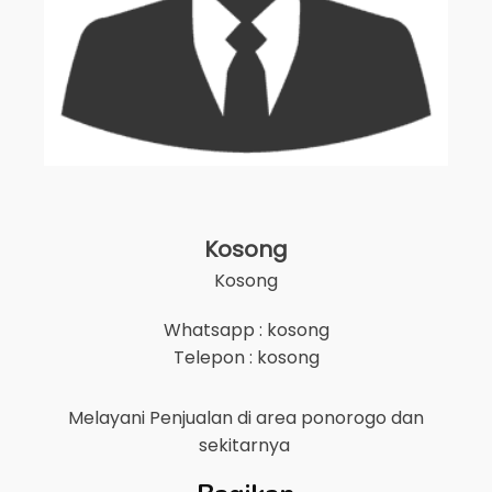
Kosong
Kosong
Whatsapp : kosong
Telepon : kosong
Melayani Penjualan di area
ponorogo
dan
sekitarnya