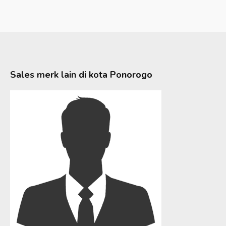
Sales merk lain di kota
Ponorogo