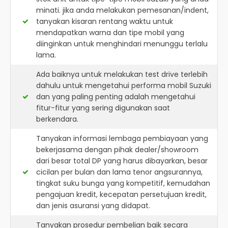
minati. jika anda melakukan pemesanan/indent,
tanyakan kisaran rentang waktu untuk
mendapatkan warna dan tipe mobil yang
diinginkan untuk menghindari menunggu terlalu
lama.
Ada baiknya untuk melakukan test drive terlebih
dahulu untuk mengetahui performa mobil Suzuki
dan yang paling penting adalah mengetahui
fitur-fitur yang sering digunakan saat
berkendara.
Tanyakan informasi lembaga pembiayaan yang
bekerjasama dengan pihak dealer/showroom
dari besar total DP yang harus dibayarkan, besar
cicilan per bulan dan lama tenor angsurannya,
tingkat suku bunga yang kompetitif, kemudahan
pengajuan kredit, kecepatan persetujuan kredit,
dan jenis asuransi yang didapat.
Tanyakan prosedur pembelian baik secara