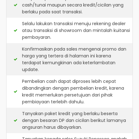
cash/tunai maupun secara kredit/cicilan yang
berlaku pada saat transaksi.
Selalu lakukan transaksi menuju rekening dealer
atau transaksi di showroom dan mintalah kuitansi
pembayaran.
Konfirmasikan pada sales mengenai promo dan
harga yang tertera di halaman ini karena
terdapat kemungkinan ada keterlambatan
update.
Pembelian cash dapat diproses lebih cepat
dibandingkan dengan pembelian kredit, karena
kredit memerlukan persetujuan dari pihak
pembiayaan terlebih dahulu.
Tanyakan paket kredit yang berlaku beserta
dengan besaran DP dan cicilan berikut lamanya
angsuran harus dibayarkan.