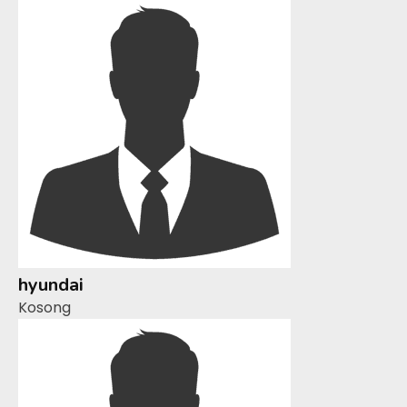
hyundai
Kosong