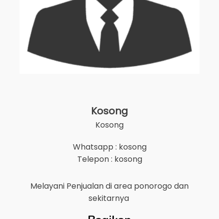
Kosong
Kosong
Whatsapp : kosong
Telepon : kosong
Melayani Penjualan di area
ponorogo
dan
sekitarnya