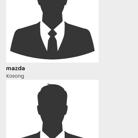
mazda
Kosong