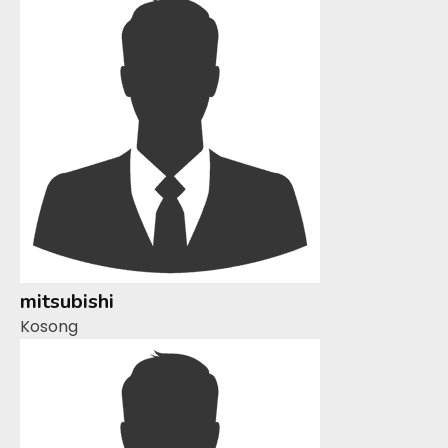
mitsubishi
Kosong