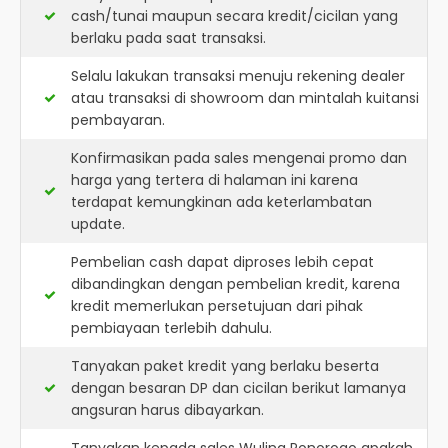
cash/tunai maupun secara kredit/cicilan yang
berlaku pada saat transaksi.
Selalu lakukan transaksi menuju rekening dealer
atau transaksi di showroom dan mintalah kuitansi
pembayaran.
Konfirmasikan pada sales mengenai promo dan
harga yang tertera di halaman ini karena
terdapat kemungkinan ada keterlambatan
update.
Pembelian cash dapat diproses lebih cepat
dibandingkan dengan pembelian kredit, karena
kredit memerlukan persetujuan dari pihak
pembiayaan terlebih dahulu.
Tanyakan paket kredit yang berlaku beserta
dengan besaran DP dan cicilan berikut lamanya
angsuran harus dibayarkan.