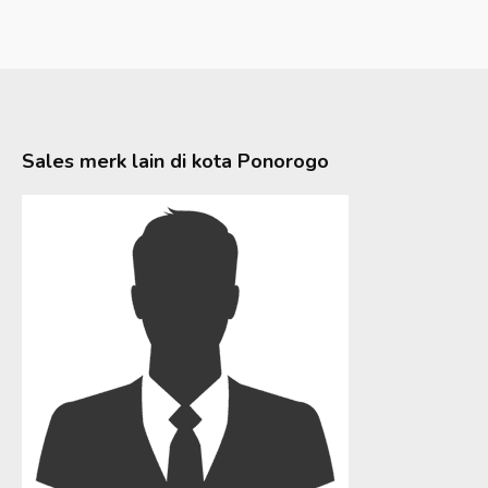
Sales merk lain di kota
Ponorogo