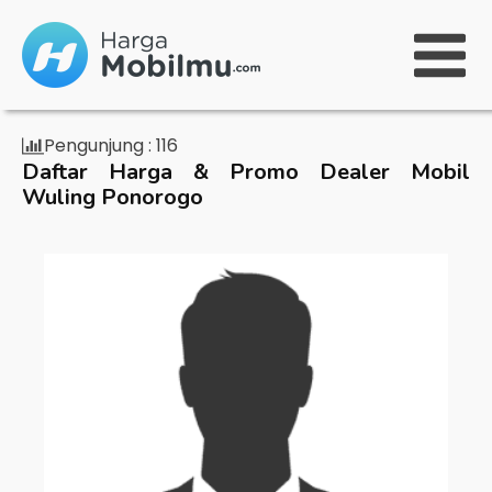
Pengunjung :
116
Daftar Harga & Promo Dealer Mobil
Wuling Ponorogo