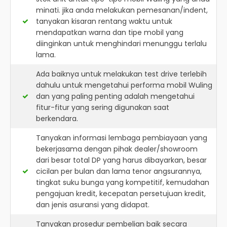
minati. jika anda melakukan pemesanan/indent,
tanyakan kisaran rentang waktu untuk
mendapatkan warna dan tipe mobil yang
diinginkan untuk menghindari menunggu terlalu
lama.
Ada baiknya untuk melakukan test drive terlebih
dahulu untuk mengetahui performa mobil Wuling
dan yang paling penting adalah mengetahui
fitur-fitur yang sering digunakan saat
berkendara.
Tanyakan informasi lembaga pembiayaan yang
bekerjasama dengan pihak dealer/showroom
dari besar total DP yang harus dibayarkan, besar
cicilan per bulan dan lama tenor angsurannya,
tingkat suku bunga yang kompetitif, kemudahan
pengajuan kredit, kecepatan persetujuan kredit,
dan jenis asuransi yang didapat.
Tanyakan prosedur pembelian baik secara