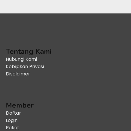
Tentang Kami
Hubungi Kami
Kebijakan Privasi
Disclaimer
Member
Daftar
Login
Paket