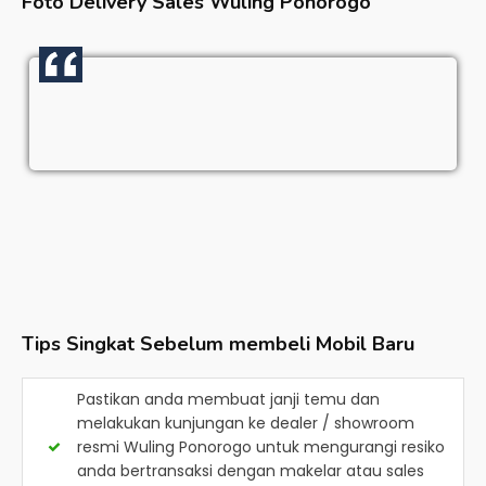
Foto Delivery Sales
Wuling Ponorogo
Tips Singkat Sebelum membeli Mobil Baru
Pastikan anda membuat janji temu dan
melakukan kunjungan ke dealer / showroom
resmi
Wuling Ponorogo
untuk mengurangi resiko
anda bertransaksi dengan makelar atau sales