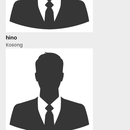
hino
Kosong