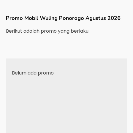
Promo Mobil
Wuling
Ponorogo
Agustus 2026
Berikut adalah promo yang berlaku
Belum ada promo