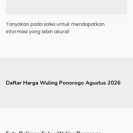
Tanyakan pada sales untuk mendapatkan
informasi yang lebih akurat
Daftar Harga
Wuling
Ponorogo
Agustus 2026