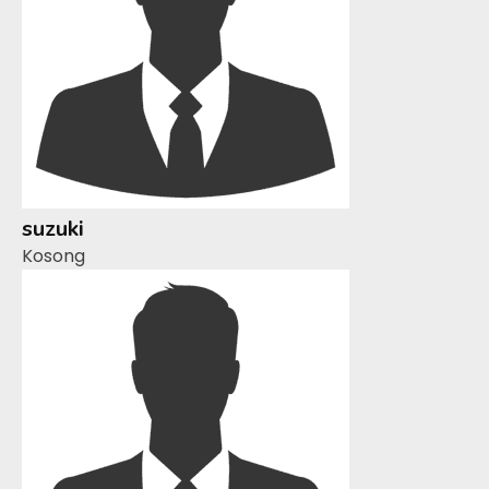
suzuki
Kosong