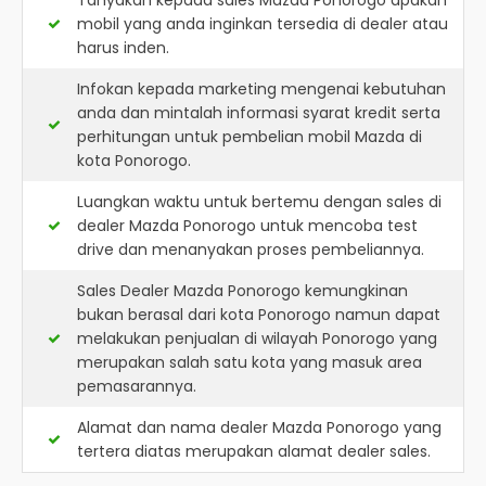
Tanyakan kepada sales Mazda Ponorogo apakah
mobil yang anda inginkan tersedia di dealer atau
harus inden.
Infokan kepada marketing mengenai kebutuhan
anda dan mintalah informasi syarat kredit serta
perhitungan untuk pembelian mobil Mazda di
kota Ponorogo.
Luangkan waktu untuk bertemu dengan sales di
dealer Mazda Ponorogo untuk mencoba test
drive dan menanyakan proses pembeliannya.
Sales Dealer Mazda Ponorogo kemungkinan
bukan berasal dari kota Ponorogo namun dapat
melakukan penjualan di wilayah Ponorogo yang
merupakan salah satu kota yang masuk area
pemasarannya.
Alamat dan nama dealer
Mazda Ponorogo
yang
tertera diatas merupakan alamat dealer sales.