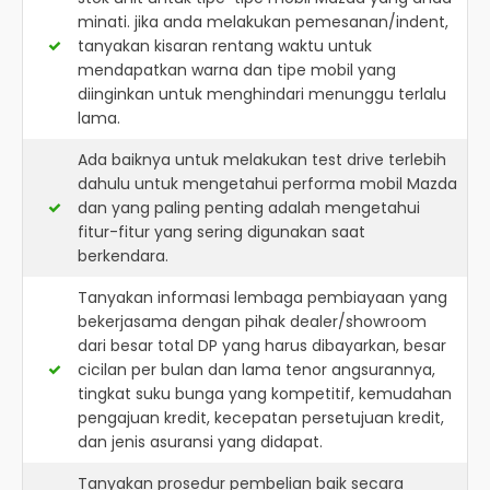
minati. jika anda melakukan pemesanan/indent,
tanyakan kisaran rentang waktu untuk
mendapatkan warna dan tipe mobil yang
diinginkan untuk menghindari menunggu terlalu
lama.
Ada baiknya untuk melakukan test drive terlebih
dahulu untuk mengetahui performa mobil Mazda
dan yang paling penting adalah mengetahui
fitur-fitur yang sering digunakan saat
berkendara.
Tanyakan informasi lembaga pembiayaan yang
bekerjasama dengan pihak dealer/showroom
dari besar total DP yang harus dibayarkan, besar
cicilan per bulan dan lama tenor angsurannya,
tingkat suku bunga yang kompetitif, kemudahan
pengajuan kredit, kecepatan persetujuan kredit,
dan jenis asuransi yang didapat.
Tanyakan prosedur pembelian baik secara