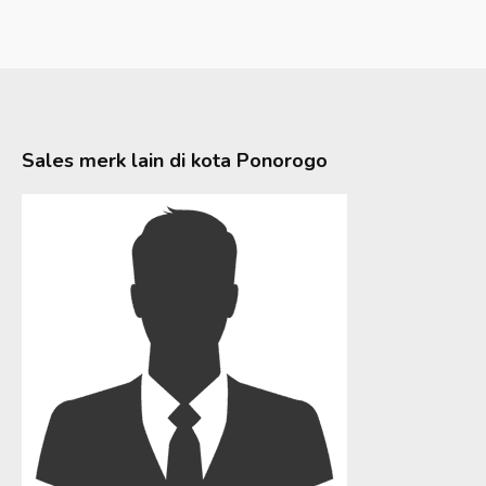
Sales merk lain di kota
Ponorogo