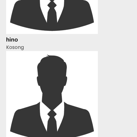
hino
Kosong