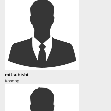
mitsubishi
Kosong