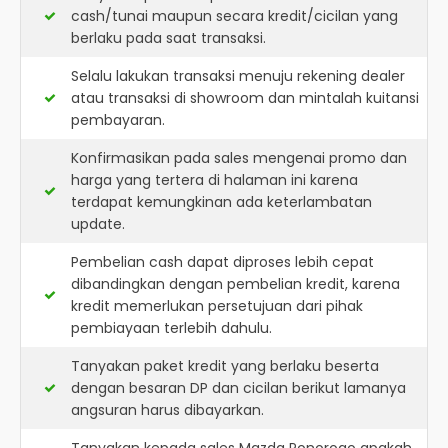
cash/tunai maupun secara kredit/cicilan yang
berlaku pada saat transaksi.
Selalu lakukan transaksi menuju rekening dealer
atau transaksi di showroom dan mintalah kuitansi
pembayaran.
Konfirmasikan pada sales mengenai promo dan
harga yang tertera di halaman ini karena
terdapat kemungkinan ada keterlambatan
update.
Pembelian cash dapat diproses lebih cepat
dibandingkan dengan pembelian kredit, karena
kredit memerlukan persetujuan dari pihak
pembiayaan terlebih dahulu.
Tanyakan paket kredit yang berlaku beserta
dengan besaran DP dan cicilan berikut lamanya
angsuran harus dibayarkan.