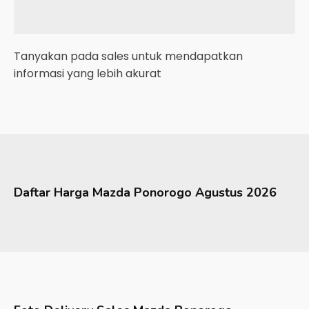
Tanyakan pada sales untuk mendapatkan
informasi yang lebih akurat
Daftar Harga
Mazda
Ponorogo
Agustus 2026