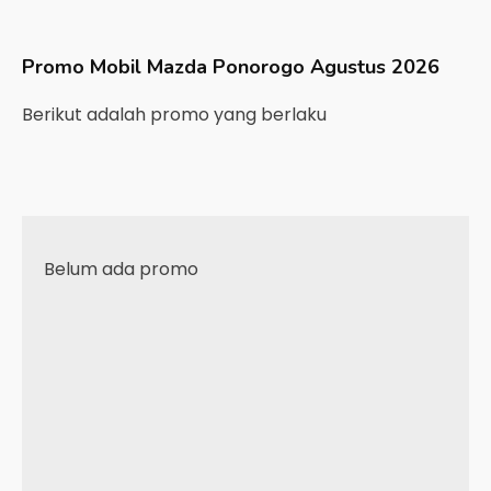
Promo Mobil
Mazda
Ponorogo
Agustus 2026
Berikut adalah promo yang berlaku
Belum ada promo