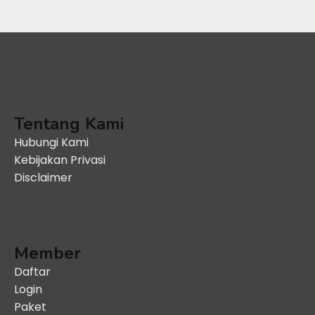
Tentang Kami
Hubungi Kami
Kebijakan Privasi
Disclaimer
Member
Daftar
Login
Paket