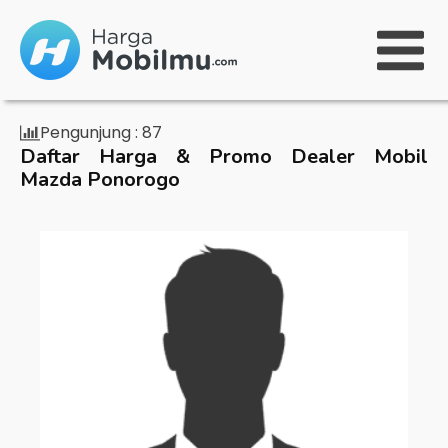
Pengunjung :
87
Daftar Harga & Promo Dealer Mobil
Mazda Ponorogo