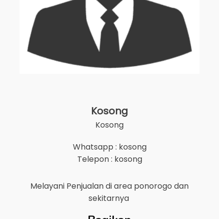
Kosong
Kosong
Whatsapp : kosong
Telepon : kosong
Melayani Penjualan di area
ponorogo
dan
sekitarnya