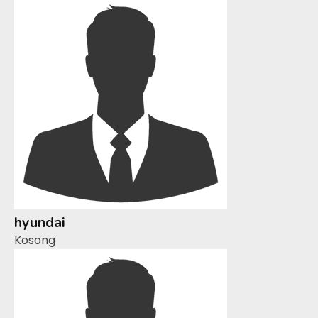
hyundai
Kosong