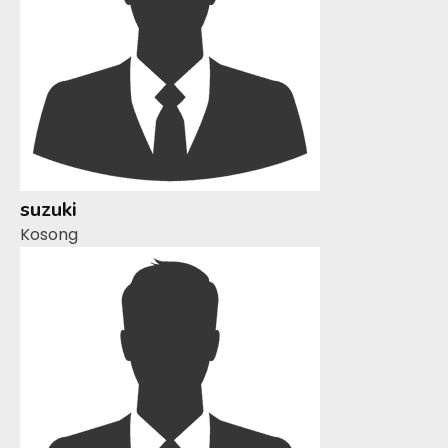
suzuki
Kosong