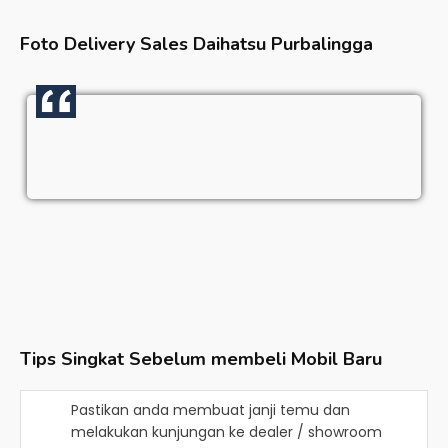
Foto Delivery Sales
Daihatsu Purbalingga
Tips Singkat Sebelum membeli Mobil Baru
Pastikan anda membuat janji temu dan
melakukan kunjungan ke dealer / showroom