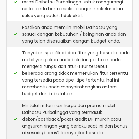
resmi
Daihatsu Purbalingga
untuk mengurangi
resiko anda bertransaksi dengan makelar atau
sales yang sudah tidak aktif.
Pastikan anda memilih mobil Daihatsu yang
sesuai dengan kebutuhan / keinginan anda dan
yang telah disesuaikan dengan budget anda.
Tanyakan spesifikasi dan fitur yang tersedia pada
mobil yang akan anda beli dan pastikan anda
mengerti fungsi dari fitur-fitur tersebut.
beberapa orang tidak memerlukan fitur tertentu
yang tersedia pada tipe-tipe tertentu. hal ini
membantu anda menyeimbangkan antara
budget dan kebutuhan.
Mintalah informasi harga dan promo mobil
Daihatsu Purbalingga yang termasuk
diskon/cashback/paket kredit DP murah atau
angsuran ringan yang berlaku saat ini dan bonus
aksesoris/bonus2 lainnya jika tersedia.