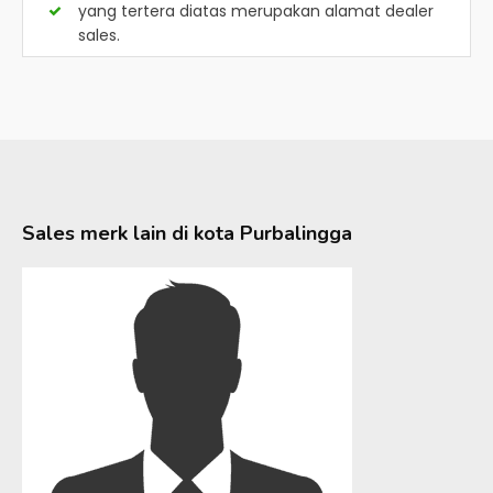
yang tertera diatas merupakan alamat dealer
sales.
Sales merk lain di kota
Purbalingga