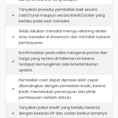
Tanyakan prosedur pembelian baik secara
cash/tunai maupun secara kredit/cicilan yang
berlaku pada saat transaksi.
Selalu lakukan transaksi menuju rekening dealer
atau transaksi di showroom dan mintalah kuitansi
pembayaran.
Konfirmasikan pada sales mengenai promo dan
harga yang tertera di halaman ini karena
terdapat kemungkinan ada keterlambatan
update.
Pembelian cash dapat diproses lebih cepat
dibandingkan dengan pembelian kredit, karena
kredit memerlukan persetujuan dari pihak
pembiayaan terlebih dahulu.
Tanyakan paket kredit yang berlaku beserta
dengan besaran DP dan cicilan berikut lamanya