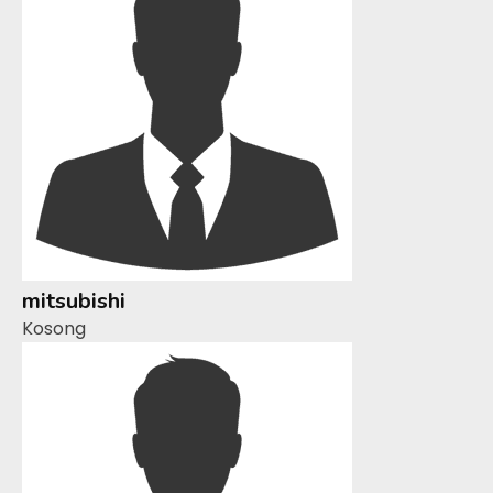
mitsubishi
Kosong