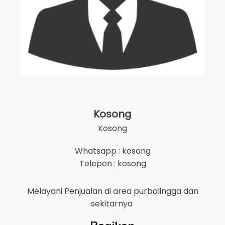
Kosong
Kosong
Whatsapp : kosong
Telepon : kosong
Melayani Penjualan di area
purbalingga
dan
sekitarnya