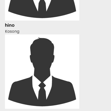
hino
Kosong