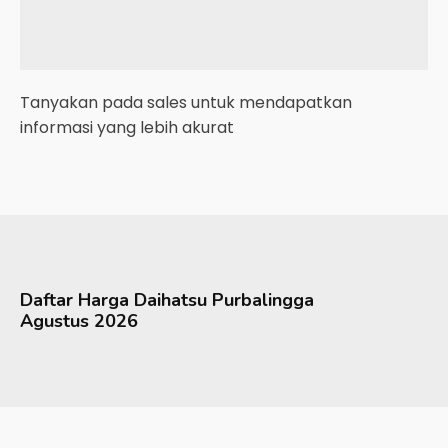
Tanyakan pada sales untuk mendapatkan
informasi yang lebih akurat
Daftar Harga
Daihatsu
Purbalingga
Agustus 2026