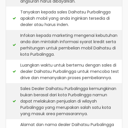
angsuran harus dibayarkan.
Tanyakan kepada sales Daihatsu Purbalingga
apakah mobil yang anda inginkan tersedia di
dealer atau harus inden.
Infokan kepada marketing mengenai kebutuhan
anda dan mintalah informasi syarat kredit serta
perhitungan untuk pembelian mobil Daihatsu di
kota Purbalingga.
Luangkan waktu untuk bertemu dengan sales di
dealer Daihatsu Purbalingga untuk mencoba test
drive dan menanyakan proses pembeliannya.
Sales Dealer Daihatsu Purbalingga kemungkinan
bukan berasal dari kota Purbalingga namun
dapat melakukan penjualan di wilayah
Purbalingga yang merupakan salah satu kota
yang masuk area pemasarannya.
Alamat dan nama dealer
Daihatsu Purbalingga