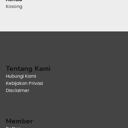
Kosong
Tentang Kami
Hubungi Kami
Kebijakan Privasi
Disclaimer
Member