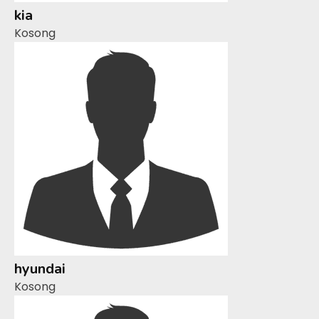
kia
Kosong
hyundai
Kosong