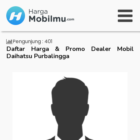
Pengunjung :
401
Daftar Harga & Promo Dealer Mobil
Daihatsu Purbalingga