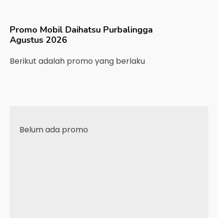
Promo Mobil
Daihatsu
Purbalingga
Agustus 2026
Berikut adalah promo yang berlaku
Belum ada promo