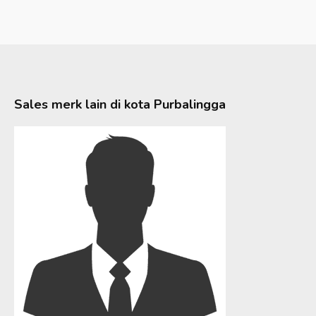
Sales merk lain di kota
Purbalingga