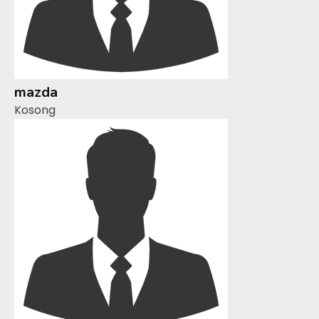
mazda
Kosong