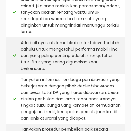
minati. jika anda melakukan pemesanan/indent,
tanyakan kisaran rentang waktu untuk
mendapatkan warna dan tipe mobil yang
diinginkan untuk menghindari menunggu terlalu
lama.
Ada baiknya untuk melakukan test drive terlebih
dahulu untuk mengetahui performa mobil Hino
dan yang paling penting adalah mengetahui
fitur-fitur yang sering digunakan saat
berkendara.
Tanyakan informasi lembaga pembiayaan yang
bekerjasama dengan pihak dealer/showroom
dari besar total DP yang harus dibayarkan, besar
cicilan per bulan dan lama tenor angsurannya,
tingkat suku bunga yang kompetitif, kemudahan
pengajuan kredit, kecepatan persetujuan kredit,
dan jenis asuransi yang didapat.
Tanyakan prosedur pembelian baik secara