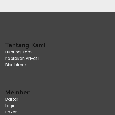
Tentang Kami
Hubungi Kami
Kebijakan Privasi
Disclaimer
Member
Daftar
Login
Paket