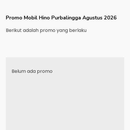
Promo Mobil
Hino
Purbalingga
Agustus 2026
Berikut adalah promo yang berlaku
Belum ada promo