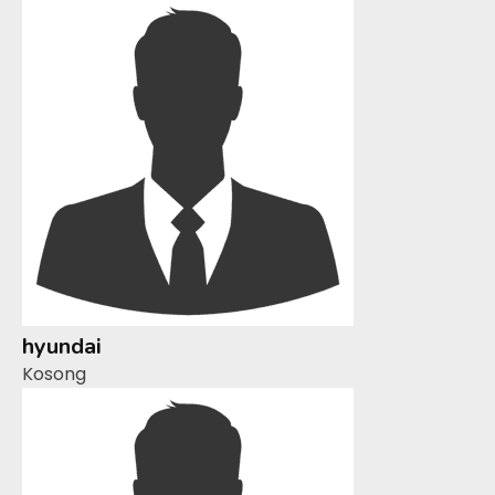
hyundai
Kosong