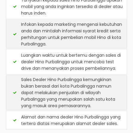
Tanyakan kepada sales Hino Purbalingga apakah
mobil yang anda inginkan tersedia di dealer atau
harus inden.
Infokan kepada marketing mengenai kebutuhan
anda dan mintalah informasi syarat kredit serta
perhitungan untuk pembelian mobil Hino di kota
Purbalingga.
Luangkan waktu untuk bertemu dengan sales di
dealer Hino Purbalingga untuk mencoba test
drive dan menanyakan proses pembeliannya.
Sales Dealer Hino Purbalingga kemungkinan
bukan berasal dari kota Purbalingga namun
dapat melakukan penjualan di wilayah
Purbalingga yang merupakan salah satu kota
yang masuk area pemasarannya.
Alamat dan nama dealer
Hino Purbalingga
yang
tertera diatas merupakan alamat dealer sales.