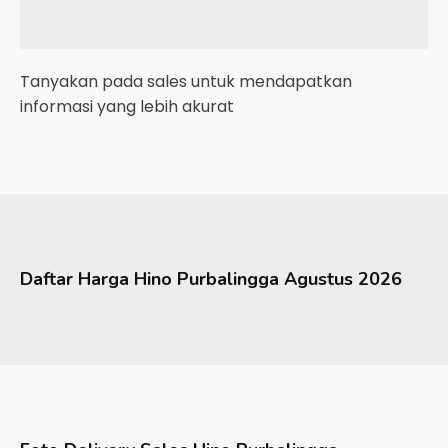
Tanyakan pada sales untuk mendapatkan
informasi yang lebih akurat
Daftar Harga
Hino
Purbalingga
Agustus 2026