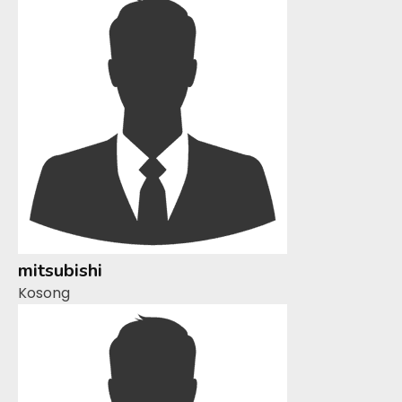
mitsubishi
Kosong