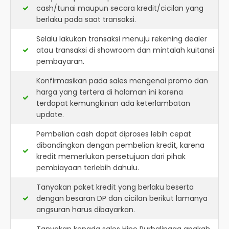
cash/tunai maupun secara kredit/cicilan yang
berlaku pada saat transaksi.
Selalu lakukan transaksi menuju rekening dealer
atau transaksi di showroom dan mintalah kuitansi
pembayaran.
Konfirmasikan pada sales mengenai promo dan
harga yang tertera di halaman ini karena
terdapat kemungkinan ada keterlambatan
update.
Pembelian cash dapat diproses lebih cepat
dibandingkan dengan pembelian kredit, karena
kredit memerlukan persetujuan dari pihak
pembiayaan terlebih dahulu.
Tanyakan paket kredit yang berlaku beserta
dengan besaran DP dan cicilan berikut lamanya
angsuran harus dibayarkan.