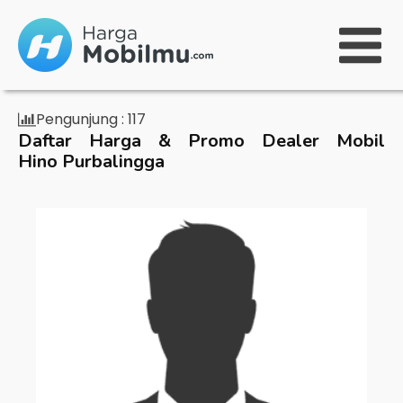
Pengunjung :
117
Daftar Harga & Promo Dealer Mobil
Hino Purbalingga