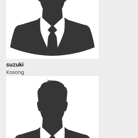
suzuki
Kosong