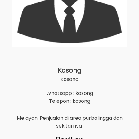
Kosong
Kosong
Whatsapp : kosong
Telepon : kosong
Melayani Penjualan di area
purbalingga
dan
sekitarnya