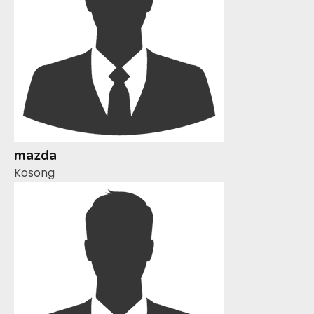
mazda
Kosong