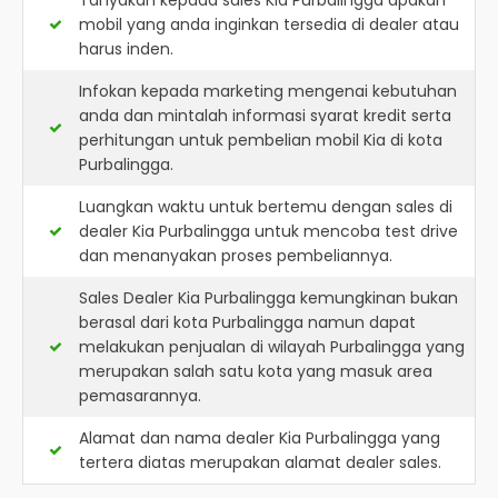
Tanyakan kepada sales Kia Purbalingga apakah
mobil yang anda inginkan tersedia di dealer atau
harus inden.
Infokan kepada marketing mengenai kebutuhan
anda dan mintalah informasi syarat kredit serta
perhitungan untuk pembelian mobil Kia di kota
Purbalingga.
Luangkan waktu untuk bertemu dengan sales di
dealer Kia Purbalingga untuk mencoba test drive
dan menanyakan proses pembeliannya.
Sales Dealer Kia Purbalingga kemungkinan bukan
berasal dari kota Purbalingga namun dapat
melakukan penjualan di wilayah Purbalingga yang
merupakan salah satu kota yang masuk area
pemasarannya.
Alamat dan nama dealer
Kia Purbalingga
yang
tertera diatas merupakan alamat dealer sales.