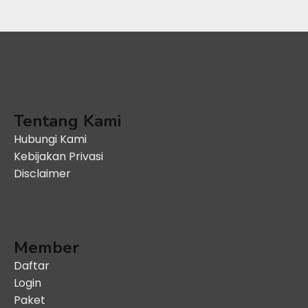
Tentang Kami
Hubungi Kami
Kebijakan Privasi
Disclaimer
Member
Daftar
Login
Paket