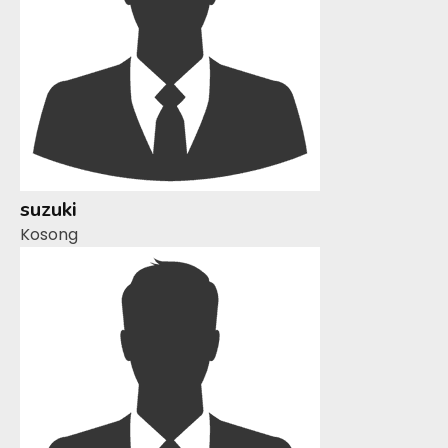
suzuki
Kosong