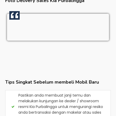
Foto Delivery Sales
Kia Purbalingga
Tips Singkat Sebelum membeli Mobil Baru
Pastikan anda membuat janji temu dan
melakukan kunjungan ke dealer / showroom
resmi
Kia Purbalingga
untuk mengurangi resiko
anda bertransaksi dengan makelar atau sales