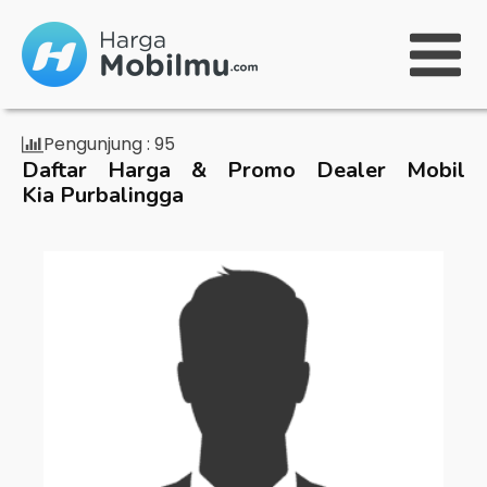
Pengunjung :
95
Daftar Harga & Promo Dealer Mobil
Kia Purbalingga