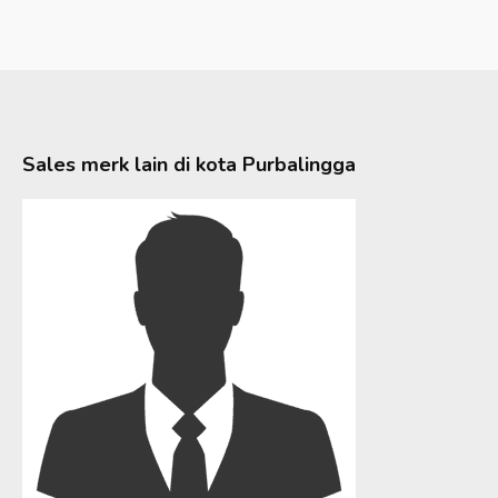
Sales merk lain di kota
Purbalingga