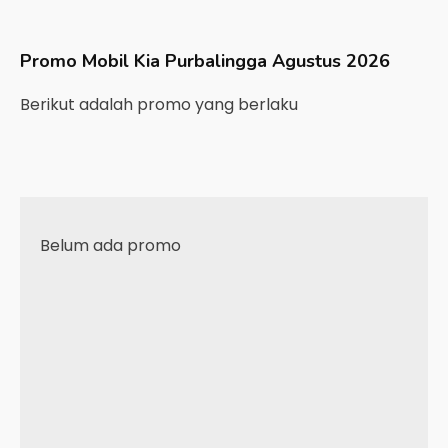
Promo Mobil
Kia
Purbalingga
Agustus 2026
Berikut adalah promo yang berlaku
Belum ada promo