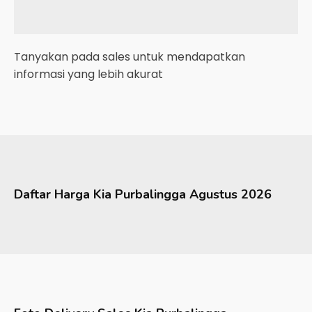
Tanyakan pada sales untuk mendapatkan
informasi yang lebih akurat
Daftar Harga
Kia
Purbalingga
Agustus 2026