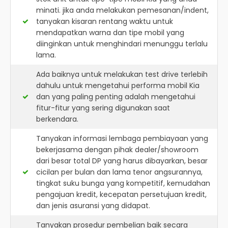
minati. jika anda melakukan pemesanan/indent,
tanyakan kisaran rentang waktu untuk
mendapatkan warna dan tipe mobil yang
diinginkan untuk menghindari menunggu terlalu
lama.
Ada baiknya untuk melakukan test drive terlebih
dahulu untuk mengetahui performa mobil Kia
dan yang paling penting adalah mengetahui
fitur-fitur yang sering digunakan saat
berkendara.
Tanyakan informasi lembaga pembiayaan yang
bekerjasama dengan pihak dealer/showroom
dari besar total DP yang harus dibayarkan, besar
cicilan per bulan dan lama tenor angsurannya,
tingkat suku bunga yang kompetitif, kemudahan
pengajuan kredit, kecepatan persetujuan kredit,
dan jenis asuransi yang didapat.
Tanyakan prosedur pembelian baik secara