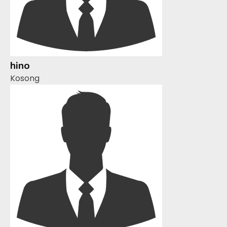
hino
Kosong