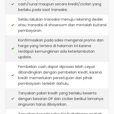
cash/tunai maupun secara kredit/cicilan yang
berlaku pada saat transaksi.
Selalu lakukan transaksi menuju rekening dealer
atau transaksi di showroom dan mintalah kuitansi
pembayaran.
Konfirmasikan pada sales mengenai promo dan
harga yang tertera di halaman ini karena
terdapat kemungkinan ada keterlambatan
update.
Pembelian cash dapat diproses lebih cepat
dibandingkan dengan pembelian kredit, karena
kredit memerlukan persetujuan dari pihak
pembiayaan terlebih dahulu.
Tanyakan paket kredit yang berlaku beserta
dengan besaran DP dan cicilan berikut lamanya
angsuran harus dibayarkan.