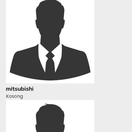
mitsubishi
Kosong