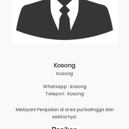
Kosong
Kosong
Whatsapp : kosong
Telepon : kosong
Melayani Penjualan di area
purbalingga
dan
sekitarnya