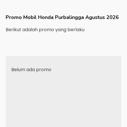
Promo Mobil
Honda
Purbalingga
Agustus 2026
Berikut adalah promo yang berlaku
Belum ada promo