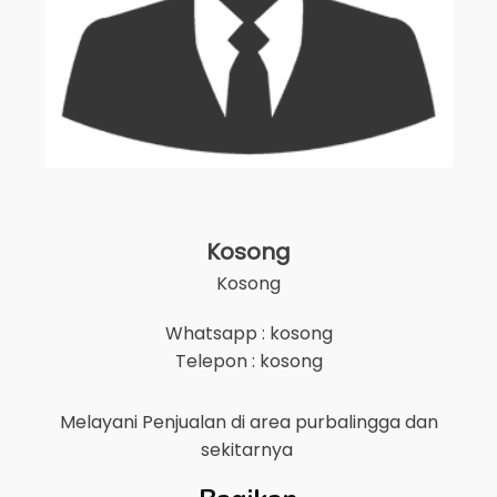
Kosong
Kosong
Whatsapp : kosong
Telepon : kosong
Melayani Penjualan di area
purbalingga
dan
sekitarnya