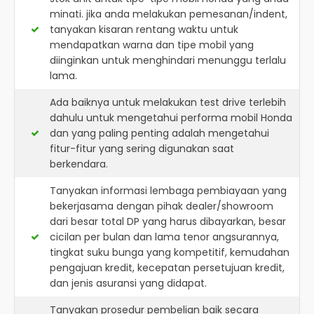
minati. jika anda melakukan pemesanan/indent,
tanyakan kisaran rentang waktu untuk
mendapatkan warna dan tipe mobil yang
diinginkan untuk menghindari menunggu terlalu
lama.
Ada baiknya untuk melakukan test drive terlebih
dahulu untuk mengetahui performa mobil Honda
dan yang paling penting adalah mengetahui
fitur-fitur yang sering digunakan saat
berkendara.
Tanyakan informasi lembaga pembiayaan yang
bekerjasama dengan pihak dealer/showroom
dari besar total DP yang harus dibayarkan, besar
cicilan per bulan dan lama tenor angsurannya,
tingkat suku bunga yang kompetitif, kemudahan
pengajuan kredit, kecepatan persetujuan kredit,
dan jenis asuransi yang didapat.
Tanyakan prosedur pembelian baik secara