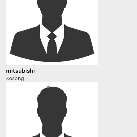
mitsubishi
Kosong