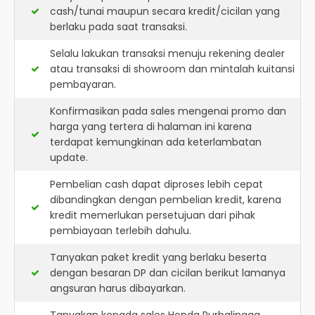
cash/tunai maupun secara kredit/cicilan yang
berlaku pada saat transaksi.
Selalu lakukan transaksi menuju rekening dealer
atau transaksi di showroom dan mintalah kuitansi
pembayaran.
Konfirmasikan pada sales mengenai promo dan
harga yang tertera di halaman ini karena
terdapat kemungkinan ada keterlambatan
update.
Pembelian cash dapat diproses lebih cepat
dibandingkan dengan pembelian kredit, karena
kredit memerlukan persetujuan dari pihak
pembiayaan terlebih dahulu.
Tanyakan paket kredit yang berlaku beserta
dengan besaran DP dan cicilan berikut lamanya
angsuran harus dibayarkan.