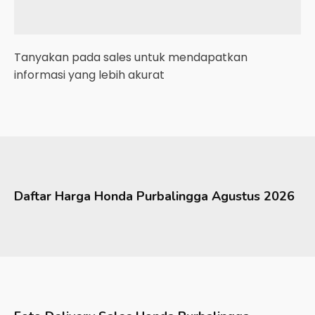
Tanyakan pada sales untuk mendapatkan
informasi yang lebih akurat
Daftar Harga
Honda
Purbalingga
Agustus 2026