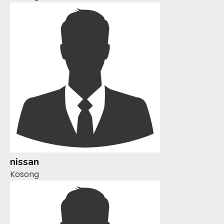
nissan
Kosong