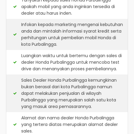
Tanyakan kepada sales Honda Purbalingga
apakah mobil yang anda inginkan tersedia di
dealer atau harus inden.
Infokan kepada marketing mengenai kebutuhan
anda dan mintalah informasi syarat kredit serta
perhitungan untuk pembelian mobil Honda di
kota Purbalingga.
Luangkan waktu untuk bertemu dengan sales di
dealer Honda Purbalingga untuk mencoba test
drive dan menanyakan proses pembeliannya.
Sales Dealer Honda Purbalingga kemungkinan
bukan berasal dari kota Purbalingga namun
dapat melakukan penjualan di wilayah
Purbalingga yang merupakan salah satu kota
yang masuk area pemasarannya.
Alamat dan nama dealer
Honda Purbalingga
yang tertera diatas merupakan alamat dealer
sales.