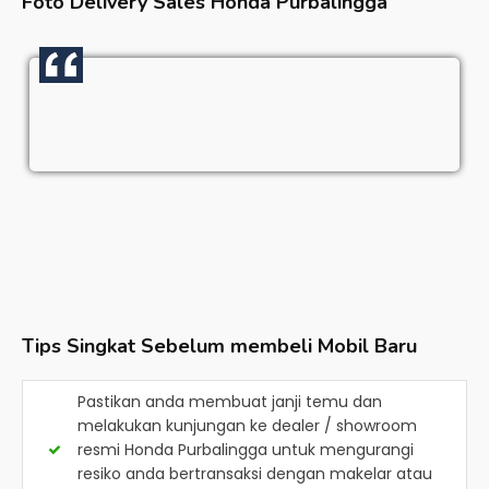
Foto Delivery Sales
Honda Purbalingga
Tips Singkat Sebelum membeli Mobil Baru
Pastikan anda membuat janji temu dan
melakukan kunjungan ke dealer / showroom
resmi
Honda Purbalingga
untuk mengurangi
resiko anda bertransaksi dengan makelar atau