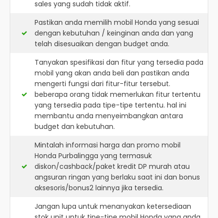
sales yang sudah tidak aktif.
Pastikan anda memilih mobil Honda yang sesuai
dengan kebutuhan / keinginan anda dan yang
telah disesuaikan dengan budget anda.
Tanyakan spesifikasi dan fitur yang tersedia pada
mobil yang akan anda beli dan pastikan anda
mengerti fungsi dari fitur-fitur tersebut.
beberapa orang tidak memerlukan fitur tertentu
yang tersedia pada tipe-tipe tertentu. hal ini
membantu anda menyeimbangkan antara
budget dan kebutuhan.
Mintalah informasi harga dan promo mobil
Honda Purbalingga yang termasuk
diskon/cashback/paket kredit DP murah atau
angsuran ringan yang berlaku saat ini dan bonus
aksesoris/bonus2 lainnya jika tersedia.
Jangan lupa untuk menanyakan ketersediaan
stok unit untuk tipe-tipe mobil Honda yang anda