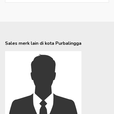
Sales merk lain di kota
Purbalingga