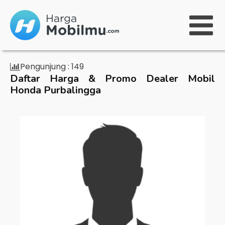
Pengunjung :
149
Daftar Harga & Promo Dealer Mobil
Honda Purbalingga