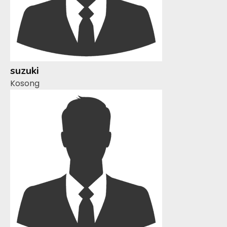
suzuki
Kosong