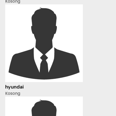
Kosong
hyundai
Kosong