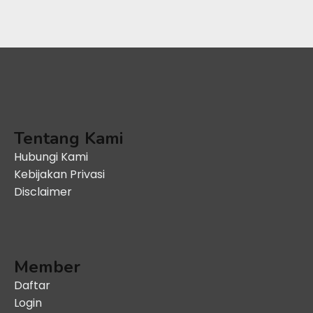
Tentang Kami
Hubungi Kami
Kebijakan Privasi
Disclaimer
Member
Daftar
Login