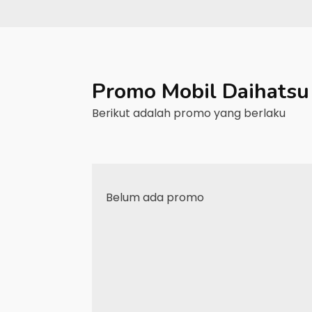
Promo Mobil
Daihatsu
Berikut adalah promo yang berlaku
Belum ada promo