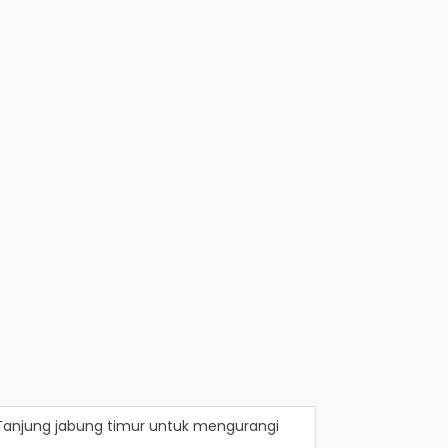
Tanjung jabung timur
untuk mengurangi