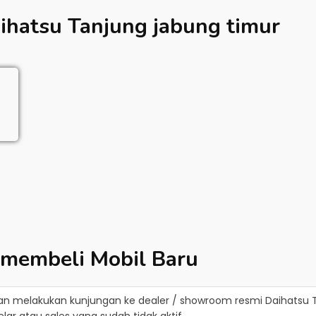
ihatsu Tanjung jabung timur
 membeli Mobil Baru
an melakukan kunjungan ke dealer / showroom resmi
Daihatsu 