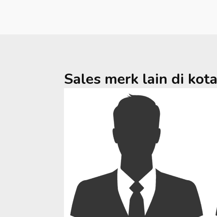
Sales merk lain di kot