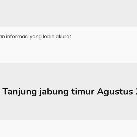
 informasi yang lebih akurat
Tanjung jabung timur
Agustus