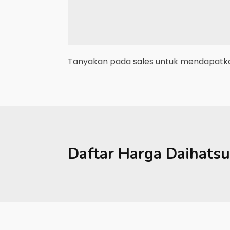
Tanyakan pada sales untuk mendapatkan
Daftar Harga
Daihatsu