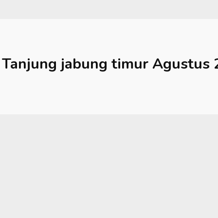
Tanjung jabung timur
Agustus 