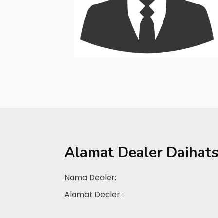
Alamat Dealer
Daihats
Nama Dealer:
Alamat Dealer :