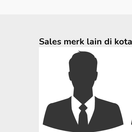
Sales merk lain di kot