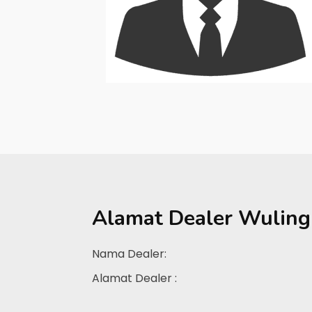
Alamat Dealer
Wuling
Nama Dealer:
Alamat Dealer :