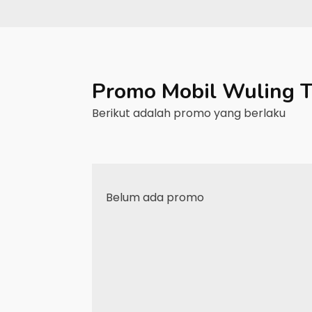
Promo Mobil
Wuling
T
Berikut adalah promo yang berlaku
Belum ada promo