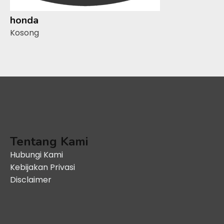
honda
Kosong
Tentang Kami
Hubungi Kami
Kebijakan Privasi
Disclaimer