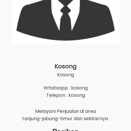
Kosong
Kosong
Whatsapp : kosong
Telepon : kosong
Melayani Penjualan di area
tanjung-jabung-timur
dan sekitarnya