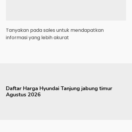
Tanyakan pada sales untuk mendapatkan
informasi yang lebih akurat
Daftar Harga
Hyundai
Tanjung jabung timur
Agustus 2026