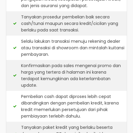
dan jenis asuransi yang didapat.
Tanyakan prosedur pembelian baik secara
cash/tunai maupun secara kredit/cicilan yang
berlaku pada saat transaksi.
Selalu lakukan transaksi menuju rekening dealer
atau transaksi di showroom dan mintalah kuitansi
pembayaran.
Konfirmasikan pada sales mengenai promo dan
harga yang tertera di halaman ini karena
terdapat kemungkinan ada keterlambatan
update.
Pembelian cash dapat diproses lebih cepat
dibandingkan dengan pembelian kredit, karena
kredit memerlukan persetujuan dari pihak
pembiayaan terlebih dahulu.
Tanyakan paket kredit yang berlaku beserta