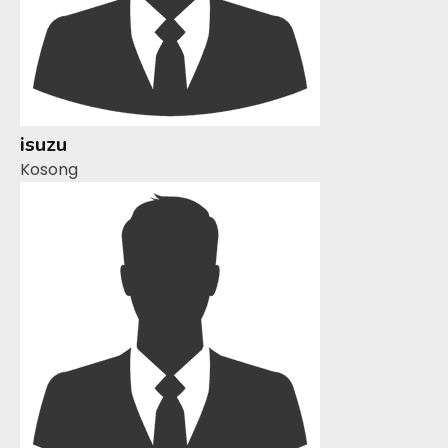
isuzu
Kosong