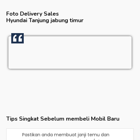
Foto Delivery Sales
Hyundai Tanjung jabung timur
Tips Singkat Sebelum membeli Mobil Baru
Pastikan anda membuat janji temu dan