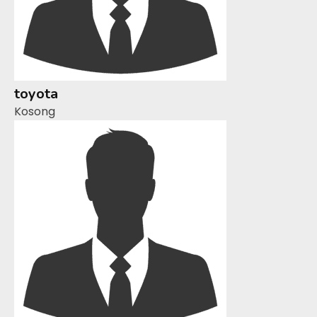
toyota
Kosong