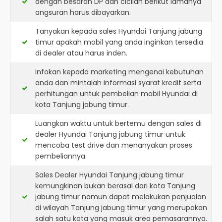
dengan besaran DP dan cicilan berikut lamanya
angsuran harus dibayarkan.
Tanyakan kepada sales Hyundai Tanjung jabung
timur apakah mobil yang anda inginkan tersedia
di dealer atau harus inden.
Infokan kepada marketing mengenai kebutuhan
anda dan mintalah informasi syarat kredit serta
perhitungan untuk pembelian mobil Hyundai di
kota Tanjung jabung timur.
Luangkan waktu untuk bertemu dengan sales di
dealer Hyundai Tanjung jabung timur untuk
mencoba test drive dan menanyakan proses
pembeliannya.
Sales Dealer Hyundai Tanjung jabung timur
kemungkinan bukan berasal dari kota Tanjung
jabung timur namun dapat melakukan penjualan
di wilayah Tanjung jabung timur yang merupakan
salah satu kota yang masuk area pemasarannya.