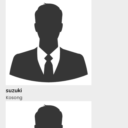
suzuki
Kosong