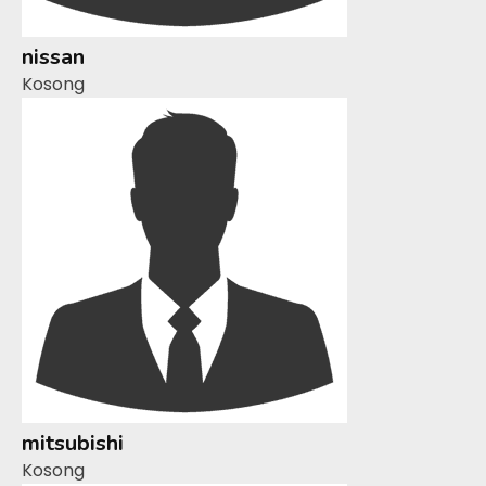
nissan
Kosong
mitsubishi
Kosong