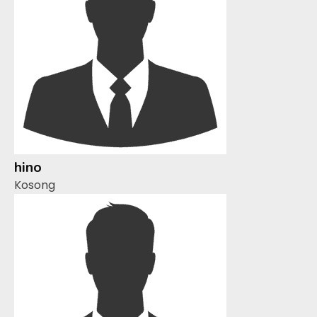
hino
Kosong