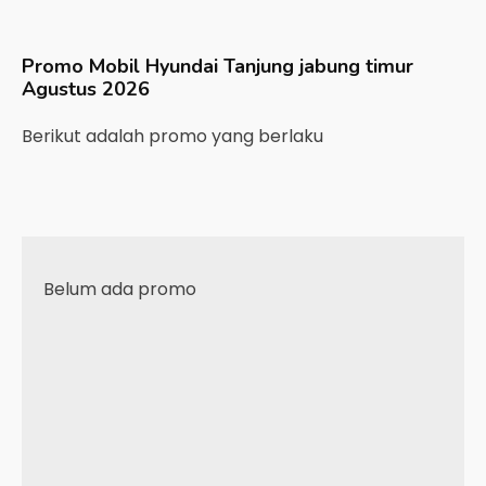
Promo Mobil
Hyundai
Tanjung jabung timur
Agustus 2026
Berikut adalah promo yang berlaku
Belum ada promo