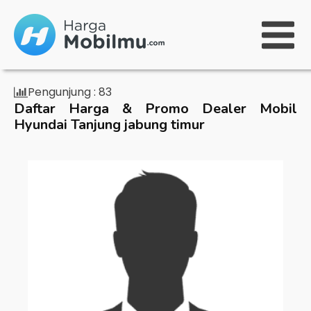
Pengunjung :
83
Daftar Harga & Promo Dealer Mobil
Hyundai Tanjung jabung timur