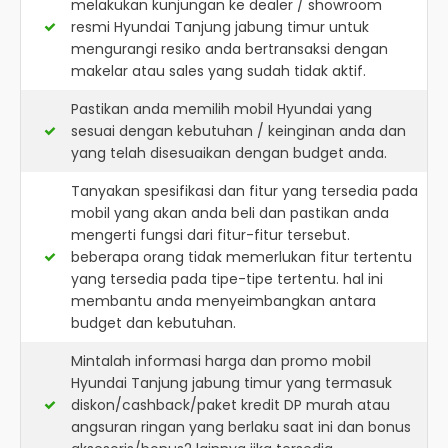
melakukan kunjungan ke dealer / showroom
resmi
Hyundai Tanjung jabung timur
untuk
mengurangi resiko anda bertransaksi dengan
makelar atau sales yang sudah tidak aktif.
Pastikan anda memilih mobil Hyundai yang
sesuai dengan kebutuhan / keinginan anda dan
yang telah disesuaikan dengan budget anda.
Tanyakan spesifikasi dan fitur yang tersedia pada
mobil yang akan anda beli dan pastikan anda
mengerti fungsi dari fitur-fitur tersebut.
beberapa orang tidak memerlukan fitur tertentu
yang tersedia pada tipe-tipe tertentu. hal ini
membantu anda menyeimbangkan antara
budget dan kebutuhan.
Mintalah informasi harga dan promo mobil
Hyundai Tanjung jabung timur yang termasuk
diskon/cashback/paket kredit DP murah atau
angsuran ringan yang berlaku saat ini dan bonus