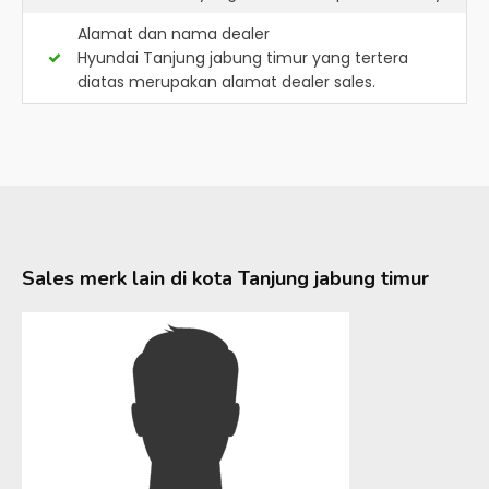
Alamat dan nama dealer
Hyundai Tanjung jabung timur
yang tertera
diatas merupakan alamat dealer sales.
Sales merk lain di kota
Tanjung jabung timur