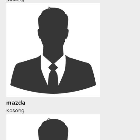
mazda
Kosong