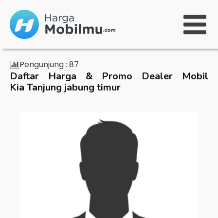
Pengunjung :
87
Daftar Harga & Promo Dealer Mobil
Kia Tanjung jabung timur