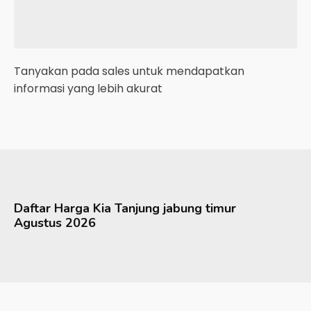
Tanyakan pada sales untuk mendapatkan
informasi yang lebih akurat
Daftar Harga
Kia
Tanjung jabung timur
Agustus 2026