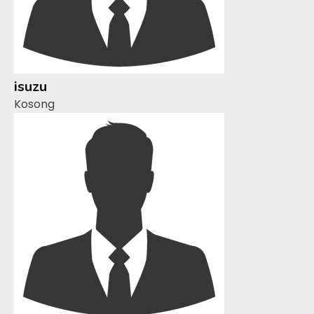
isuzu
Kosong