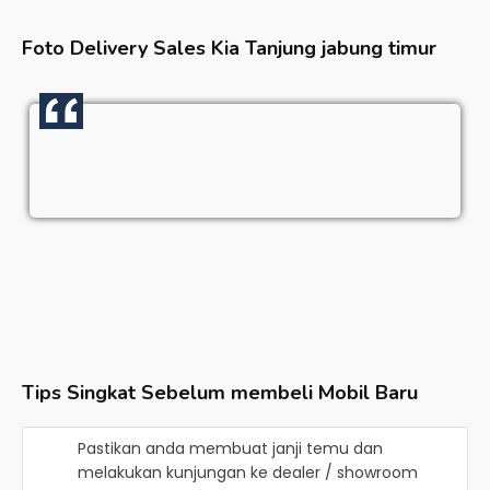
Foto Delivery Sales
Kia Tanjung jabung timur
Tips Singkat Sebelum membeli Mobil Baru
Pastikan anda membuat janji temu dan
melakukan kunjungan ke dealer / showroom