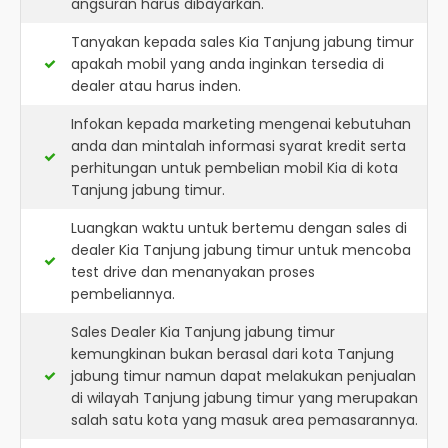
angsuran harus dibayarkan.
Tanyakan kepada sales Kia Tanjung jabung timur
apakah mobil yang anda inginkan tersedia di
dealer atau harus inden.
Infokan kepada marketing mengenai kebutuhan
anda dan mintalah informasi syarat kredit serta
perhitungan untuk pembelian mobil Kia di kota
Tanjung jabung timur.
Luangkan waktu untuk bertemu dengan sales di
dealer Kia Tanjung jabung timur untuk mencoba
test drive dan menanyakan proses
pembeliannya.
Sales Dealer Kia Tanjung jabung timur
kemungkinan bukan berasal dari kota Tanjung
jabung timur namun dapat melakukan penjualan
di wilayah Tanjung jabung timur yang merupakan
salah satu kota yang masuk area pemasarannya.