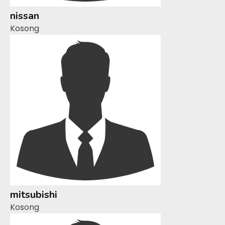
nissan
Kosong
mitsubishi
Kosong