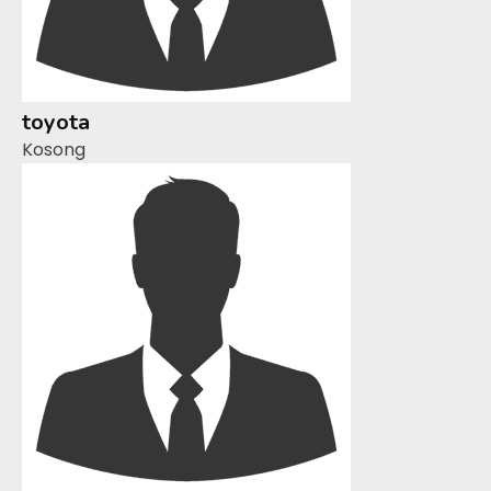
toyota
Kosong