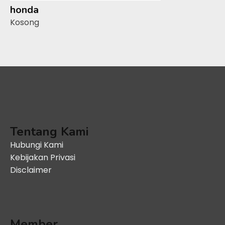
honda
Kosong
Tentang Kami
Hubungi Kami
Kebijakan Privasi
Disclaimer
Member