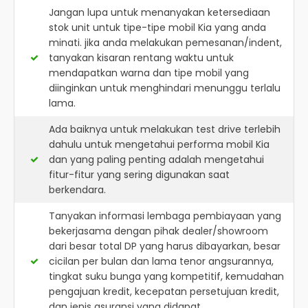
Jangan lupa untuk menanyakan ketersediaan
stok unit untuk tipe-tipe mobil Kia yang anda
minati. jika anda melakukan pemesanan/indent,
tanyakan kisaran rentang waktu untuk
mendapatkan warna dan tipe mobil yang
diinginkan untuk menghindari menunggu terlalu
lama.
Ada baiknya untuk melakukan test drive terlebih
dahulu untuk mengetahui performa mobil Kia
dan yang paling penting adalah mengetahui
fitur-fitur yang sering digunakan saat
berkendara.
Tanyakan informasi lembaga pembiayaan yang
bekerjasama dengan pihak dealer/showroom
dari besar total DP yang harus dibayarkan, besar
cicilan per bulan dan lama tenor angsurannya,
tingkat suku bunga yang kompetitif, kemudahan
pengajuan kredit, kecepatan persetujuan kredit,
dan jenis asuransi yang didapat.