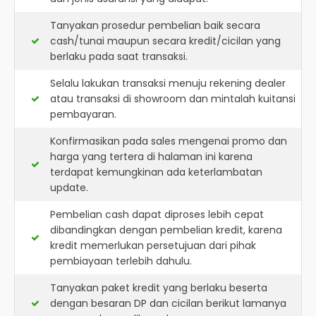
Tanyakan prosedur pembelian baik secara
cash/tunai maupun secara kredit/cicilan yang
berlaku pada saat transaksi.
Selalu lakukan transaksi menuju rekening dealer
atau transaksi di showroom dan mintalah kuitansi
pembayaran.
Konfirmasikan pada sales mengenai promo dan
harga yang tertera di halaman ini karena
terdapat kemungkinan ada keterlambatan
update.
Pembelian cash dapat diproses lebih cepat
dibandingkan dengan pembelian kredit, karena
kredit memerlukan persetujuan dari pihak
pembiayaan terlebih dahulu.
Tanyakan paket kredit yang berlaku beserta
dengan besaran DP dan cicilan berikut lamanya