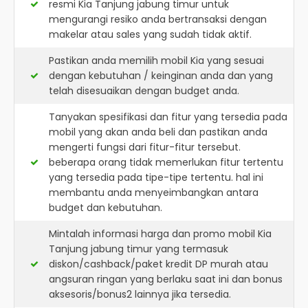
resmi
Kia Tanjung jabung timur
untuk
mengurangi resiko anda bertransaksi dengan
makelar atau sales yang sudah tidak aktif.
Pastikan anda memilih mobil Kia yang sesuai
dengan kebutuhan / keinginan anda dan yang
telah disesuaikan dengan budget anda.
Tanyakan spesifikasi dan fitur yang tersedia pada
mobil yang akan anda beli dan pastikan anda
mengerti fungsi dari fitur-fitur tersebut.
beberapa orang tidak memerlukan fitur tertentu
yang tersedia pada tipe-tipe tertentu. hal ini
membantu anda menyeimbangkan antara
budget dan kebutuhan.
Mintalah informasi harga dan promo mobil Kia
Tanjung jabung timur yang termasuk
diskon/cashback/paket kredit DP murah atau
angsuran ringan yang berlaku saat ini dan bonus
aksesoris/bonus2 lainnya jika tersedia.