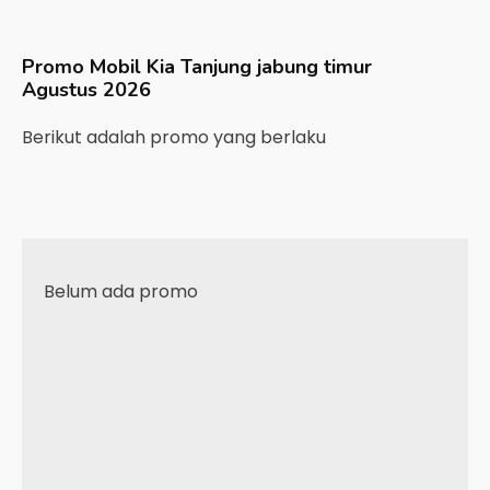
Promo Mobil
Kia
Tanjung jabung timur
Agustus 2026
Berikut adalah promo yang berlaku
Belum ada promo