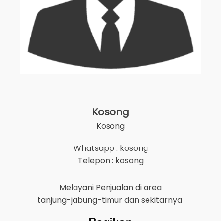
Kosong
Kosong
Whatsapp : kosong
Telepon : kosong
Melayani Penjualan di area
tanjung-jabung-timur
dan sekitarnya