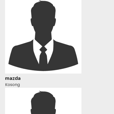
mazda
Kosong