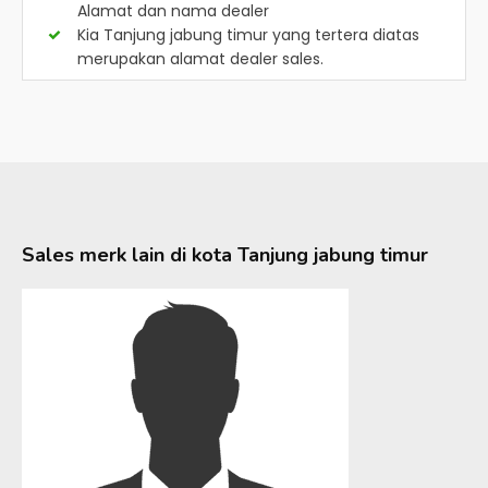
Alamat dan nama dealer
Kia Tanjung jabung timur
yang tertera diatas
merupakan alamat dealer sales.
Sales merk lain di kota
Tanjung jabung timur