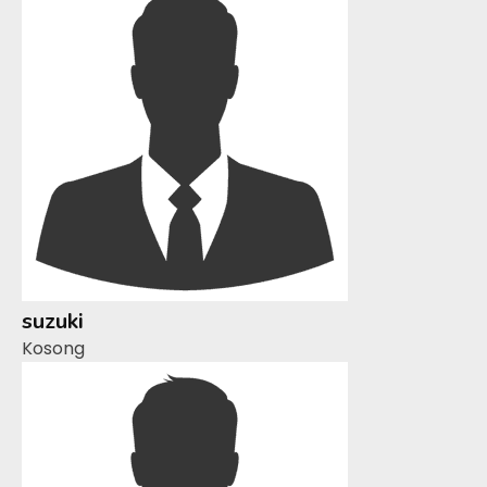
suzuki
Kosong