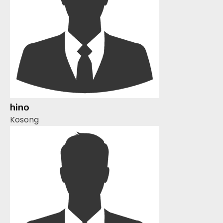
hino
Kosong