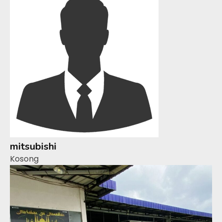
mitsubishi
Kosong