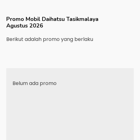
Promo Mobil
Daihatsu
Tasikmalaya
Agustus 2026
Berikut adalah promo yang berlaku
Belum ada promo