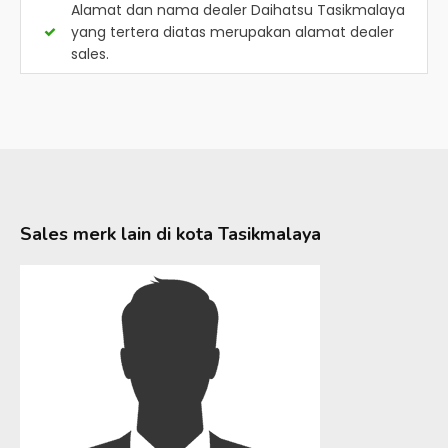
Alamat dan nama dealer
Daihatsu Tasikmalaya
yang tertera diatas merupakan alamat dealer
sales.
Sales merk lain di kota
Tasikmalaya