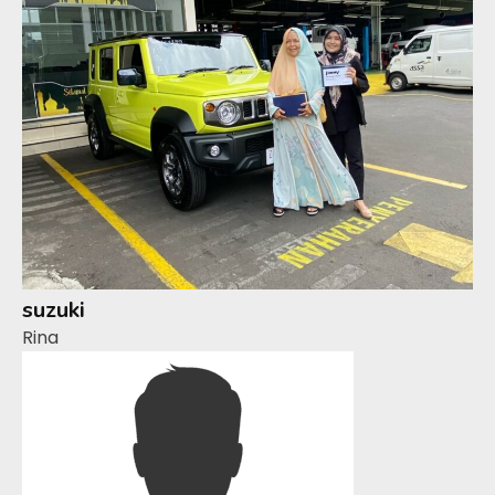
suzuki
Rina