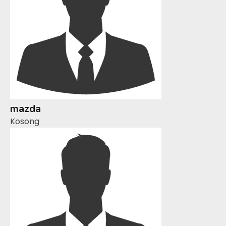
mazda
Kosong