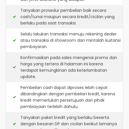
Tanyakan prosedur pembelian baik secara
cash/tunai maupun secara kredit/cicilan yang
berlaku pada saat transaksi.
Selalu lakukan transaksi menuju rekening dealer
atau transaksi di showroom dan mintalah kuitansi
pembayaran.
Konfirmasikan pada sales mengenai promo dan
harga yang tertera di halaman ini karena
terdapat kemungkinan ada keterlambatan
update.
Pembelian cash dapat diproses lebih cepat
dibandingkan dengan pembelian kredit, karena
kredit memerlukan persetujuan dari pihak
pembiayaan terlebih dahulu.
Tanyakan paket kredit yang berlaku beserta
dengan besaran DP dan cicilan berikut lamanya