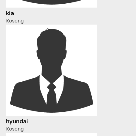
kia
Kosong
hyundai
Kosong