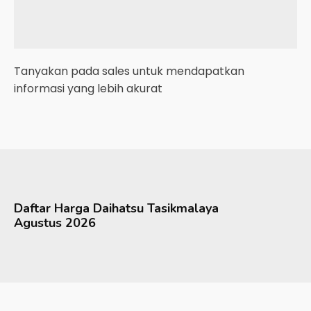
Tanyakan pada sales untuk mendapatkan
informasi yang lebih akurat
Daftar Harga
Daihatsu
Tasikmalaya
Agustus 2026