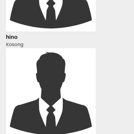
hino
Kosong