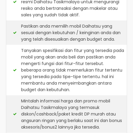
resmi
Daihatsu Tasikmalaya
untuk mengurangi
resiko anda bertransaksi dengan makelar atau
sales yang sudah tidak aktif.
Pastikan anda memilih mobil Daihatsu yang
sesuai dengan kebutuhan / keinginan anda dan
yang telah disesuaikan dengan budget anda.
Tanyakan spesifikasi dan fitur yang tersedia pada
mobil yang akan anda beli dan pastikan anda
mengerti fungsi dari fitur-fitur tersebut.
beberapa orang tidak memerlukan fitur tertentu
yang tersedia pada tipe-tipe tertentu. hal ini
membantu anda menyeimbangkan antara
budget dan kebutuhan.
Mintalah informasi harga dan promo mobil
Daihatsu Tasikmalaya yang termasuk
diskon/cashback/paket kredit DP murah atau
angsuran ringan yang berlaku saat ini dan bonus
aksesoris/bonus2 lainnya jika tersedia.