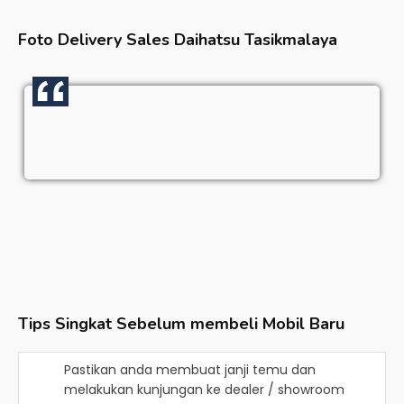
Foto Delivery Sales
Daihatsu Tasikmalaya
Tips Singkat Sebelum membeli Mobil Baru
Pastikan anda membuat janji temu dan
melakukan kunjungan ke dealer / showroom