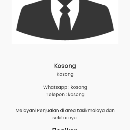
Kosong
Kosong
Whatsapp : kosong
Telepon : kosong
Melayani Penjualan di area
tasikmalaya
dan
sekitarnya