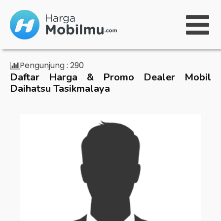
Pengunjung :
290
Daftar Harga & Promo Dealer Mobil
Daihatsu Tasikmalaya