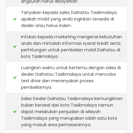
angsuran harus dibayarkan.
Tanyakan kepada sales Daihatsu Tasikmalaya
apakah mobil yang anda inginkan tersedia di
dealer atau harus inden.
Infokan kepada marketing mengenai kebutuhan
anda dan mintalah informasi syarat kredit serta
perhitungan untuk pembelian mobil Daihatsu di
kota Tasikmalaya.
Luangkan waktu untuk bertemu dengan sales di
dealer Daihatsu Tasikmalaya untuk mencoba
test drive dan menanyakan proses
pembeliannya.
Sales Dealer Daihatsu Tasikmalaya kemungkinan
bukan berasal dari kota Tasikmalaya namun
dapat melakukan penjualan di wilayah
Tasikmalaya yang merupakan salah satu kota
yang masuk area pemasarannya.