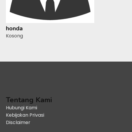
honda
Kosong
Tentang Kami
Hubungi Kami
Kebijakan Privasi
Disclaimer