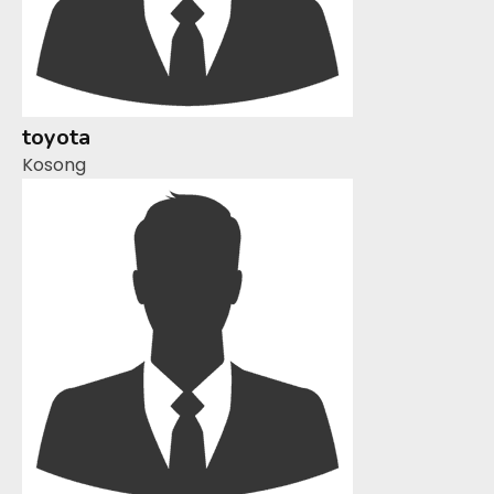
toyota
Kosong