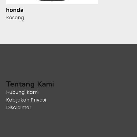
honda
Kosong
Tentang Kami
Hubungi Kami
Kebijakan Privasi
Disclaimer