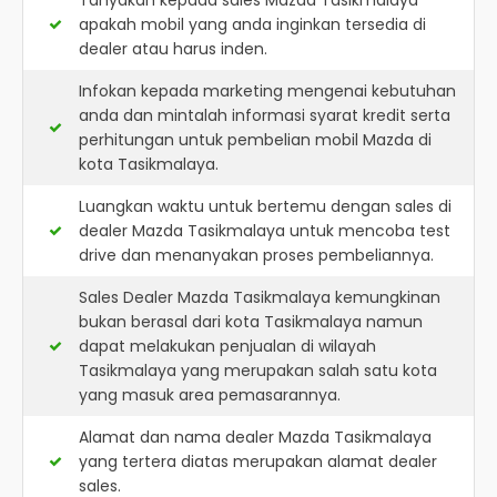
Tanyakan kepada sales Mazda Tasikmalaya
apakah mobil yang anda inginkan tersedia di
dealer atau harus inden.
Infokan kepada marketing mengenai kebutuhan
anda dan mintalah informasi syarat kredit serta
perhitungan untuk pembelian mobil Mazda di
kota Tasikmalaya.
Luangkan waktu untuk bertemu dengan sales di
dealer Mazda Tasikmalaya untuk mencoba test
drive dan menanyakan proses pembeliannya.
Sales Dealer Mazda Tasikmalaya kemungkinan
bukan berasal dari kota Tasikmalaya namun
dapat melakukan penjualan di wilayah
Tasikmalaya yang merupakan salah satu kota
yang masuk area pemasarannya.
Alamat dan nama dealer
Mazda Tasikmalaya
yang tertera diatas merupakan alamat dealer
sales.