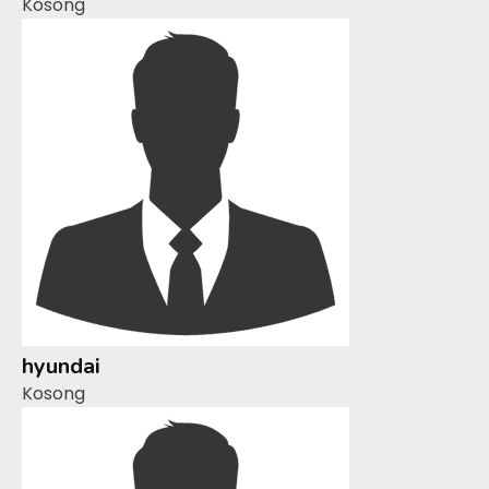
Kosong
hyundai
Kosong