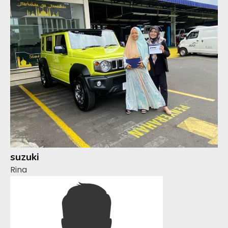
suzuki
Rina