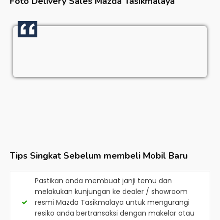
Foto Delivery Sales
Mazda Tasikmalaya
Tips Singkat Sebelum membeli Mobil Baru
Pastikan anda membuat janji temu dan
melakukan kunjungan ke dealer / showroom
resmi
Mazda Tasikmalaya
untuk mengurangi
resiko anda bertransaksi dengan makelar atau