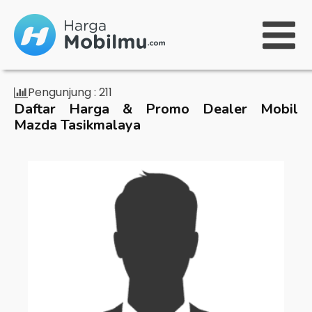
Pengunjung :
211
Daftar Harga & Promo Dealer Mobil
Mazda Tasikmalaya