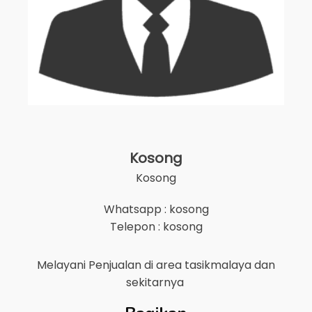
Kosong
Kosong
Whatsapp : kosong
Telepon : kosong
Melayani Penjualan di area
tasikmalaya
dan
sekitarnya