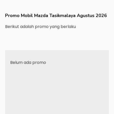
Promo Mobil
Mazda
Tasikmalaya
Agustus 2026
Berikut adalah promo yang berlaku
Belum ada promo