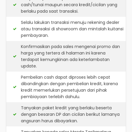
cash/tunai maupun secara kredit/cicilan yang
berlaku pada saat transaksi.
Selalu lakukan transaksi menuju rekening dealer
atau transaksi di showroom dan mintalah kuitansi
pembayaran.
Konfirmasikan pada sales mengenai promo dan
harga yang tertera di halaman ini karena
terdapat kemungkinan ada keterlambatan
update.
Pembelian cash dapat diproses lebih cepat
dibandingkan dengan pembelian kredit, karena
kredit memerlukan persetujuan dari pihak
pembiayaan terlebih dahulu.
Tanyakan paket kredit yang berlaku beserta
dengan besaran DP dan cicilan berikut lamanya
angsuran harus dibayarkan.