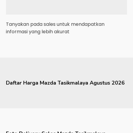
Tanyakan pada sales untuk mendapatkan
informasi yang lebih akurat
Daftar Harga
Mazda
Tasikmalaya
Agustus 2026