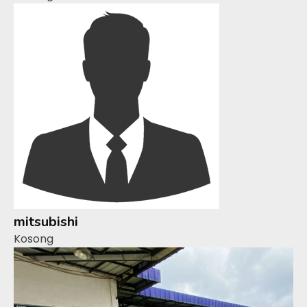
mitsubishi
Kosong