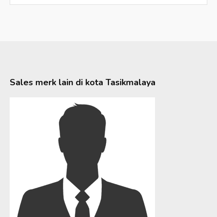
Sales merk lain di kota
Tasikmalaya