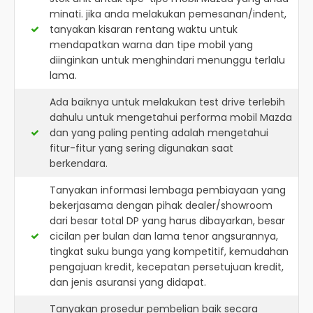
minati. jika anda melakukan pemesanan/indent,
tanyakan kisaran rentang waktu untuk
mendapatkan warna dan tipe mobil yang
diinginkan untuk menghindari menunggu terlalu
lama.
Ada baiknya untuk melakukan test drive terlebih
dahulu untuk mengetahui performa mobil Mazda
dan yang paling penting adalah mengetahui
fitur-fitur yang sering digunakan saat
berkendara.
Tanyakan informasi lembaga pembiayaan yang
bekerjasama dengan pihak dealer/showroom
dari besar total DP yang harus dibayarkan, besar
cicilan per bulan dan lama tenor angsurannya,
tingkat suku bunga yang kompetitif, kemudahan
pengajuan kredit, kecepatan persetujuan kredit,
dan jenis asuransi yang didapat.
Tanyakan prosedur pembelian baik secara