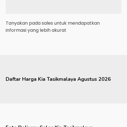
Tanyakan pada sales untuk mendapatkan
informasi yang lebih akurat
Daftar Harga
Kia
Tasikmalaya
Agustus 2026