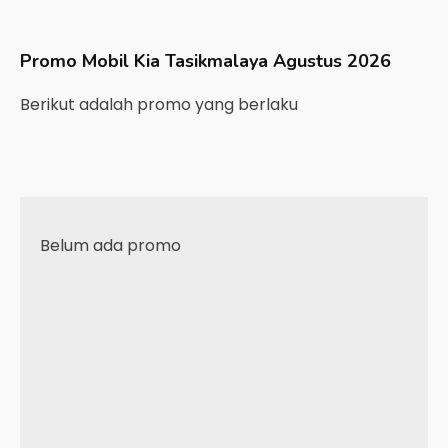
Promo Mobil
Kia
Tasikmalaya
Agustus 2026
Berikut adalah promo yang berlaku
Belum ada promo