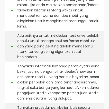
minati. jika anda melakukan pemesanan/indent,
tanyakan kisaran rentang waktu untuk
mendapatkan warna dan tipe mobil yang
diinginkan untuk menghindari menunggu terlalu
lama.
Ada baiknya untuk melakukan test drive terlebih
dahulu untuk mengetahui performa mobil Kia
dan yang paling penting adalah mengetahui
fitur-fitur yang sering digunakan saat
berkendara.
Tanyakan informasi lembaga pembiayaan yang
bekerjasama dengan pihak dealer/showroom
dari besar total DP yang harus dibayarkan, besar
cicilan per bulan dan lama tenor angsurannya,
tingkat suku bunga yang kompetitif, kemudahan
pengajuan kredit, kecepatan persetujuan kredit,
dan jenis asuransi yang didapat.
Tanyakan prosedur pembelian baik secara