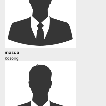
mazda
Kosong