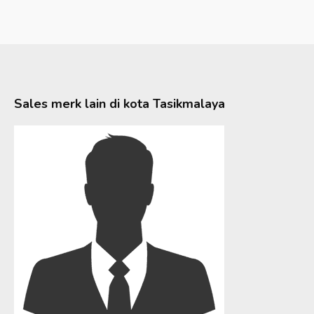
Sales merk lain di kota
Tasikmalaya