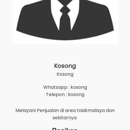
Kosong
Kosong
Whatsapp : kosong
Telepon : kosong
Melayani Penjualan di area
tasikmalaya
dan
sekitarnya