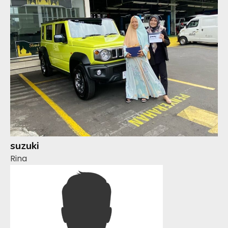
suzuki
Rina