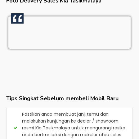
Foto Delivery Sales
Kia Tasikmalaya
Tips Singkat Sebelum membeli Mobil Baru
Pastikan anda membuat janji temu dan
melakukan kunjungan ke dealer / showroom
resmi
Kia Tasikmalaya
untuk mengurangi resiko
anda bertransaksi dengan makelar atau sales