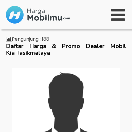
Pengunjung :
188
Daftar Harga & Promo Dealer Mobil
Kia Tasikmalaya