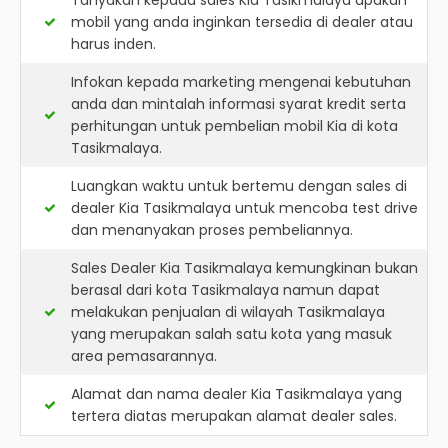
Tanyakan kepada sales Kia Tasikmalaya apakah
mobil yang anda inginkan tersedia di dealer atau
harus inden.
Infokan kepada marketing mengenai kebutuhan
anda dan mintalah informasi syarat kredit serta
perhitungan untuk pembelian mobil Kia di kota
Tasikmalaya.
Luangkan waktu untuk bertemu dengan sales di
dealer Kia Tasikmalaya untuk mencoba test drive
dan menanyakan proses pembeliannya.
Sales Dealer Kia Tasikmalaya kemungkinan bukan
berasal dari kota Tasikmalaya namun dapat
melakukan penjualan di wilayah Tasikmalaya
yang merupakan salah satu kota yang masuk
area pemasarannya.
Alamat dan nama dealer
Kia Tasikmalaya
yang
tertera diatas merupakan alamat dealer sales.