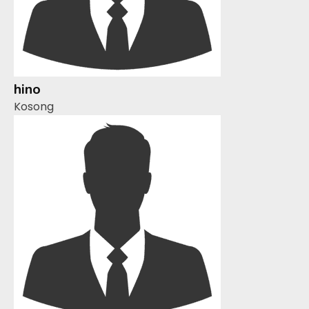
hino
Kosong