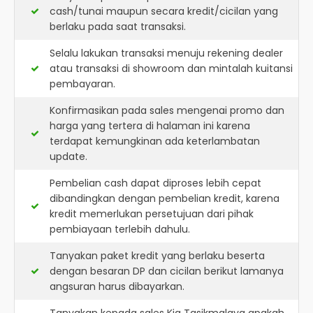
cash/tunai maupun secara kredit/cicilan yang
berlaku pada saat transaksi.
Selalu lakukan transaksi menuju rekening dealer
atau transaksi di showroom dan mintalah kuitansi
pembayaran.
Konfirmasikan pada sales mengenai promo dan
harga yang tertera di halaman ini karena
terdapat kemungkinan ada keterlambatan
update.
Pembelian cash dapat diproses lebih cepat
dibandingkan dengan pembelian kredit, karena
kredit memerlukan persetujuan dari pihak
pembiayaan terlebih dahulu.
Tanyakan paket kredit yang berlaku beserta
dengan besaran DP dan cicilan berikut lamanya
angsuran harus dibayarkan.