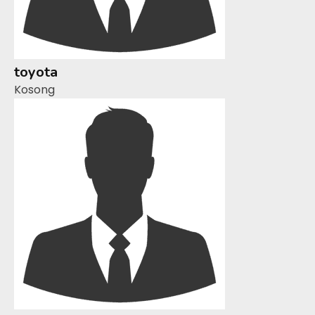
toyota
Kosong