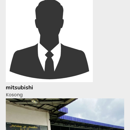
mitsubishi
Kosong