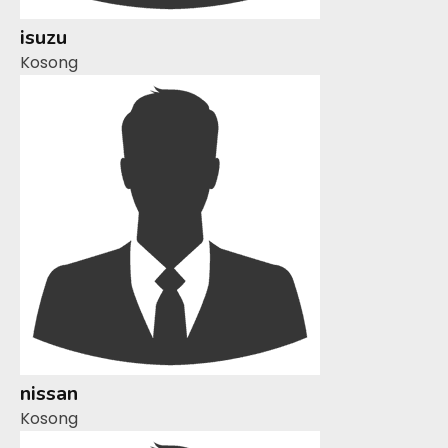
isuzu
Kosong
nissan
Kosong