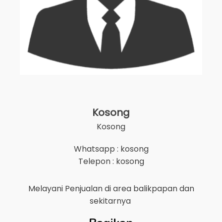
Kosong
Kosong
Whatsapp : kosong
Telepon : kosong
Melayani Penjualan di area
balikpapan
dan
sekitarnya