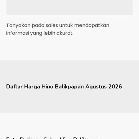
Tanyakan pada sales untuk mendapatkan
informasi yang lebih akurat
Daftar Harga
Hino
Balikpapan
Agustus 2026