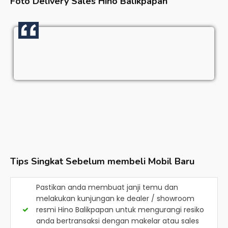
Foto Delivery Sales
Hino Balikpapan
Tips Singkat Sebelum membeli Mobil Baru
Pastikan anda membuat janji temu dan
melakukan kunjungan ke dealer / showroom
resmi
Hino Balikpapan
untuk mengurangi resiko
anda bertransaksi dengan makelar atau sales