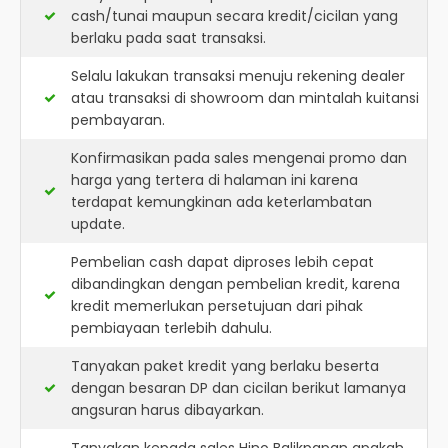
cash/tunai maupun secara kredit/cicilan yang
berlaku pada saat transaksi.
Selalu lakukan transaksi menuju rekening dealer
atau transaksi di showroom dan mintalah kuitansi
pembayaran.
Konfirmasikan pada sales mengenai promo dan
harga yang tertera di halaman ini karena
terdapat kemungkinan ada keterlambatan
update.
Pembelian cash dapat diproses lebih cepat
dibandingkan dengan pembelian kredit, karena
kredit memerlukan persetujuan dari pihak
pembiayaan terlebih dahulu.
Tanyakan paket kredit yang berlaku beserta
dengan besaran DP dan cicilan berikut lamanya
angsuran harus dibayarkan.