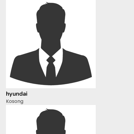
hyundai
Kosong