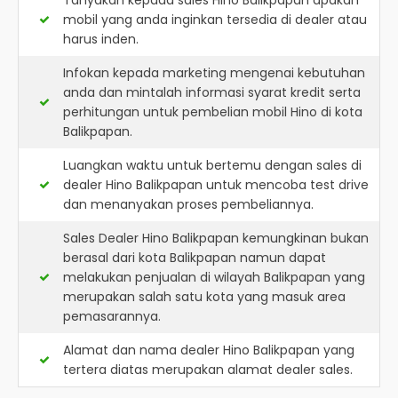
Tanyakan kepada sales Hino Balikpapan apakah
mobil yang anda inginkan tersedia di dealer atau
harus inden.
Infokan kepada marketing mengenai kebutuhan
anda dan mintalah informasi syarat kredit serta
perhitungan untuk pembelian mobil Hino di kota
Balikpapan.
Luangkan waktu untuk bertemu dengan sales di
dealer Hino Balikpapan untuk mencoba test drive
dan menanyakan proses pembeliannya.
Sales Dealer Hino Balikpapan kemungkinan bukan
berasal dari kota Balikpapan namun dapat
melakukan penjualan di wilayah Balikpapan yang
merupakan salah satu kota yang masuk area
pemasarannya.
Alamat dan nama dealer
Hino Balikpapan
yang
tertera diatas merupakan alamat dealer sales.