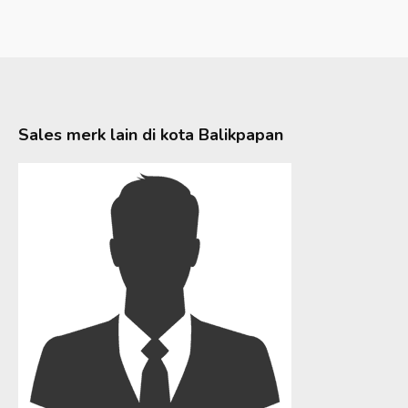
Sales merk lain di kota
Balikpapan