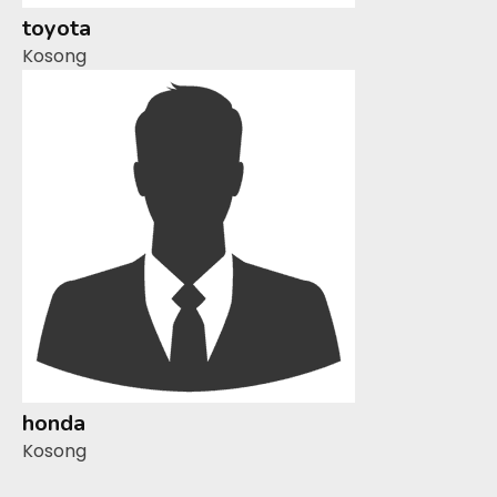
toyota
Kosong
honda
Kosong