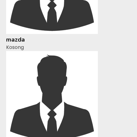
mazda
Kosong