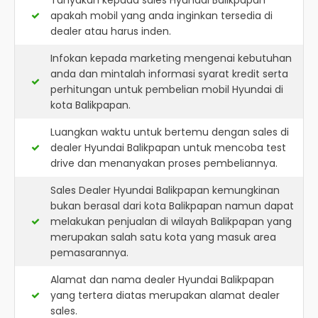
Tanyakan kepada sales Hyundai Balikpapan
apakah mobil yang anda inginkan tersedia di
dealer atau harus inden.
Infokan kepada marketing mengenai kebutuhan
anda dan mintalah informasi syarat kredit serta
perhitungan untuk pembelian mobil Hyundai di
kota Balikpapan.
Luangkan waktu untuk bertemu dengan sales di
dealer Hyundai Balikpapan untuk mencoba test
drive dan menanyakan proses pembeliannya.
Sales Dealer Hyundai Balikpapan kemungkinan
bukan berasal dari kota Balikpapan namun dapat
melakukan penjualan di wilayah Balikpapan yang
merupakan salah satu kota yang masuk area
pemasarannya.
Alamat dan nama dealer
Hyundai Balikpapan
yang tertera diatas merupakan alamat dealer
sales.