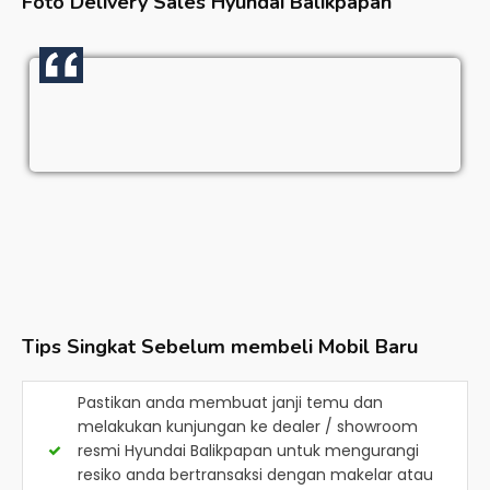
Foto Delivery Sales
Hyundai Balikpapan
Tips Singkat Sebelum membeli Mobil Baru
Pastikan anda membuat janji temu dan
melakukan kunjungan ke dealer / showroom
resmi
Hyundai Balikpapan
untuk mengurangi
resiko anda bertransaksi dengan makelar atau