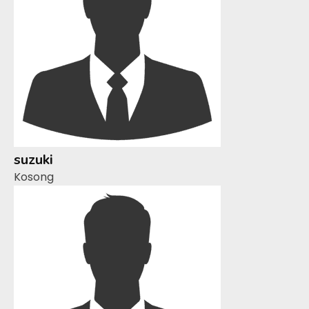
suzuki
Kosong