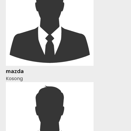
mazda
Kosong