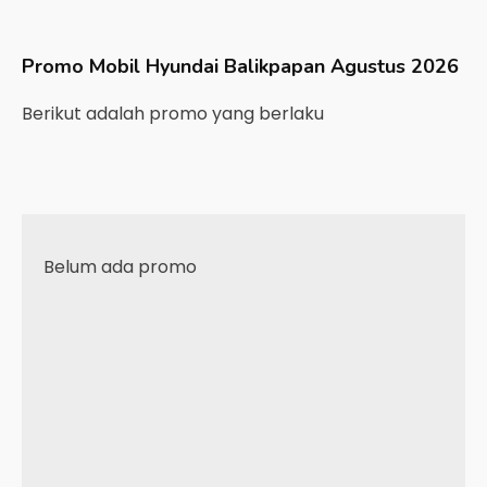
Promo Mobil
Hyundai
Balikpapan
Agustus 2026
Berikut adalah promo yang berlaku
Belum ada promo