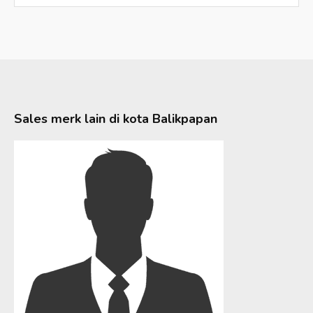
Sales merk lain di kota
Balikpapan