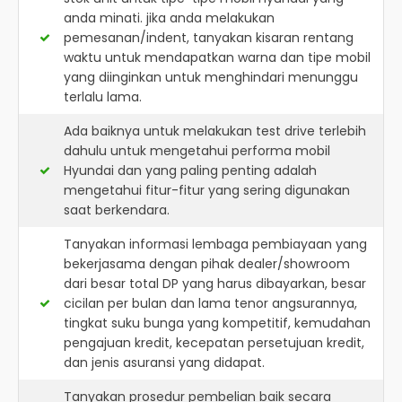
anda minati. jika anda melakukan
pemesanan/indent, tanyakan kisaran rentang
waktu untuk mendapatkan warna dan tipe mobil
yang diinginkan untuk menghindari menunggu
terlalu lama.
Ada baiknya untuk melakukan test drive terlebih
dahulu untuk mengetahui performa mobil
Hyundai dan yang paling penting adalah
mengetahui fitur-fitur yang sering digunakan
saat berkendara.
Tanyakan informasi lembaga pembiayaan yang
bekerjasama dengan pihak dealer/showroom
dari besar total DP yang harus dibayarkan, besar
cicilan per bulan dan lama tenor angsurannya,
tingkat suku bunga yang kompetitif, kemudahan
pengajuan kredit, kecepatan persetujuan kredit,
dan jenis asuransi yang didapat.
Tanyakan prosedur pembelian baik secara