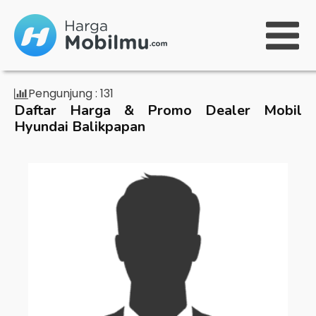
Pengunjung :
131
Daftar Harga & Promo Dealer Mobil
Hyundai Balikpapan