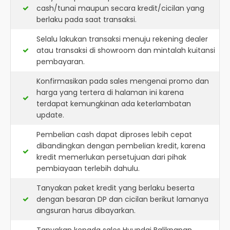
cash/tunai maupun secara kredit/cicilan yang
berlaku pada saat transaksi.
Selalu lakukan transaksi menuju rekening dealer
atau transaksi di showroom dan mintalah kuitansi
pembayaran.
Konfirmasikan pada sales mengenai promo dan
harga yang tertera di halaman ini karena
terdapat kemungkinan ada keterlambatan
update.
Pembelian cash dapat diproses lebih cepat
dibandingkan dengan pembelian kredit, karena
kredit memerlukan persetujuan dari pihak
pembiayaan terlebih dahulu.
Tanyakan paket kredit yang berlaku beserta
dengan besaran DP dan cicilan berikut lamanya
angsuran harus dibayarkan.