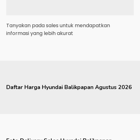
Tanyakan pada sales untuk mendapatkan
informasi yang lebih akurat
Daftar Harga
Hyundai
Balikpapan
Agustus 2026