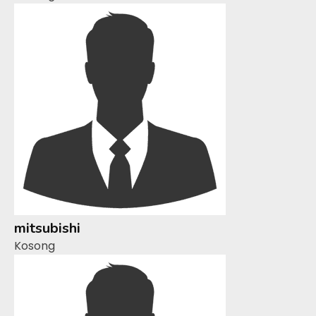
mitsubishi
Kosong