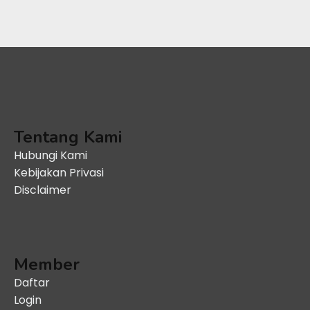
Tentang Kami
Hubungi Kami
Kebijakan Privasi
Disclaimer
Member
Daftar
Login