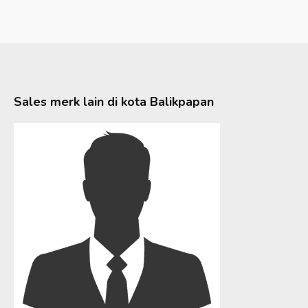
Sales merk lain di kota
Balikpapan