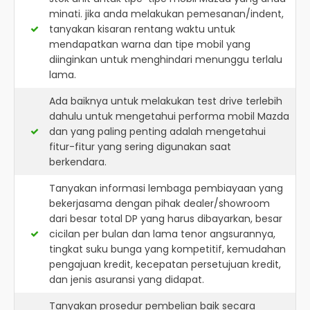
minati. jika anda melakukan pemesanan/indent,
tanyakan kisaran rentang waktu untuk
mendapatkan warna dan tipe mobil yang
diinginkan untuk menghindari menunggu terlalu
lama.
Ada baiknya untuk melakukan test drive terlebih
dahulu untuk mengetahui performa mobil Mazda
dan yang paling penting adalah mengetahui
fitur-fitur yang sering digunakan saat
berkendara.
Tanyakan informasi lembaga pembiayaan yang
bekerjasama dengan pihak dealer/showroom
dari besar total DP yang harus dibayarkan, besar
cicilan per bulan dan lama tenor angsurannya,
tingkat suku bunga yang kompetitif, kemudahan
pengajuan kredit, kecepatan persetujuan kredit,
dan jenis asuransi yang didapat.
Tanyakan prosedur pembelian baik secara