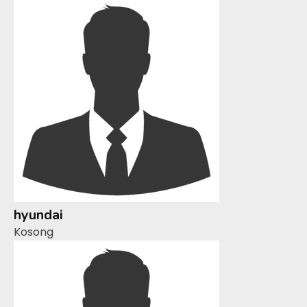
hyundai
Kosong