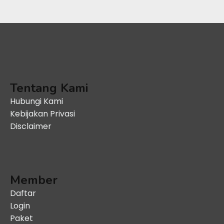
Tentang Kami
Hubungi Kami
Kebijakan Privasi
Disclaimer
Member
Daftar
Login
Paket