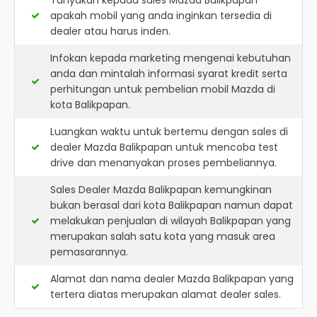
Tanyakan kepada sales Mazda Balikpapan
apakah mobil yang anda inginkan tersedia di
dealer atau harus inden.
Infokan kepada marketing mengenai kebutuhan
anda dan mintalah informasi syarat kredit serta
perhitungan untuk pembelian mobil Mazda di
kota Balikpapan.
Luangkan waktu untuk bertemu dengan sales di
dealer Mazda Balikpapan untuk mencoba test
drive dan menanyakan proses pembeliannya.
Sales Dealer Mazda Balikpapan kemungkinan
bukan berasal dari kota Balikpapan namun dapat
melakukan penjualan di wilayah Balikpapan yang
merupakan salah satu kota yang masuk area
pemasarannya.
Alamat dan nama dealer
Mazda Balikpapan
yang
tertera diatas merupakan alamat dealer sales.