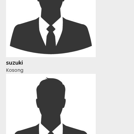
suzuki
Kosong