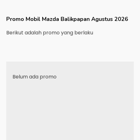
Promo Mobil
Mazda
Balikpapan
Agustus 2026
Berikut adalah promo yang berlaku
Belum ada promo