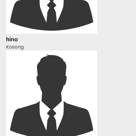
hino
Kosong