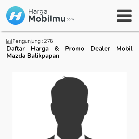
Pengunjung :
278
Daftar Harga & Promo Dealer Mobil
Mazda Balikpapan