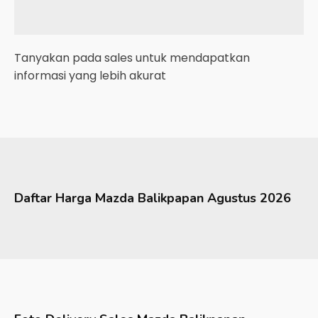
Tanyakan pada sales untuk mendapatkan
informasi yang lebih akurat
Daftar Harga
Mazda
Balikpapan
Agustus 2026