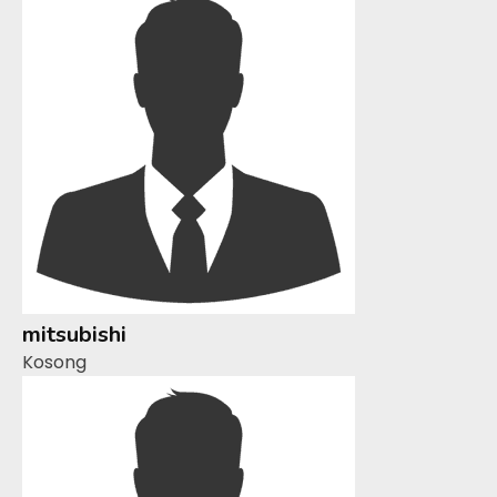
mitsubishi
Kosong