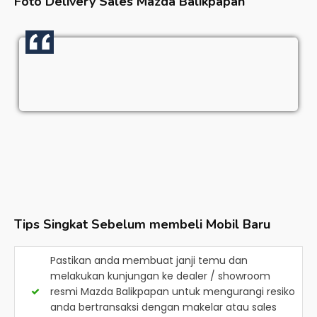
Foto Delivery Sales
Mazda Balikpapan
Tips Singkat Sebelum membeli Mobil Baru
Pastikan anda membuat janji temu dan
melakukan kunjungan ke dealer / showroom
resmi
Mazda Balikpapan
untuk mengurangi resiko
anda bertransaksi dengan makelar atau sales