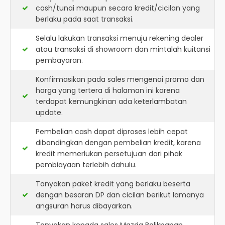
cash/tunai maupun secara kredit/cicilan yang
berlaku pada saat transaksi.
Selalu lakukan transaksi menuju rekening dealer
atau transaksi di showroom dan mintalah kuitansi
pembayaran.
Konfirmasikan pada sales mengenai promo dan
harga yang tertera di halaman ini karena
terdapat kemungkinan ada keterlambatan
update.
Pembelian cash dapat diproses lebih cepat
dibandingkan dengan pembelian kredit, karena
kredit memerlukan persetujuan dari pihak
pembiayaan terlebih dahulu.
Tanyakan paket kredit yang berlaku beserta
dengan besaran DP dan cicilan berikut lamanya
angsuran harus dibayarkan.