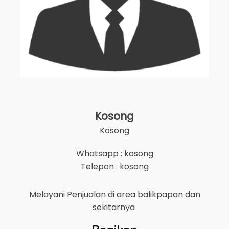
Kosong
Kosong
Whatsapp : kosong
Telepon : kosong
Melayani Penjualan di area
balikpapan
dan
sekitarnya