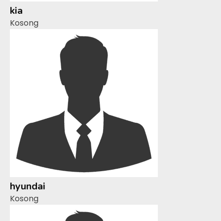
kia
Kosong
hyundai
Kosong