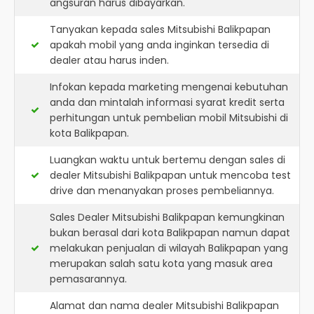
angsuran harus dibayarkan.
Tanyakan kepada sales Mitsubishi Balikpapan
apakah mobil yang anda inginkan tersedia di
dealer atau harus inden.
Infokan kepada marketing mengenai kebutuhan
anda dan mintalah informasi syarat kredit serta
perhitungan untuk pembelian mobil Mitsubishi di
kota Balikpapan.
Luangkan waktu untuk bertemu dengan sales di
dealer Mitsubishi Balikpapan untuk mencoba test
drive dan menanyakan proses pembeliannya.
Sales Dealer Mitsubishi Balikpapan kemungkinan
bukan berasal dari kota Balikpapan namun dapat
melakukan penjualan di wilayah Balikpapan yang
merupakan salah satu kota yang masuk area
pemasarannya.
Alamat dan nama dealer
Mitsubishi Balikpapan