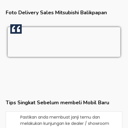
Foto Delivery Sales
Mitsubishi Balikpapan
Tips Singkat Sebelum membeli Mobil Baru
Pastikan anda membuat janji temu dan
melakukan kunjungan ke dealer / showroom