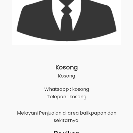
Kosong
Kosong
Whatsapp : kosong
Telepon : kosong
Melayani Penjualan di area
balikpapan
dan
sekitarnya