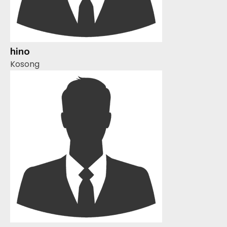
hino
Kosong