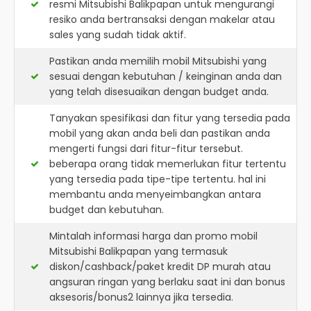
resmi
Mitsubishi Balikpapan
untuk mengurangi
resiko anda bertransaksi dengan makelar atau
sales yang sudah tidak aktif.
Pastikan anda memilih mobil Mitsubishi yang
sesuai dengan kebutuhan / keinginan anda dan
yang telah disesuaikan dengan budget anda.
Tanyakan spesifikasi dan fitur yang tersedia pada
mobil yang akan anda beli dan pastikan anda
mengerti fungsi dari fitur-fitur tersebut.
beberapa orang tidak memerlukan fitur tertentu
yang tersedia pada tipe-tipe tertentu. hal ini
membantu anda menyeimbangkan antara
budget dan kebutuhan.
Mintalah informasi harga dan promo mobil
Mitsubishi Balikpapan yang termasuk
diskon/cashback/paket kredit DP murah atau
angsuran ringan yang berlaku saat ini dan bonus
aksesoris/bonus2 lainnya jika tersedia.