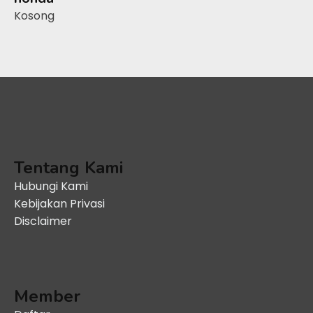
Kosong
Tentang Kami
Hubungi Kami
Kebijakan Privasi
Disclaimer
Member