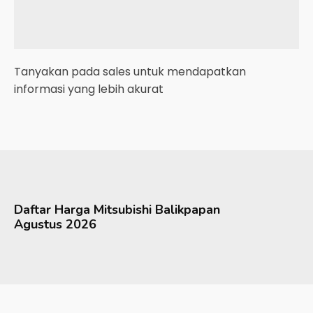
Tanyakan pada sales untuk mendapatkan
informasi yang lebih akurat
Daftar Harga
Mitsubishi
Balikpapan
Agustus 2026