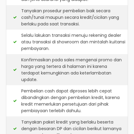
Tanyakan prosedur pembelian baik secara
cash/tunai maupun secara kredit/cicilan yang
berlaku pada saat transaksi.
Selalu lakukan transaksi menuju rekening dealer
atau transaksi di showroom dan mintalah kuitansi
pembayaran.
Konfirmasikan pada sales mengenai promo dan
harga yang tertera di halaman ini karena
terdapat kemungkinan ada keterlambatan
update.
Pembelian cash dapat diproses lebih cepat
dibandingkan dengan pembelian kredit, karena
kredit memerlukan persetujuan dari pihak
pembiayaan terlebih dahulu.
Tanyakan paket kredit yang berlaku beserta
dengan besaran DP dan cicilan berikut lamanya