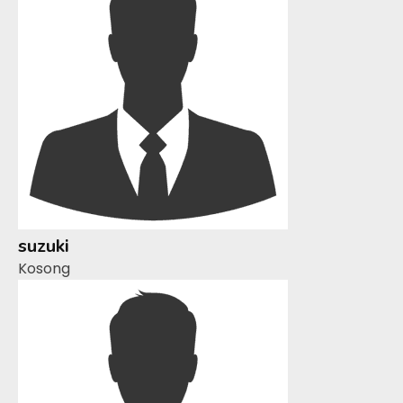
suzuki
Kosong