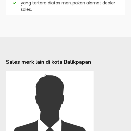
yang tertera diatas merupakan alamat dealer
sales.
Sales merk lain di kota
Balikpapan