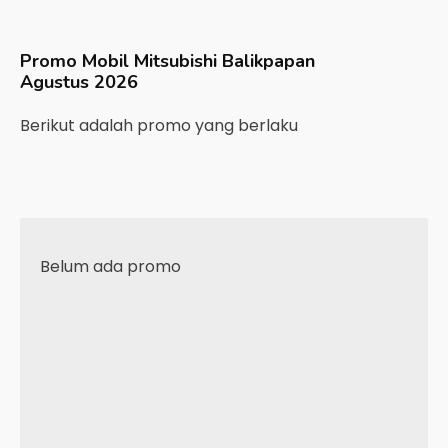
Promo Mobil
Mitsubishi
Balikpapan
Agustus 2026
Berikut adalah promo yang berlaku
Belum ada promo