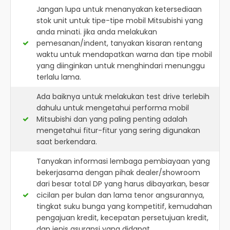
Jangan lupa untuk menanyakan ketersediaan
stok unit untuk tipe-tipe mobil Mitsubishi yang
anda minati. jika anda melakukan
pemesanan/indent, tanyakan kisaran rentang
waktu untuk mendapatkan warna dan tipe mobil
yang diinginkan untuk menghindari menunggu
terlalu lama.
Ada baiknya untuk melakukan test drive terlebih
dahulu untuk mengetahui performa mobil
Mitsubishi dan yang paling penting adalah
mengetahui fitur-fitur yang sering digunakan
saat berkendara.
Tanyakan informasi lembaga pembiayaan yang
bekerjasama dengan pihak dealer/showroom
dari besar total DP yang harus dibayarkan, besar
cicilan per bulan dan lama tenor angsurannya,
tingkat suku bunga yang kompetitif, kemudahan
pengajuan kredit, kecepatan persetujuan kredit,
dan jenis asuransi yang didapat.