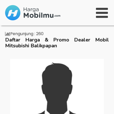
Pengunjung :
260
Daftar Harga & Promo Dealer Mobil
Mitsubishi Balikpapan