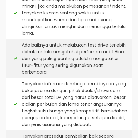
minati. jika anda melakukan pemesanan/indent,
tanyakan kisaran rentang waktu untuk
mendapatkan warna dan tipe mobil yang
diinginkan untuk menghindari menunggu terlalu
lama.
Ada baiknya untuk melakukan test drive terlebih
dahulu untuk mengetahui performa mobil Hino
dan yang paling penting adalah mengetahui
fitur-fitur yang sering digunakan saat
berkendara.
Tanyakan informasi lembaga pembiayaan yang
bekerjasama dengan pihak dealer/showroom
dari besar total DP yang harus dibayarkan, besar
cicilan per bulan dan lama tenor angsurannya,
tingkat suku bunga yang kompetitif, kemudahan
pengajuan kredit, kecepatan persetujuan kredit,
dan jenis asuransi yang didapat.
Tanyakan prosedur pembelian baik secara