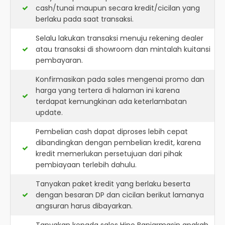
cash/tunai maupun secara kredit/cicilan yang
berlaku pada saat transaksi.
Selalu lakukan transaksi menuju rekening dealer
atau transaksi di showroom dan mintalah kuitansi
pembayaran.
Konfirmasikan pada sales mengenai promo dan
harga yang tertera di halaman ini karena
terdapat kemungkinan ada keterlambatan
update.
Pembelian cash dapat diproses lebih cepat
dibandingkan dengan pembelian kredit, karena
kredit memerlukan persetujuan dari pihak
pembiayaan terlebih dahulu.
Tanyakan paket kredit yang berlaku beserta
dengan besaran DP dan cicilan berikut lamanya
angsuran harus dibayarkan.