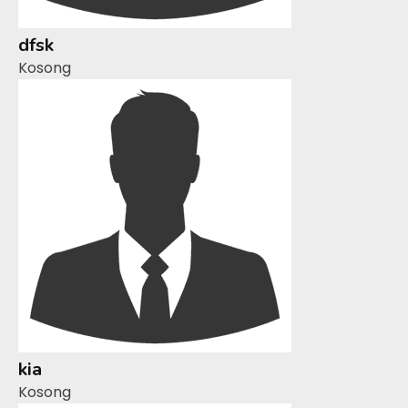
dfsk
Kosong
kia
Kosong