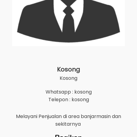
Kosong
Kosong
Whatsapp : kosong
Telepon : kosong
Melayani Penjualan di area
banjarmasin
dan
sekitarnya