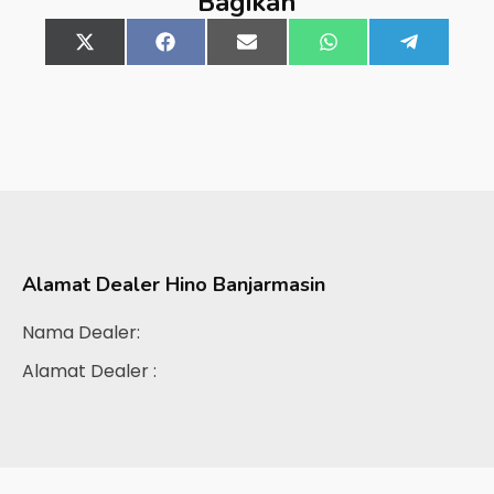
Bagikan
Share
X
Share
Facebook
Share
Email
Share
WhatsApp
Share
Telegra
on
(Twitter)
on
on
on
on
Alamat Dealer
Hino Banjarmasin
Nama Dealer:
Alamat Dealer :