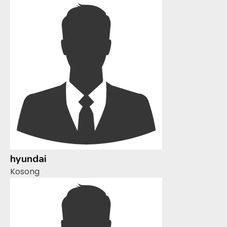
hyundai
Kosong