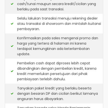
cash/tunai maupun secara kredit/cicilan yang
berlaku pada saat transaksi.
Selalu lakukan transaksi menuju rekening dealer
atau transaksi di showroom dan mintalah kuitansi
pembayaran.
Konfirmasikan pada sales mengenai promo dan
harga yang tertera di halaman ini karena
terdapat kemungkinan ada keterlambatan
update.
Pembelian cash dapat diproses lebih cepat
dibandingkan dengan pembelian kredit, karena
kredit memerlukan persetujuan dari pihak
pembiayaan terlebih dahulu.
Tanyakan paket kredit yang berlaku beserta
dengan besaran DP dan cicilan berikut lamanya
angsuran harus dibayarkan.