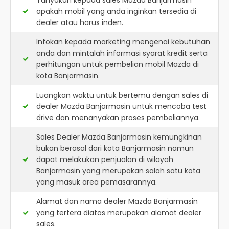
Tanyakan kepada sales Mazda Banjarmasin
apakah mobil yang anda inginkan tersedia di
dealer atau harus inden.
Infokan kepada marketing mengenai kebutuhan
anda dan mintalah informasi syarat kredit serta
perhitungan untuk pembelian mobil Mazda di
kota Banjarmasin.
Luangkan waktu untuk bertemu dengan sales di
dealer Mazda Banjarmasin untuk mencoba test
drive dan menanyakan proses pembeliannya.
Sales Dealer Mazda Banjarmasin kemungkinan
bukan berasal dari kota Banjarmasin namun
dapat melakukan penjualan di wilayah
Banjarmasin yang merupakan salah satu kota
yang masuk area pemasarannya.
Alamat dan nama dealer
Mazda Banjarmasin
yang tertera diatas merupakan alamat dealer
sales.