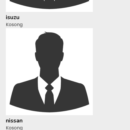
isuzu
Kosong
nissan
Kosong