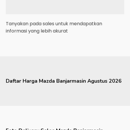
Tanyakan pada sales untuk mendapatkan
informasi yang lebih akurat
Daftar Harga
Mazda
Banjarmasin
Agustus 2026