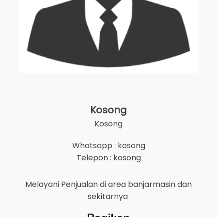
Kosong
Kosong
Whatsapp : kosong
Telepon : kosong
Melayani Penjualan di area
banjarmasin
dan
sekitarnya