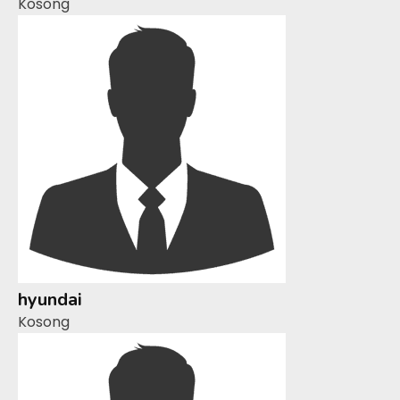
Kosong
hyundai
Kosong