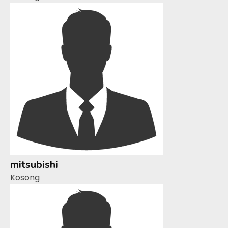
mitsubishi
Kosong