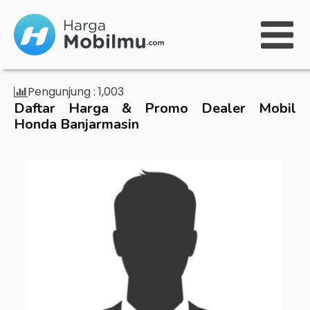
Pengunjung :
1,003
Daftar Harga & Promo Dealer Mobil
Honda Banjarmasin