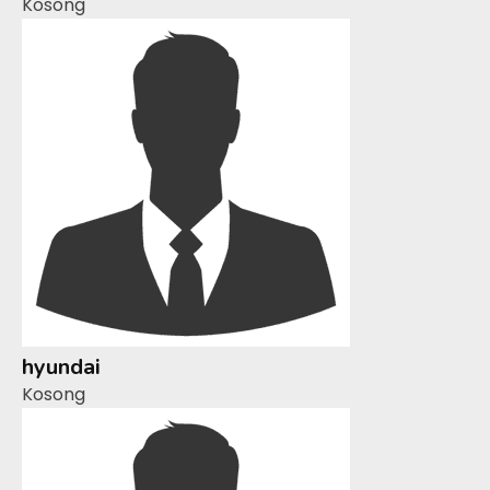
Kosong
hyundai
Kosong