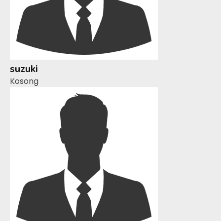
suzuki
Kosong