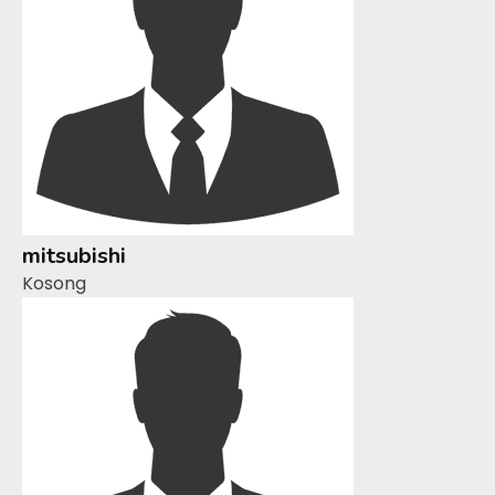
mitsubishi
Kosong