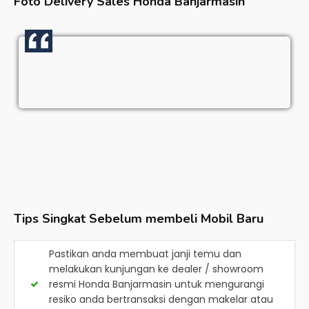
Foto Delivery Sales
Honda Banjarmasin
Tips Singkat Sebelum membeli Mobil Baru
Pastikan anda membuat janji temu dan
melakukan kunjungan ke dealer / showroom
resmi
Honda Banjarmasin
untuk mengurangi
resiko anda bertransaksi dengan makelar atau