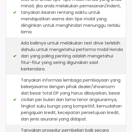
minati. jika anda melakukan pemesanan/indent,
tanyakan kisaran rentang waktu untuk
mendapatkan warna dan tipe mobil yang
diinginkan untuk menghindari menunggu terlalu
lama.
Ada baiknya untuk melakukan test drive terlebih
dahulu untuk mengetahui performa mobil Honda
dan yang paling penting adalah mengetahui
fitur-fitur yang sering digunakan saat
berkendara.
Tanyakan informasi lembaga pembiayaan yang
bekerjasama dengan pihak dealer/showroom
dari besar total DP yang harus dibayarkan, besar
cicilan per bulan dan lama tenor angsurannya,
tingkat suku bunga yang kompetitif, kemudahan
pengajuan kredit, kecepatan persetujuan kredit,
dan jenis asuransi yang didapat.
Tanyakan prosedur pembelian baik secara