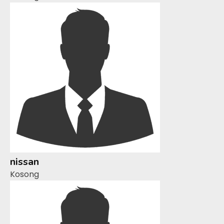
nissan
Kosong