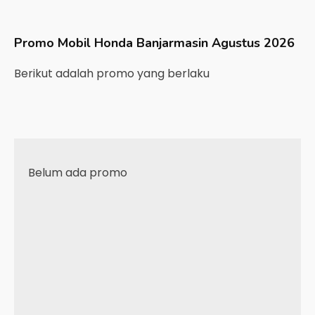
Promo Mobil
Honda
Banjarmasin
Agustus 2026
Berikut adalah promo yang berlaku
Belum ada promo