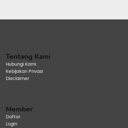
Tentang Kami
Hubungi Kami
Kebijakan Privasi
Disclaimer
Member
Daftar
Login