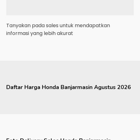
Tanyakan pada sales untuk mendapatkan
informasi yang lebih akurat
Daftar Harga
Honda
Banjarmasin
Agustus 2026