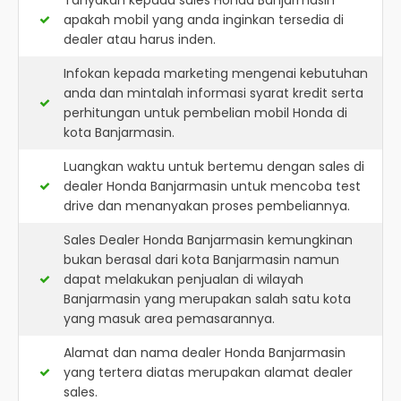
Tanyakan kepada sales Honda Banjarmasin
apakah mobil yang anda inginkan tersedia di
dealer atau harus inden.
Infokan kepada marketing mengenai kebutuhan
anda dan mintalah informasi syarat kredit serta
perhitungan untuk pembelian mobil Honda di
kota Banjarmasin.
Luangkan waktu untuk bertemu dengan sales di
dealer Honda Banjarmasin untuk mencoba test
drive dan menanyakan proses pembeliannya.
Sales Dealer Honda Banjarmasin kemungkinan
bukan berasal dari kota Banjarmasin namun
dapat melakukan penjualan di wilayah
Banjarmasin yang merupakan salah satu kota
yang masuk area pemasarannya.
Alamat dan nama dealer
Honda Banjarmasin
yang tertera diatas merupakan alamat dealer
sales.