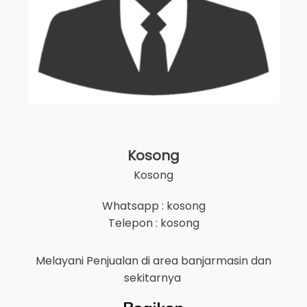
Kosong
Kosong
Whatsapp : kosong
Telepon : kosong
Melayani Penjualan di area
banjarmasin
dan
sekitarnya