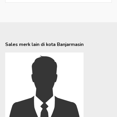
Sales merk lain di kota
Banjarmasin