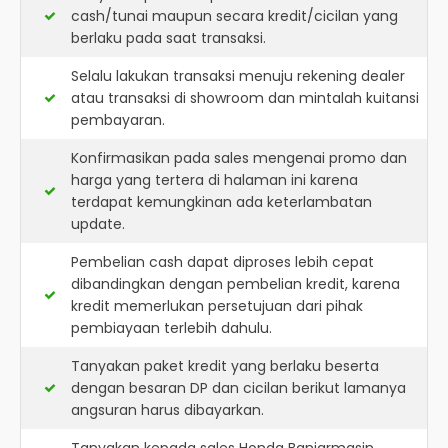
cash/tunai maupun secara kredit/cicilan yang
berlaku pada saat transaksi.
Selalu lakukan transaksi menuju rekening dealer
atau transaksi di showroom dan mintalah kuitansi
pembayaran.
Konfirmasikan pada sales mengenai promo dan
harga yang tertera di halaman ini karena
terdapat kemungkinan ada keterlambatan
update.
Pembelian cash dapat diproses lebih cepat
dibandingkan dengan pembelian kredit, karena
kredit memerlukan persetujuan dari pihak
pembiayaan terlebih dahulu.
Tanyakan paket kredit yang berlaku beserta
dengan besaran DP dan cicilan berikut lamanya
angsuran harus dibayarkan.