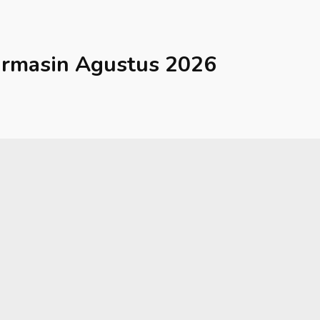
armasin
Agustus 2026