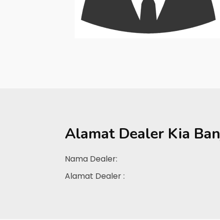
Alamat Dealer
Kia Ban
Nama Dealer:
Alamat Dealer :