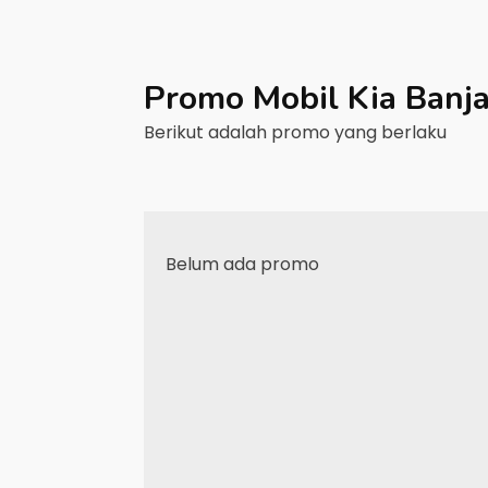
Promo Mobil
Kia
Banj
Berikut adalah promo yang berlaku
Belum ada promo