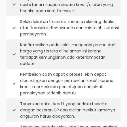
cash/tunai maupun secara kredit/cicilan yang
berlaku pada saat transaksi.
Selalu lakukan transaksi menuju rekening dealer
atau transaksi di showroom dan mintalah kuitansi
pembayaran.
Konfirmasikan pada sales mengenai promo dan
harga yang tertera di halaman ini karena
terdapat kemungkinan ada keterlambatan
update.
Pembelian cash dapat diproses lebih cepat
dibandingkan dengan pembelian kredit, karena
kredit memerlukan persetujuan dari pihak
pembiayaan terlebih dahulu.
Tanyakan paket kredit yang berlaku beserta
dengan besaran DP dan cicilan berikut lamanya
angsuran harus dibayarkan.