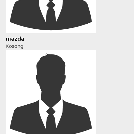
mazda
Kosong