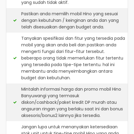
yang sudah tidak aktif.
Pastikan anda memilih mobil Hino yang sesuai
dengan kebutuhan / keinginan anda dan yang
telah disesuaikan dengan budget anda.
Tanyakan spesifikasi dan fitur yang tersedia pada
mobil yang akan anda beli dan pastikan anda
mengerti fungsi dari fitur-fitur tersebut.
beberapa orang tidak memerlukan fitur tertentu
yang tersedia pada tipe-tipe tertentu. hal ini
membantu anda menyeimbangkan antara
budget dan kebutuhan.
Mintalah informasi harga dan promo mobil Hino
Banyuwangi yang termasuk
diskon/cashback/paket kredit DP murah atau
angsuran ringan yang berlaku saat ini dan bonus
aksesoris/bonus2 lainnya jika tersedia.
Jangan lupa untuk menanyakan ketersediaan
stok unit untuk tipe-tipe mobil Hino yang anda