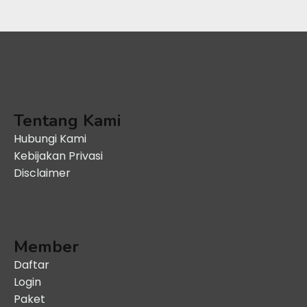
Tentang Kami
Hubungi Kami
Kebijakan Privasi
Disclaimer
Member
Daftar
Login
Paket