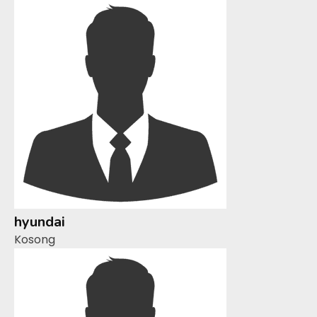
hyundai
Kosong