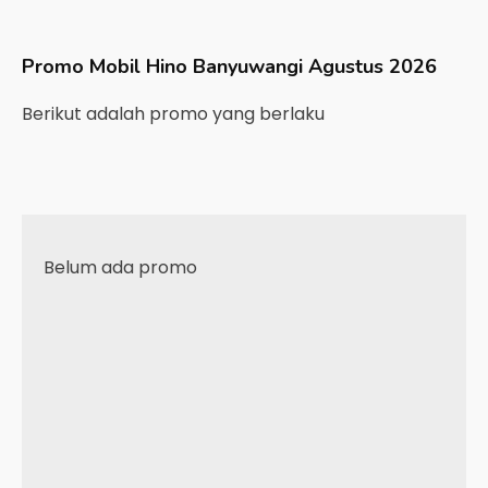
Promo Mobil
Hino
Banyuwangi
Agustus 2026
Berikut adalah promo yang berlaku
Belum ada promo