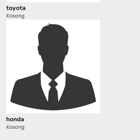
toyota
Kosong
honda
Kosong