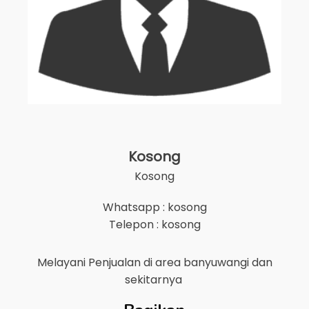
Kosong
Kosong
Whatsapp : kosong
Telepon : kosong
Melayani Penjualan di area
banyuwangi
dan
sekitarnya