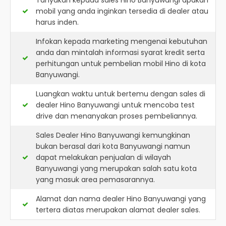
Tanyakan kepada sales Hino Banyuwangi apakah
mobil yang anda inginkan tersedia di dealer atau
harus inden.
Infokan kepada marketing mengenai kebutuhan
anda dan mintalah informasi syarat kredit serta
perhitungan untuk pembelian mobil Hino di kota
Banyuwangi.
Luangkan waktu untuk bertemu dengan sales di
dealer Hino Banyuwangi untuk mencoba test
drive dan menanyakan proses pembeliannya.
Sales Dealer Hino Banyuwangi kemungkinan
bukan berasal dari kota Banyuwangi namun
dapat melakukan penjualan di wilayah
Banyuwangi yang merupakan salah satu kota
yang masuk area pemasarannya.
Alamat dan nama dealer
Hino Banyuwangi
yang
tertera diatas merupakan alamat dealer sales.