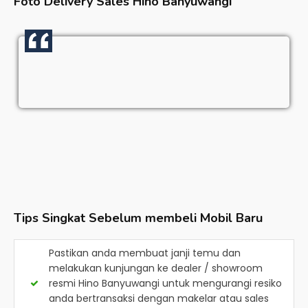
Foto Delivery Sales
Hino Banyuwangi
Tips Singkat Sebelum membeli Mobil Baru
Pastikan anda membuat janji temu dan
melakukan kunjungan ke dealer / showroom
resmi
Hino Banyuwangi
untuk mengurangi resiko
anda bertransaksi dengan makelar atau sales