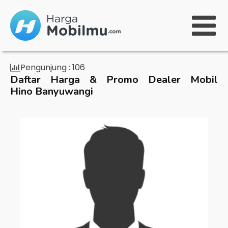
Pengunjung :
106
Daftar Harga & Promo Dealer Mobil
Hino Banyuwangi