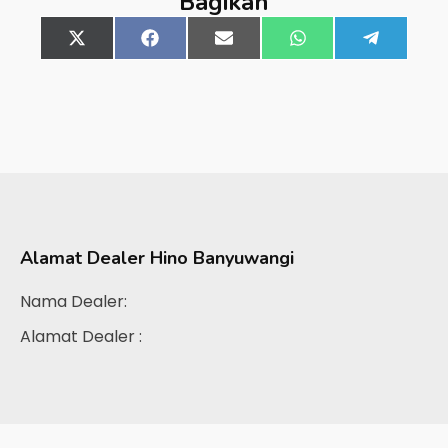
Bagikan
Share
X
Share
Facebook
Share
Email
Share
WhatsApp
Share
Telegra
on
(Twitter)
on
on
on
on
Alamat Dealer
Hino Banyuwangi
Nama Dealer:
Alamat Dealer :