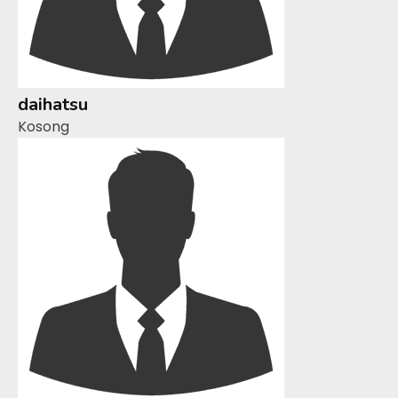
daihatsu
Kosong