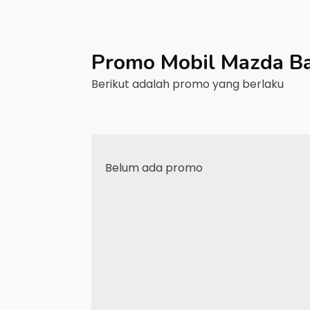
Promo Mobil
Mazda
B
Berikut adalah promo yang berlaku
Belum ada promo