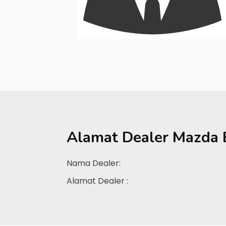
Alamat Dealer
Mazda 
Nama Dealer:
Alamat Dealer :