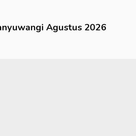
anyuwangi
Agustus 2026