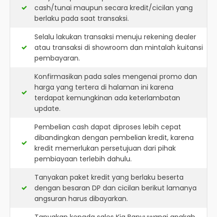
cash/tunai maupun secara kredit/cicilan yang
berlaku pada saat transaksi.
Selalu lakukan transaksi menuju rekening dealer
atau transaksi di showroom dan mintalah kuitansi
pembayaran.
Konfirmasikan pada sales mengenai promo dan
harga yang tertera di halaman ini karena
terdapat kemungkinan ada keterlambatan
update.
Pembelian cash dapat diproses lebih cepat
dibandingkan dengan pembelian kredit, karena
kredit memerlukan persetujuan dari pihak
pembiayaan terlebih dahulu.
Tanyakan paket kredit yang berlaku beserta
dengan besaran DP dan cicilan berikut lamanya
angsuran harus dibayarkan.