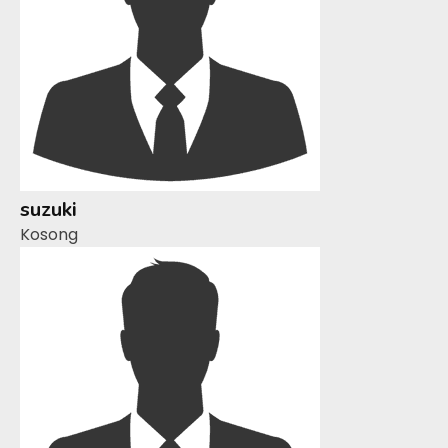
suzuki
Kosong