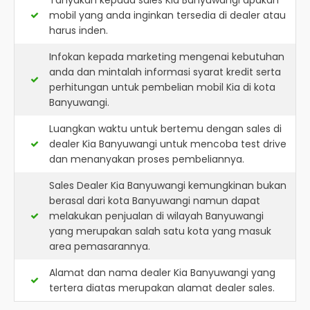
Tanyakan kepada sales Kia Banyuwangi apakah
mobil yang anda inginkan tersedia di dealer atau
harus inden.
Infokan kepada marketing mengenai kebutuhan
anda dan mintalah informasi syarat kredit serta
perhitungan untuk pembelian mobil Kia di kota
Banyuwangi.
Luangkan waktu untuk bertemu dengan sales di
dealer Kia Banyuwangi untuk mencoba test drive
dan menanyakan proses pembeliannya.
Sales Dealer Kia Banyuwangi kemungkinan bukan
berasal dari kota Banyuwangi namun dapat
melakukan penjualan di wilayah Banyuwangi
yang merupakan salah satu kota yang masuk
area pemasarannya.
Alamat dan nama dealer
Kia Banyuwangi
yang
tertera diatas merupakan alamat dealer sales.