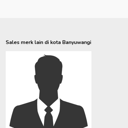
Sales merk lain di kota
Banyuwangi