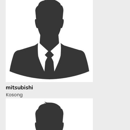
mitsubishi
Kosong