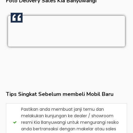
Foto Delivery Sales
Kia Banyuwangi
Tips Singkat Sebelum membeli Mobil Baru
Pastikan anda membuat janji temu dan
melakukan kunjungan ke dealer / showroom
resmi
Kia Banyuwangi
untuk mengurangi resiko
anda bertransaksi dengan makelar atau sales