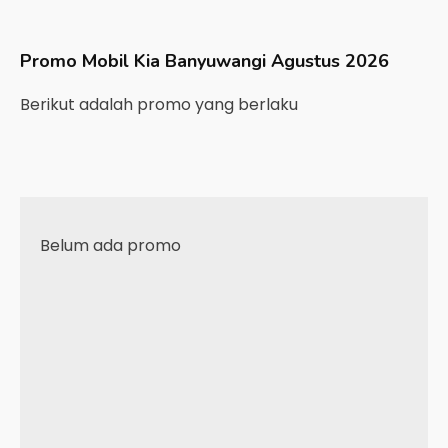
Promo Mobil
Kia
Banyuwangi
Agustus 2026
Berikut adalah promo yang berlaku
Belum ada promo