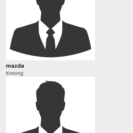
mazda
Kosong