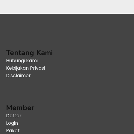
Tentang Kami
Hubungi Kami
Kebijakan Privasi
Disclaimer
Member
Daftar
Login
Paket