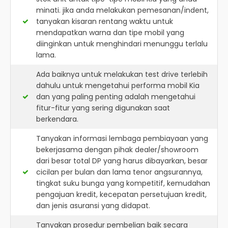
minati. jika anda melakukan pemesanan/indent,
tanyakan kisaran rentang waktu untuk
mendapatkan warna dan tipe mobil yang
diinginkan untuk menghindari menunggu terlalu
lama.
Ada baiknya untuk melakukan test drive terlebih
dahulu untuk mengetahui performa mobil Kia
dan yang paling penting adalah mengetahui
fitur-fitur yang sering digunakan saat
berkendara.
Tanyakan informasi lembaga pembiayaan yang
bekerjasama dengan pihak dealer/showroom
dari besar total DP yang harus dibayarkan, besar
cicilan per bulan dan lama tenor angsurannya,
tingkat suku bunga yang kompetitif, kemudahan
pengajuan kredit, kecepatan persetujuan kredit,
dan jenis asuransi yang didapat.
Tanyakan prosedur pembelian baik secara