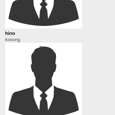
hino
Kosong