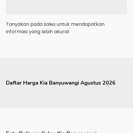
Tanyakan pada sales untuk mendapatkan
informasi yang lebih akurat
Daftar Harga
Kia
Banyuwangi
Agustus 2026