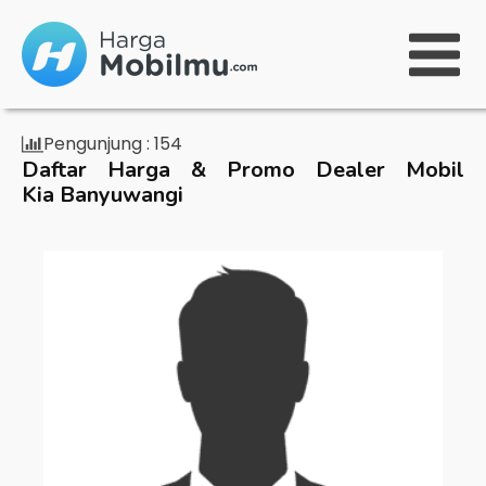
Pengunjung :
154
Daftar Harga & Promo Dealer Mobil
Kia Banyuwangi