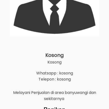
Kosong
Kosong
Whatsapp : kosong
Telepon : kosong
Melayani Penjualan di area
banyuwangi
dan
sekitarnya