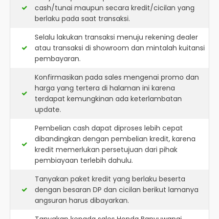
cash/tunai maupun secara kredit/cicilan yang
berlaku pada saat transaksi.
Selalu lakukan transaksi menuju rekening dealer
atau transaksi di showroom dan mintalah kuitansi
pembayaran.
Konfirmasikan pada sales mengenai promo dan
harga yang tertera di halaman ini karena
terdapat kemungkinan ada keterlambatan
update.
Pembelian cash dapat diproses lebih cepat
dibandingkan dengan pembelian kredit, karena
kredit memerlukan persetujuan dari pihak
pembiayaan terlebih dahulu.
Tanyakan paket kredit yang berlaku beserta
dengan besaran DP dan cicilan berikut lamanya
angsuran harus dibayarkan.