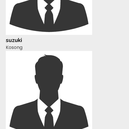
suzuki
Kosong