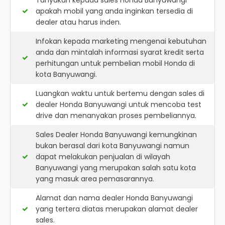
Tanyakan kepada sales Honda Banyuwangi
apakah mobil yang anda inginkan tersedia di
dealer atau harus inden.
Infokan kepada marketing mengenai kebutuhan
anda dan mintalah informasi syarat kredit serta
perhitungan untuk pembelian mobil Honda di
kota Banyuwangi.
Luangkan waktu untuk bertemu dengan sales di
dealer Honda Banyuwangi untuk mencoba test
drive dan menanyakan proses pembeliannya.
Sales Dealer Honda Banyuwangi kemungkinan
bukan berasal dari kota Banyuwangi namun
dapat melakukan penjualan di wilayah
Banyuwangi yang merupakan salah satu kota
yang masuk area pemasarannya.
Alamat dan nama dealer
Honda Banyuwangi
yang tertera diatas merupakan alamat dealer
sales.