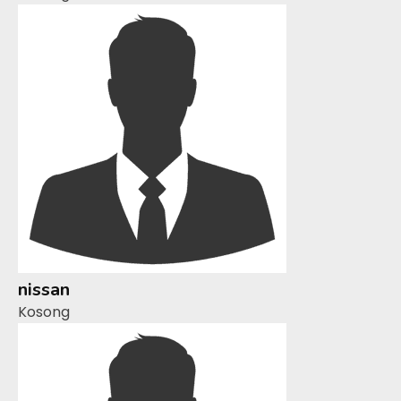
nissan
Kosong