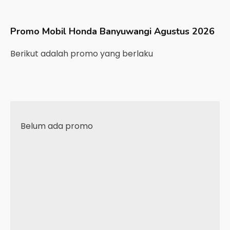
Promo Mobil
Honda
Banyuwangi
Agustus 2026
Berikut adalah promo yang berlaku
Belum ada promo