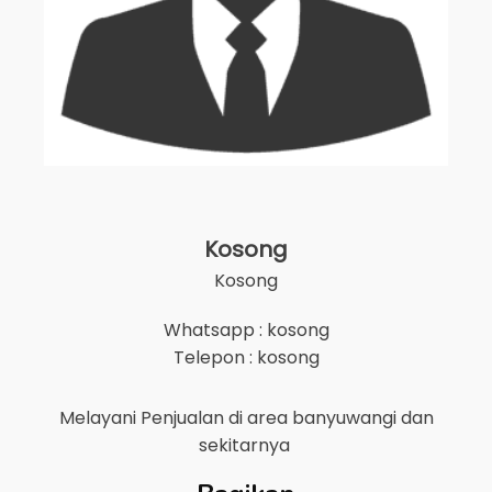
Kosong
Kosong
Whatsapp : kosong
Telepon : kosong
Melayani Penjualan di area
banyuwangi
dan
sekitarnya