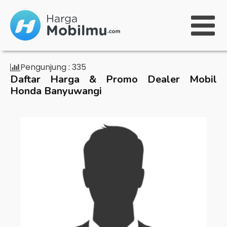
Pengunjung :
335
Daftar Harga & Promo Dealer Mobil
Honda Banyuwangi