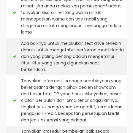
minati. jika anda melakukan pemesanan/indent,
tanyakan kisaran rentang waktu untuk
mendapatkan warna dan tipe mobil yang
diinginkan untuk menghindari menunggu terlalu
lama.
Ada baiknya untuk melakukan test drive terlebih
dahulu untuk mengetahui performa mobil Honda
dan yang paling penting adalah mengetahui
fitur-fitur yang sering digunakan saat
berkendara.
Tanyakan informasi lembaga pembiayaan yang
bekerjasama dengan pihak dealer/showroom
dari besar total DP yang harus dibayarkan, besar
cicilan per bulan dan lama tenor angsurannya,
tingkat suku bunga yang kompetitif, kemudahan
pengajuan kredit, kecepatan persetujuan kredit,
dan jenis asuransi yang didapat.
Tanyakan prosedur pembelian baik secara