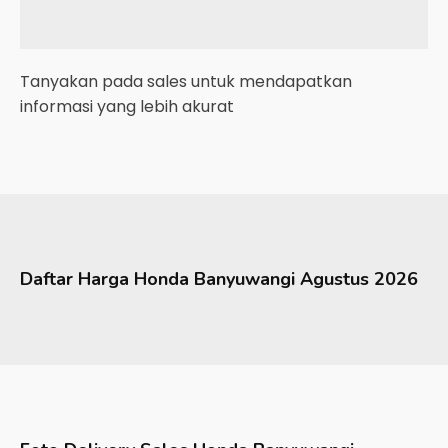
Tanyakan pada sales untuk mendapatkan
informasi yang lebih akurat
Daftar Harga
Honda
Banyuwangi
Agustus 2026