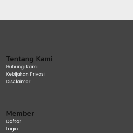
Tentang Kami
Hubungi Kami
Kebijakan Privasi
Disclaimer
Member
Daftar
Login