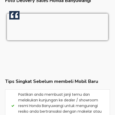
Foto Delivery Sales
Honda Banyuwangi
Tips Singkat Sebelum membeli Mobil Baru
Pastikan anda membuat janji temu dan
melakukan kunjungan ke dealer / showroom
resmi
Honda Banyuwangi
untuk mengurangi
resiko anda bertransaksi dengan makelar atau