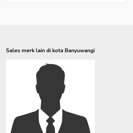
Sales merk lain di kota
Banyuwangi