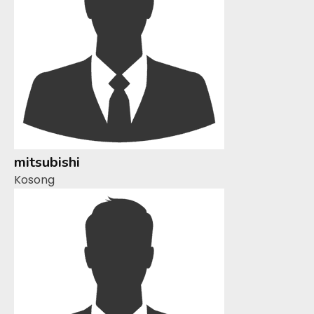
mitsubishi
Kosong