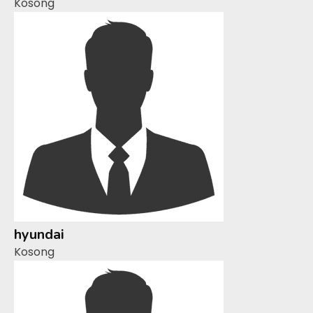
Kosong
hyundai
Kosong